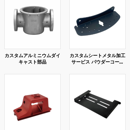
カスタムアルミニウムダイ
カスタムシートメタル加工
キャスト部品
サービス パウダーコーテ
ィング仕上げの鋼曲げ部品