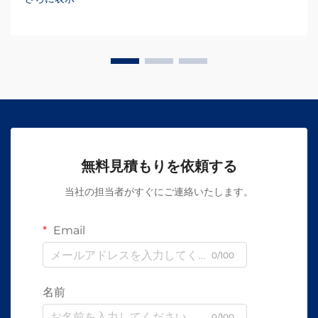
無料見積もりを依頼する
当社の担当者がすぐにご連絡いたします。
Email
0/100
名前
0/100