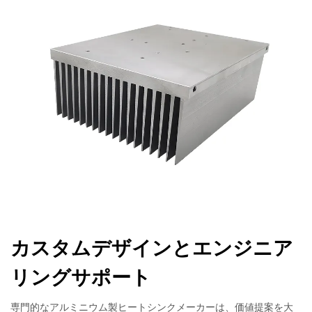
カスタムデザインとエンジニア
リングサポート
専門的なアルミニウム製ヒートシンクメーカーは、価値提案を大