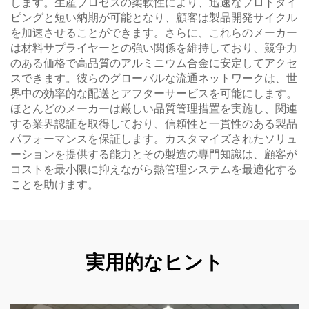
します。生産プロセスの柔軟性により、迅速なプロトタイ
ピングと短い納期が可能となり、顧客は製品開発サイクル
を加速させることができます。さらに、これらのメーカー
は材料サプライヤーとの強い関係を維持しており、競争力
のある価格で高品質のアルミニウム合金に安定してアクセ
スできます。彼らのグローバルな流通ネットワークは、世
界中の効率的な配送とアフターサービスを可能にします。
ほとんどのメーカーは厳しい品質管理措置を実施し、関連
する業界認証を取得しており、信頼性と一貫性のある製品
パフォーマンスを保証します。カスタマイズされたソリュ
ーションを提供する能力とその製造の専門知識は、顧客が
コストを最小限に抑えながら熱管理システムを最適化する
ことを助けます。
実用的なヒント