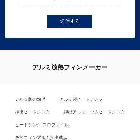
送信する
アルミ放熱フィンメーカー
アルミ製の熱槽
アルミ製ヒートシンク
押出ヒートシンク
押出アルミニウムヒートシンク
ヒートシンク プロファイル
放熱フィンアルミ押出成型