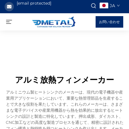
[email protected]
JA
お問い合わせ
アルミ放熱フィンメーカー
アルミニウム製ヒートシンクのメーカーは、現代の電子機器や産
業用アプリケーションにおいて、重要な熱管理部品を生産するこ
とで大きな役割を果たしています。これらのメーカーは、さまざ
まな電子デバイスや産業用機器から熱を効果的に放出するヒート
シンクの設計と製造に特化しています。押出成形、ダイカスト、
CNC加工などの高度な製造プロセスを通じて、精密に設計された
フィン構造と熱特性を持つヒートシンクを作り出します。メーカ