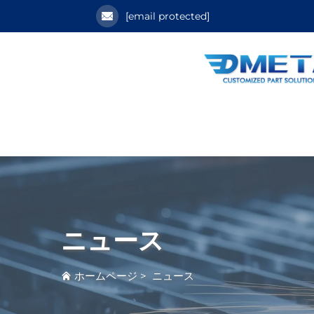
[email protected]
ニュース
ホームページ
>
ニュース