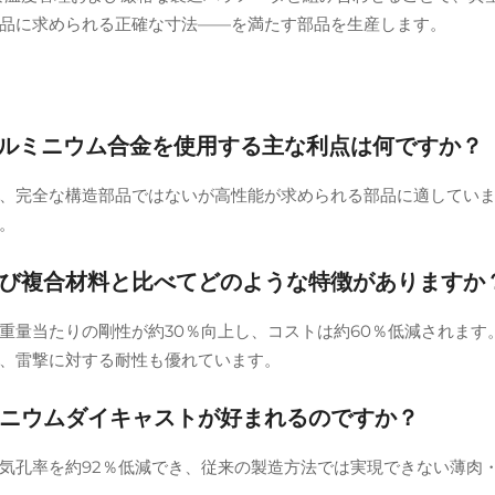
品に求められる正確な寸法——を満たす部品を生産します。
80アルミニウム合金を使用する主な利点は何ですか？
おり、完全な構造部品ではないが高性能が求められる部品に適してい
。
び複合材料と比べてどのような特徴がありますか
重量当たりの剛性が約30％向上し、コストは約60％低減されます
、雷撃に対する耐性も優れています。
ニウムダイキャストが好まれるのですか？
気孔率を約92％低減でき、従来の製造方法では実現できない薄肉