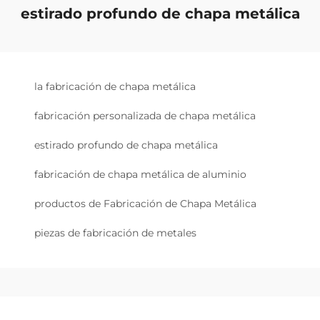
estirado profundo de chapa metálica
la fabricación de chapa metálica
fabricación personalizada de chapa metálica
estirado profundo de chapa metálica
fabricación de chapa metálica de aluminio
productos de Fabricación de Chapa Metálica
piezas de fabricación de metales