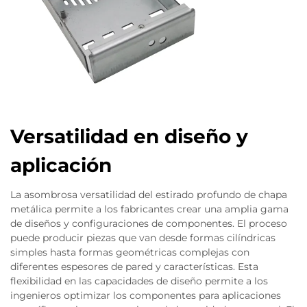
Versatilidad en diseño y
aplicación
La asombrosa versatilidad del estirado profundo de chapa
metálica permite a los fabricantes crear una amplia gama
de diseños y configuraciones de componentes. El proceso
puede producir piezas que van desde formas cilíndricas
simples hasta formas geométricas complejas con
diferentes espesores de pared y características. Esta
flexibilidad en las capacidades de diseño permite a los
ingenieros optimizar los componentes para aplicaciones