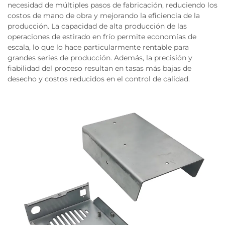
necesidad de múltiples pasos de fabricación, reduciendo los
costos de mano de obra y mejorando la eficiencia de la
producción. La capacidad de alta producción de las
operaciones de estirado en frío permite economías de
escala, lo que lo hace particularmente rentable para
grandes series de producción. Además, la precisión y
fiabilidad del proceso resultan en tasas más bajas de
desecho y costos reducidos en el control de calidad.