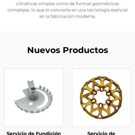
cilíndricas simples como de formas geométricas
complejas, lo que lo convierte en una tecnología esencial
en la fabricación moderna.
Nuevos Productos
Servicio de Fundición
Servicio de