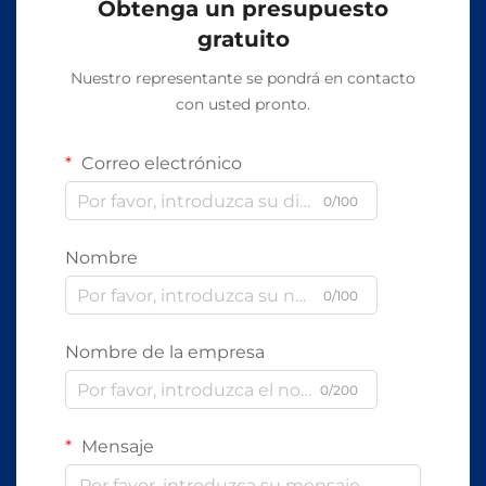
Obtenga un presupuesto
gratuito
Nuestro representante se pondrá en contacto
con usted pronto.
Correo electrónico
0/100
Nombre
0/100
Nombre de la empresa
0/200
Mensaje