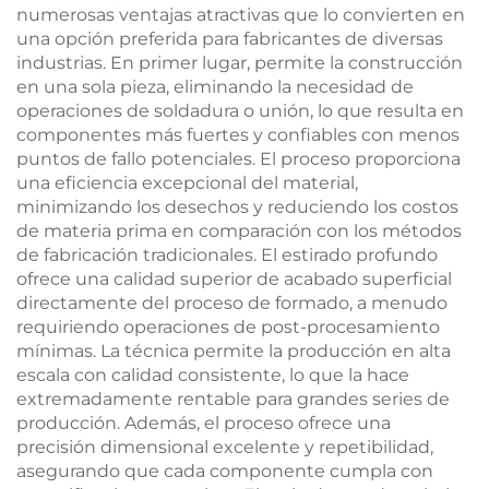
numerosas ventajas atractivas que lo convierten en
una opción preferida para fabricantes de diversas
industrias. En primer lugar, permite la construcción
en una sola pieza, eliminando la necesidad de
operaciones de soldadura o unión, lo que resulta en
componentes más fuertes y confiables con menos
puntos de fallo potenciales. El proceso proporciona
una eficiencia excepcional del material,
minimizando los desechos y reduciendo los costos
de materia prima en comparación con los métodos
de fabricación tradicionales. El estirado profundo
ofrece una calidad superior de acabado superficial
directamente del proceso de formado, a menudo
requiriendo operaciones de post-procesamiento
mínimas. La técnica permite la producción en alta
escala con calidad consistente, lo que la hace
extremadamente rentable para grandes series de
producción. Además, el proceso ofrece una
precisión dimensional excelente y repetibilidad,
asegurando que cada componente cumpla con