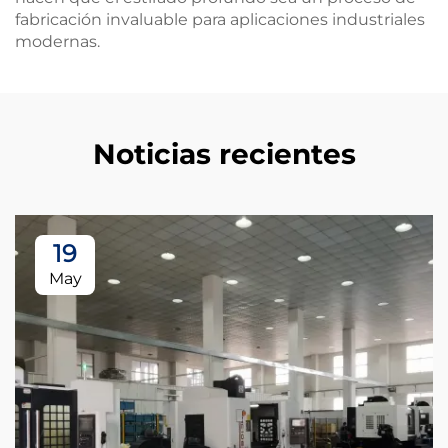
fabricación invaluable para aplicaciones industriales
modernas.
Noticias recientes
19
May