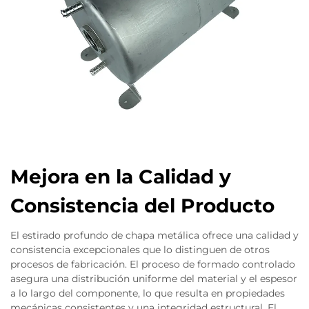
Mejora en la Calidad y
Consistencia del Producto
El estirado profundo de chapa metálica ofrece una calidad y
consistencia excepcionales que lo distinguen de otros
procesos de fabricación. El proceso de formado controlado
asegura una distribución uniforme del material y el espesor
a lo largo del componente, lo que resulta en propiedades
mecánicas consistentes y una integridad estructural. El