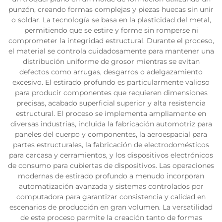
punzón, creando formas complejas y piezas huecas sin unir
o soldar. La tecnología se basa en la plasticidad del metal,
permitiendo que se estire y forme sin romperse ni
comprometer la integridad estructural. Durante el proceso,
el material se controla cuidadosamente para mantener una
distribución uniforme de grosor mientras se evitan
defectos como arrugas, desgarros o adelgazamiento
excesivo. El estirado profundo es particularmente valioso
para producir componentes que requieren dimensiones
precisas, acabado superficial superior y alta resistencia
estructural. El proceso se implementa ampliamente en
diversas industrias, incluida la fabricación automotriz para
paneles del cuerpo y componentes, la aeroespacial para
partes estructurales, la fabricación de electrodomésticos
para carcasa y cerramientos, y los dispositivos electrónicos
de consumo para cubiertas de dispositivos. Las operaciones
modernas de estirado profundo a menudo incorporan
automatización avanzada y sistemas controlados por
computadora para garantizar consistencia y calidad en
escenarios de producción en gran volumen. La versatilidad
de este proceso permite la creación tanto de formas