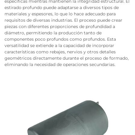
específicas mientras mantienen la integridad estructural. El
estirado profundo puede adaptarse a diversos tipos de
materiales y espesores, lo que lo hace adecuado para
requisitos de diversas industrias. El proceso puede crear
piezas con diferentes proporciones de profundidad a
diámetro, permitiendo la producción tanto de
componentes poco profundos como profundos. Esta
versatilidad se extiende a la capacidad de incorporar
características como rebajes, nervios y otros detalles
geométricos directamente durante el proceso de formado,
eliminando la necesidad de operaciones secundarias.