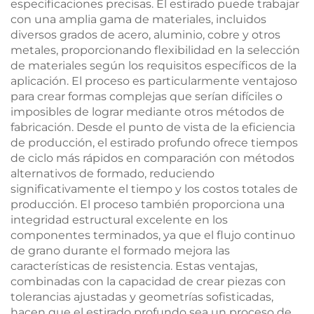
especificaciones precisas. El estirado puede trabajar
con una amplia gama de materiales, incluidos
diversos grados de acero, aluminio, cobre y otros
metales, proporcionando flexibilidad en la selección
de materiales según los requisitos específicos de la
aplicación. El proceso es particularmente ventajoso
para crear formas complejas que serían difíciles o
imposibles de lograr mediante otros métodos de
fabricación. Desde el punto de vista de la eficiencia
de producción, el estirado profundo ofrece tiempos
de ciclo más rápidos en comparación con métodos
alternativos de formado, reduciendo
significativamente el tiempo y los costos totales de
producción. El proceso también proporciona una
integridad estructural excelente en los
componentes terminados, ya que el flujo continuo
de grano durante el formado mejora las
características de resistencia. Estas ventajas,
combinadas con la capacidad de crear piezas con
tolerancias ajustadas y geometrías sofisticadas,
hacen que el estirado profundo sea un proceso de