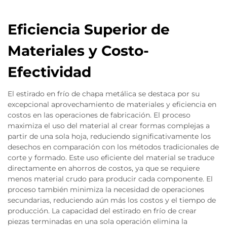
Eficiencia Superior de
Materiales y Costo-
Efectividad
El estirado en frío de chapa metálica se destaca por su
excepcional aprovechamiento de materiales y eficiencia en
costos en las operaciones de fabricación. El proceso
maximiza el uso del material al crear formas complejas a
partir de una sola hoja, reduciendo significativamente los
desechos en comparación con los métodos tradicionales de
corte y formado. Este uso eficiente del material se traduce
directamente en ahorros de costos, ya que se requiere
menos material crudo para producir cada componente. El
proceso también minimiza la necesidad de operaciones
secundarias, reduciendo aún más los costos y el tiempo de
producción. La capacidad del estirado en frío de crear
piezas terminadas en una sola operación elimina la