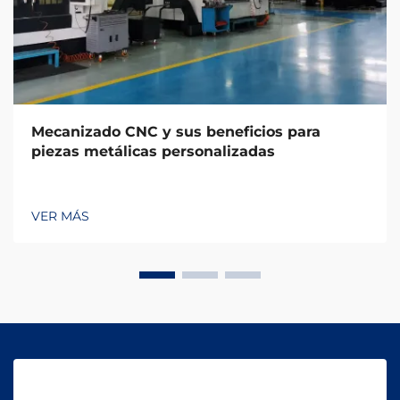
Mecanizado CNC y sus beneficios para
piezas metálicas personalizadas
VER MÁS