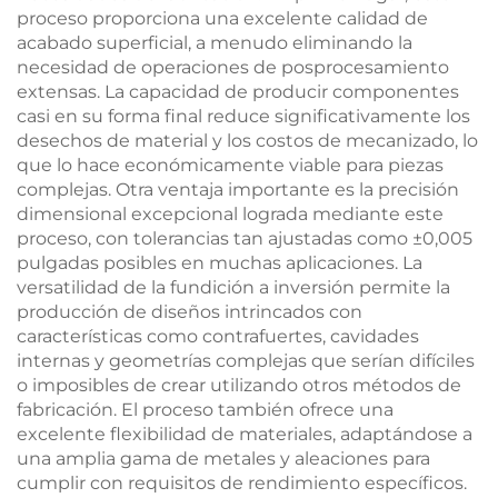
proceso proporciona una excelente calidad de
acabado superficial, a menudo eliminando la
necesidad de operaciones de posprocesamiento
extensas. La capacidad de producir componentes
casi en su forma final reduce significativamente los
desechos de material y los costos de mecanizado, lo
que lo hace económicamente viable para piezas
complejas. Otra ventaja importante es la precisión
dimensional excepcional lograda mediante este
proceso, con tolerancias tan ajustadas como ±0,005
pulgadas posibles en muchas aplicaciones. La
versatilidad de la fundición a inversión permite la
producción de diseños intrincados con
características como contrafuertes, cavidades
internas y geometrías complejas que serían difíciles
o imposibles de crear utilizando otros métodos de
fabricación. El proceso también ofrece una
excelente flexibilidad de materiales, adaptándose a
una amplia gama de metales y aleaciones para
cumplir con requisitos de rendimiento específicos.