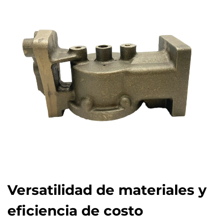
Versatilidad de materiales y
eficiencia de costo