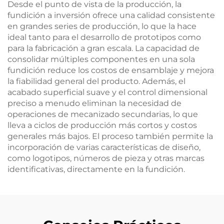
Desde el punto de vista de la producción, la
fundición a inversión ofrece una calidad consistente
en grandes series de producción, lo que la hace
ideal tanto para el desarrollo de prototipos como
para la fabricación a gran escala. La capacidad de
consolidar múltiples componentes en una sola
fundición reduce los costos de ensamblaje y mejora
la fiabilidad general del producto. Además, el
acabado superficial suave y el control dimensional
preciso a menudo eliminan la necesidad de
operaciones de mecanizado secundarias, lo que
lleva a ciclos de producción más cortos y costos
generales más bajos. El proceso también permite la
incorporación de varias características de diseño,
como logotipos, números de pieza y otras marcas
identificativas, directamente en la fundición.