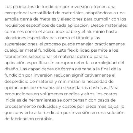
Los productos de fundición por inversión ofrecen una
excepcional versatilidad de materiales, adaptándose a una
amplia gama de metales y aleaciones para cumplir con los
requisitos específicos de cada aplicación. Desde materiales
comunes como el acero inoxidable y el aluminio hasta
aleaciones especializadas como el titanio y las
superaleaciones, el proceso puede manejar prácticamente
cualquier metal fundible. Esta flexibilidad permite a los
fabricantes seleccionar el material óptimo para su
aplicación específica sin comprometer la complejidad del
diseño. Las capacidades de forma cercana a la final de la
fundición por inversión reducen significativamente el
desperdicio de material y minimizan la necesidad de
operaciones de mecanizado secundarias costosas. Para
producciones en volúmenes medios y altos, los costos
iniciales de herramientas se compensan con pasos de
procesamiento reducidos y costos por pieza más bajos, lo
que convierte a la fundición por inversión en una solución
de fabricación rentable.