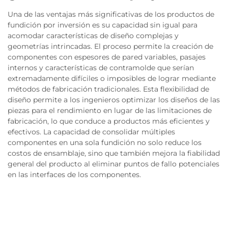
Una de las ventajas más significativas de los productos de
fundición por inversión es su capacidad sin igual para
acomodar características de diseño complejas y
geometrías intrincadas. El proceso permite la creación de
componentes con espesores de pared variables, pasajes
internos y características de contramolde que serían
extremadamente difíciles o imposibles de lograr mediante
métodos de fabricación tradicionales. Esta flexibilidad de
diseño permite a los ingenieros optimizar los diseños de las
piezas para el rendimiento en lugar de las limitaciones de
fabricación, lo que conduce a productos más eficientes y
efectivos. La capacidad de consolidar múltiples
componentes en una sola fundición no solo reduce los
costos de ensamblaje, sino que también mejora la fiabilidad
general del producto al eliminar puntos de fallo potenciales
en las interfaces de los componentes.