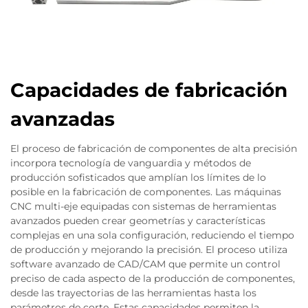
Capacidades de fabricación
avanzadas
El proceso de fabricación de componentes de alta precisión
incorpora tecnología de vanguardia y métodos de
producción sofisticados que amplían los límites de lo
posible en la fabricación de componentes. Las máquinas
CNC multi-eje equipadas con sistemas de herramientas
avanzados pueden crear geometrías y características
complejas en una sola configuración, reduciendo el tiempo
de producción y mejorando la precisión. El proceso utiliza
software avanzado de CAD/CAM que permite un control
preciso de cada aspecto de la producción de componentes,
desde las trayectorias de las herramientas hasta los
parámetros de corte. Estas capacidades permiten la