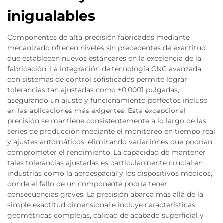
inigualables
Componentes de alta precisión fabricados mediante
mecanizado ofrecen niveles sin precedentes de exactitud
que establecen nuevos estándares en la excelencia de la
fabricación. La integración de tecnología CNC avanzada
con sistemas de control sofisticados permite lograr
tolerancias tan ajustadas como ±0,0001 pulgadas,
asegurando un ajuste y funcionamiento perfectos incluso
en las aplicaciones más exigentes. Esta excepcional
precisión se mantiene consistentemente a lo largo de las
series de producción mediante el monitoreo en tiempo real
y ajustes automáticos, eliminando variaciones que podrían
comprometer el rendimiento. La capacidad de mantener
tales tolerancias ajustadas es particularmente crucial en
industrias como la aeroespacial y los dispositivos médicos,
donde el fallo de un componente podría tener
consecuencias graves. La precisión abarca más allá de la
simple exactitud dimensional e incluye características
geométricas complejas, calidad de acabado superficial y