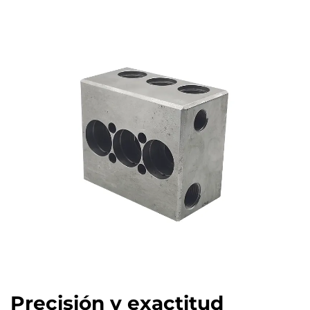
Precisión y exactitud