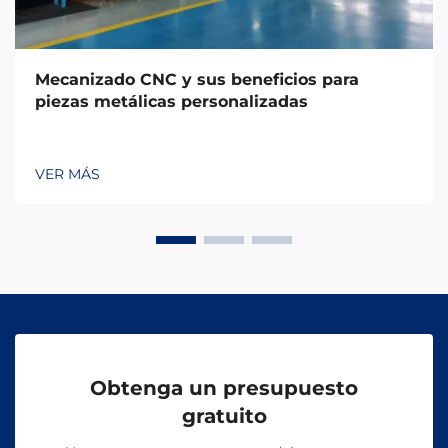
Mecanizado CNC y sus beneficios para
piezas metálicas personalizadas
VER MÁS
Obtenga un presupuesto
gratuito