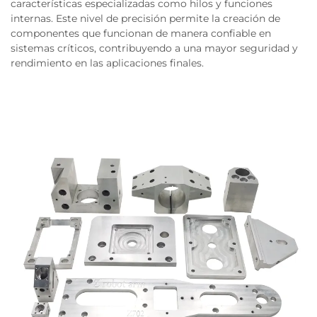
características especializadas como hilos y funciones
internas. Este nivel de precisión permite la creación de
componentes que funcionan de manera confiable en
sistemas críticos, contribuyendo a una mayor seguridad y
rendimiento en las aplicaciones finales.