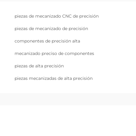
piezas de mecanizado CNC de precisión
piezas de mecanizado de precisión
componentes de precisión alta
mecanizado preciso de componentes
piezas de alta precisión
piezas mecanizadas de alta precisión