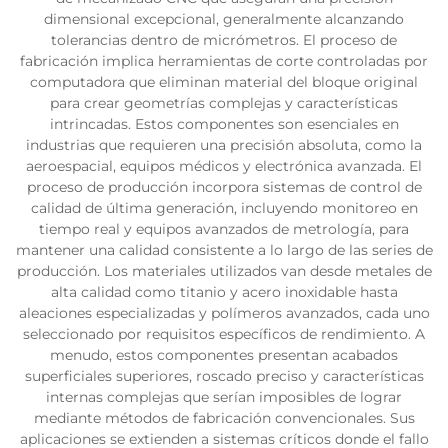
dimensional excepcional, generalmente alcanzando
tolerancias dentro de micrómetros. El proceso de
fabricación implica herramientas de corte controladas por
computadora que eliminan material del bloque original
para crear geometrías complejas y características
intrincadas. Estos componentes son esenciales en
industrias que requieren una precisión absoluta, como la
aeroespacial, equipos médicos y electrónica avanzada. El
proceso de producción incorpora sistemas de control de
calidad de última generación, incluyendo monitoreo en
tiempo real y equipos avanzados de metrología, para
mantener una calidad consistente a lo largo de las series de
producción. Los materiales utilizados van desde metales de
alta calidad como titanio y acero inoxidable hasta
aleaciones especializadas y polímeros avanzados, cada uno
seleccionado por requisitos específicos de rendimiento. A
menudo, estos componentes presentan acabados
superficiales superiores, roscado preciso y características
internas complejas que serían imposibles de lograr
mediante métodos de fabricación convencionales. Sus
aplicaciones se extienden a sistemas críticos donde el fallo