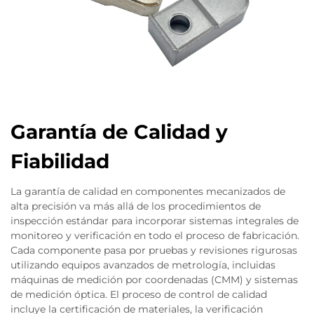
Garantía de Calidad y
Fiabilidad
La garantía de calidad en componentes mecanizados de
alta precisión va más allá de los procedimientos de
inspección estándar para incorporar sistemas integrales de
monitoreo y verificación en todo el proceso de fabricación.
Cada componente pasa por pruebas y revisiones rigurosas
utilizando equipos avanzados de metrología, incluidas
máquinas de medición por coordenadas (CMM) y sistemas
de medición óptica. El proceso de control de calidad
incluye la certificación de materiales, la verificación