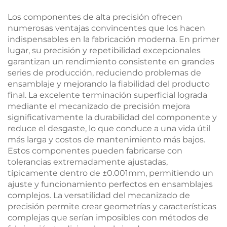
Los componentes de alta precisión ofrecen
numerosas ventajas convincentes que los hacen
indispensables en la fabricación moderna. En primer
lugar, su precisión y repetibilidad excepcionales
garantizan un rendimiento consistente en grandes
series de producción, reduciendo problemas de
ensamblaje y mejorando la fiabilidad del producto
final. La excelente terminación superficial lograda
mediante el mecanizado de precisión mejora
significativamente la durabilidad del componente y
reduce el desgaste, lo que conduce a una vida útil
más larga y costos de mantenimiento más bajos.
Estos componentes pueden fabricarse con
tolerancias extremadamente ajustadas,
típicamente dentro de ±0.001mm, permitiendo un
ajuste y funcionamiento perfectos en ensamblajes
complejos. La versatilidad del mecanizado de
precisión permite crear geometrías y características
complejas que serían imposibles con métodos de