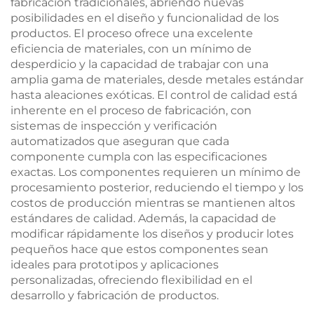
fabricación tradicionales, abriendo nuevas
posibilidades en el diseño y funcionalidad de los
productos. El proceso ofrece una excelente
eficiencia de materiales, con un mínimo de
desperdicio y la capacidad de trabajar con una
amplia gama de materiales, desde metales estándar
hasta aleaciones exóticas. El control de calidad está
inherente en el proceso de fabricación, con
sistemas de inspección y verificación
automatizados que aseguran que cada
componente cumpla con las especificaciones
exactas. Los componentes requieren un mínimo de
procesamiento posterior, reduciendo el tiempo y los
costos de producción mientras se mantienen altos
estándares de calidad. Además, la capacidad de
modificar rápidamente los diseños y producir lotes
pequeños hace que estos componentes sean
ideales para prototipos y aplicaciones
personalizadas, ofreciendo flexibilidad en el
desarrollo y fabricación de productos.