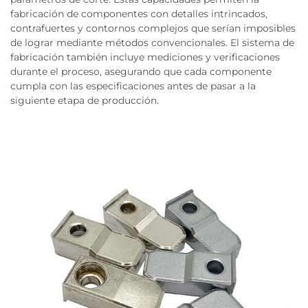
fabricación de componentes con detalles intrincados,
contrafuertes y contornos complejos que serían imposibles
de lograr mediante métodos convencionales. El sistema de
fabricación también incluye mediciones y verificaciones
durante el proceso, asegurando que cada componente
cumpla con las especificaciones antes de pasar a la
siguiente etapa de producción.