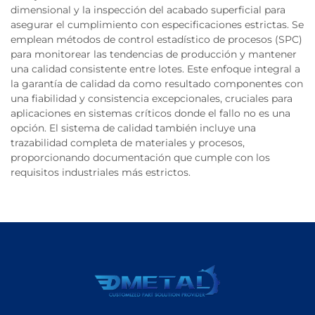
dimensional y la inspección del acabado superficial para
asegurar el cumplimiento con especificaciones estrictas. Se
emplean métodos de control estadístico de procesos (SPC)
para monitorear las tendencias de producción y mantener
una calidad consistente entre lotes. Este enfoque integral a
la garantía de calidad da como resultado componentes con
una fiabilidad y consistencia excepcionales, cruciales para
aplicaciones en sistemas críticos donde el fallo no es una
opción. El sistema de calidad también incluye una
trazabilidad completa de materiales y procesos,
proporcionando documentación que cumple con los
requisitos industriales más estrictos.