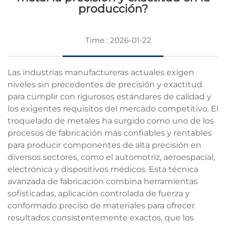
producción?
Time : 2026-01-22
Las industrias manufactureras actuales exigen
niveles sin precedentes de precisión y exactitud
para cumplir con rigurosos estándares de calidad y
los exigentes requisitos del mercado competitivo. El
troquelado de metales ha surgido como uno de los
procesos de fabricación más confiables y rentables
para producir componentes de alta precisión en
diversos sectores, como el automotriz, aeroespacial,
electrónica y dispositivos médicos. Esta técnica
avanzada de fabricación combina herramientas
sofisticadas, aplicación controlada de fuerza y
conformado preciso de materiales para ofrecer
resultados consistentemente exactos, que los