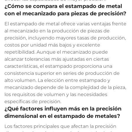
¿Cómo se compara el estampado de metal
con el mecanizado para piezas de precisión?
El estampado de metal ofrece varias ventajas frente
al mecanizado en la producción de piezas de
precisión, incluyendo mayores tasas de producción,
costos por unidad más bajos y excelente
repetibilidad. Aunque el mecanizado puede
alcanzar tolerancias más ajustadas en ciertas
características, el estampado proporciona una
consistencia superior en series de producción de
alto volumen. La elección entre estampado y
mecanizado depende de la complejidad de la pieza,
los requisitos de volumen y las necesidades
específicas de precisión.
¿Qué factores influyen más en la precisión
dimensional en el estampado de metales?
Los factores principales que afectan la precisión