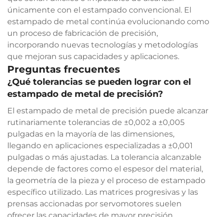
únicamente con el estampado convencional. El
estampado de metal continúa evolucionando como
un proceso de fabricación de precisión,
incorporando nuevas tecnologías y metodologías
que mejoran sus capacidades y aplicaciones.
Preguntas frecuentes
¿Qué tolerancias se pueden lograr con el
estampado de metal de precisión?
El estampado de metal de precisión puede alcanzar
rutinariamente tolerancias de ±0,002 a ±0,005
pulgadas en la mayoría de las dimensiones,
llegando en aplicaciones especializadas a ±0,001
pulgadas o más ajustadas. La tolerancia alcanzable
depende de factores como el espesor del material,
la geometría de la pieza y el proceso de estampado
específico utilizado. Las matrices progresivas y las
prensas accionadas por servomotores suelen
ofrecer las capacidades de mayor precisión.