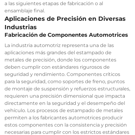
a las siguientes etapas de fabricación o al
ensamblaje final.
Aplicaciones de Precisión en Diversas
Industrias
Fabricación de Componentes Automotrices
La industria automotriz representa una de las
aplicaciones más grandes del estampado de
metales de precisión, donde los componentes
deben cumplir con estándares rigurosos de
seguridad y rendimiento. Componentes críticos
para la seguridad, como soportes de freno, puntos
de montaje de suspensión y refuerzos estructurales,
requieren una precisión dimensional que impacta
directamente en la seguridad y el desempeño del
vehículo. Los procesos de estampado de metales
permiten a los fabricantes automotrices producir
estos componentes con la consistencia y precisión
necesarias para cumplir con los estrictos estándares