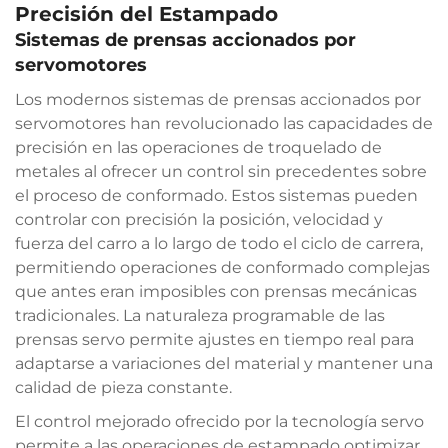
Precisión del Estampado
Sistemas de prensas accionados por
servomotores
Los modernos sistemas de prensas accionados por
servomotores han revolucionado las capacidades de
precisión en las operaciones de troquelado de
metales al ofrecer un control sin precedentes sobre
el proceso de conformado. Estos sistemas pueden
controlar con precisión la posición, velocidad y
fuerza del carro a lo largo de todo el ciclo de carrera,
permitiendo operaciones de conformado complejas
que antes eran imposibles con prensas mecánicas
tradicionales. La naturaleza programable de las
prensas servo permite ajustes en tiempo real para
adaptarse a variaciones del material y mantener una
calidad de pieza constante.
El control mejorado ofrecido por la tecnología servo
permite a las operaciones de estampado optimizar