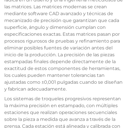
las matrices. Las matrices modernas se crean
mediante software CAD avanzado y técnicas de
mecanizado de precisión que garantizan que cada
superficie, ángulo y dimensión cumplan con
especificaciones exactas. Estas matrices pasan por
procesos rigurosos de pruebas y refinamiento para
eliminar posibles fuentes de variación antes del
inicio de la producción. La precisión de las piezas
estampadas finales depende directamente de la
exactitud de estos componentes de herramientas,
los cuales pueden mantener tolerancias tan
ajustadas como ±0,001 pulgadas cuando se diseñan
y fabrican adecuadamente.
Los sistemas de troqueles progresivos representan
la máxima precisión en estampado, con múltiples
estaciones que realizan operaciones secuenciales
sobre la pieza a medida que avanza a través de la
prensa. Cada estación está alineada y calibrada con