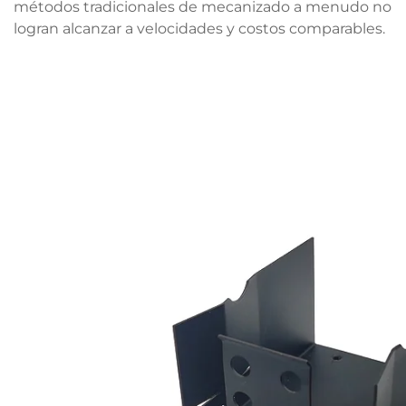
métodos tradicionales de mecanizado a menudo no
logran alcanzar a velocidades y costos comparables.