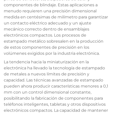
componentes de blindaje. Estas aplicaciones a
menudo requieren una precisión dimensional
medida en centésimas de milímetro para garantizar
un contacto eléctrico adecuado y un ajuste
mecánico correcto dentro de ensamblajes
electrónicos compactos. Los procesos de
estampado metálico sobresalen en la producción
de estos componentes de precisión en los
volúmenes exigidos por la industria electrónica.
La tendencia hacia la miniaturización en la
electrónica ha llevado la tecnología de estampado
de metales a nuevos límites de precisión y
capacidad. Las técnicas avanzadas de estampado
pueden ahora producir características menores a 0,1
mm con un control dimensional constante,
posibilitando la fabricación de componentes para
teléfonos inteligentes, tabletas y otros dispositivos
electrónicos compactos. La capacidad de mantener