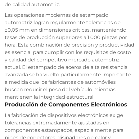
de calidad automotriz.
Las operaciones modernas de estampado
automotriz logran regularmente tolerancias de
±0,05 mm en dimensiones críticas, manteniendo
tasas de producción superiores a 1.000 piezas por
hora. Esta combinación de precisión y productividad
es esencial para cumplir con los requisitos de costo
y calidad del competitivo mercado automotriz
actual. El estampado de aceros de alta resistencia
avanzada se ha vuelto particularmente importante
a medida que los fabricantes de automóviles
buscan reducir el peso del vehículo mientras
mantienen la integridad estructural.
Producción de Componentes Electrónicos
La fabricación de dispositivos electrónicos exige
tolerancias extremadamente ajustadas en
componentes estampados, especialmente para
pines de conectores, disipadores de calor y