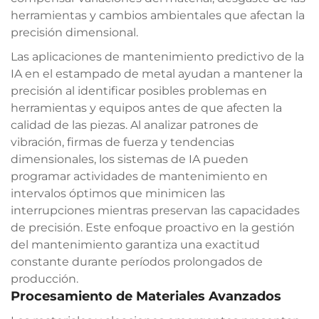
herramientas y cambios ambientales que afectan la
precisión dimensional.
Las aplicaciones de mantenimiento predictivo de la
IA en el estampado de metal ayudan a mantener la
precisión al identificar posibles problemas en
herramientas y equipos antes de que afecten la
calidad de las piezas. Al analizar patrones de
vibración, firmas de fuerza y tendencias
dimensionales, los sistemas de IA pueden
programar actividades de mantenimiento en
intervalos óptimos que minimicen las
interrupciones mientras preservan las capacidades
de precisión. Este enfoque proactivo en la gestión
del mantenimiento garantiza una exactitud
constante durante períodos prolongados de
producción.
Procesamiento de Materiales Avanzados