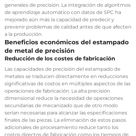
generales de precisión. La integración de algoritmos
de aprendizaje automático con datos de SPC ha
mejorado aún más la capacidad de predecir y
prevenir problemas de calidad antes de que afecten
a la producción.
Beneficios económicos del estampado
de metal de precisión
Reducción de los costes de fabricación
Las capacidades de precisión del estampado de
metales se traducen directamente en reducciones
significativas de costos en múltiples aspectos de las
operaciones de fabricación. La alta precisión
dimensional reduce la necesidad de operaciones
secundarias de mecanizado que de otro modo
serían necesarias para alcanzar las especificaciones
finales de las piezas. La eliminación de estos pasos
adicionales de procesamiento reduce tanto los
costos directos de fabricación como los tiempos de