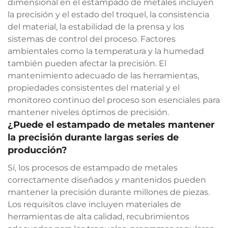
dimensional en el estampado de metales incluyen
la precisión y el estado del troquel, la consistencia
del material, la estabilidad de la prensa y los
sistemas de control del proceso. Factores
ambientales como la temperatura y la humedad
también pueden afectar la precisión. El
mantenimiento adecuado de las herramientas,
propiedades consistentes del material y el
monitoreo continuo del proceso son esenciales para
mantener niveles óptimos de precisión.
¿Puede el estampado de metales mantener
la precisión durante largas series de
producción?
Sí, los procesos de estampado de metales
correctamente diseñados y mantenidos pueden
mantener la precisión durante millones de piezas.
Los requisitos clave incluyen materiales de
herramientas de alta calidad, recubrimientos