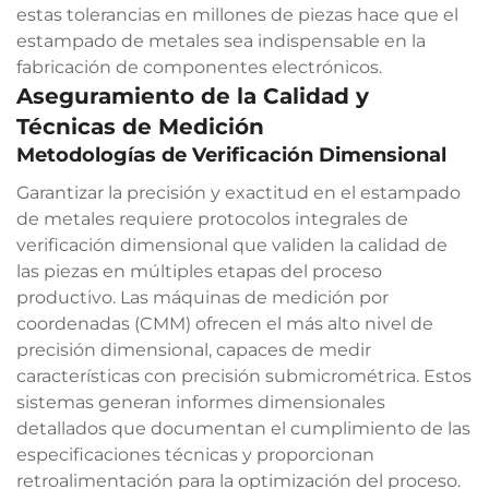
estas tolerancias en millones de piezas hace que el
estampado de metales sea indispensable en la
fabricación de componentes electrónicos.
Aseguramiento de la Calidad y
Técnicas de Medición
Metodologías de Verificación Dimensional
Garantizar la precisión y exactitud en el estampado
de metales requiere protocolos integrales de
verificación dimensional que validen la calidad de
las piezas en múltiples etapas del proceso
productivo. Las máquinas de medición por
coordenadas (CMM) ofrecen el más alto nivel de
precisión dimensional, capaces de medir
características con precisión submicrométrica. Estos
sistemas generan informes dimensionales
detallados que documentan el cumplimiento de las
especificaciones técnicas y proporcionan
retroalimentación para la optimización del proceso.