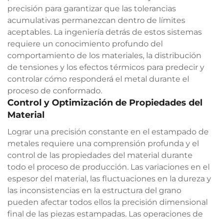
precisión para garantizar que las tolerancias
acumulativas permanezcan dentro de límites
aceptables. La ingeniería detrás de estos sistemas
requiere un conocimiento profundo del
comportamiento de los materiales, la distribución
de tensiones y los efectos térmicos para predecir y
controlar cómo responderá el metal durante el
proceso de conformado.
Control y Optimización de Propiedades del
Material
Lograr una precisión constante en el estampado de
metales requiere una comprensión profunda y el
control de las propiedades del material durante
todo el proceso de producción. Las variaciones en el
espesor del material, las fluctuaciones en la dureza y
las inconsistencias en la estructura del grano
pueden afectar todos ellos la precisión dimensional
final de las piezas estampadas. Las operaciones de