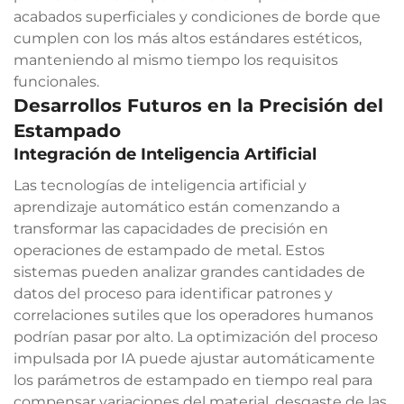
acabados superficiales y condiciones de borde que
cumplen con los más altos estándares estéticos,
manteniendo al mismo tiempo los requisitos
funcionales.
Desarrollos Futuros en la Precisión del
Estampado
Integración de Inteligencia Artificial
Las tecnologías de inteligencia artificial y
aprendizaje automático están comenzando a
transformar las capacidades de precisión en
operaciones de estampado de metal. Estos
sistemas pueden analizar grandes cantidades de
datos del proceso para identificar patrones y
correlaciones sutiles que los operadores humanos
podrían pasar por alto. La optimización del proceso
impulsada por IA puede ajustar automáticamente
los parámetros de estampado en tiempo real para
compensar variaciones del material, desgaste de las