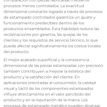
comparación con piezas fabricadas mediante
procesos menos controlados. La exactitud
dimensional constante lograda a través de procesos
de estampado controlados garantiza un ajuste y
funcionamiento predecibles dentro de los
productos ensamblados. Esta fiabilidad reduce las
reclamaciones por garantía, las quejas de los
clientes y los requisitos de servicio técnico, lo que
puede afectar significativamente los costos totales
del producto.
El mejor acabado superficial y la consistencia
dimensional de las piezas estampadas con precisión
también contribuyen a mejorar la estética del
producto y la satisfacción del cliente. En
aplicaciones orientadas al consumidor, la calidad
visual y táctil de los componentes estampados
influye directamente en el valor percibido del
producto y en la reputación de la marca. Los
procesos de estampado metálico pueden alcanzar