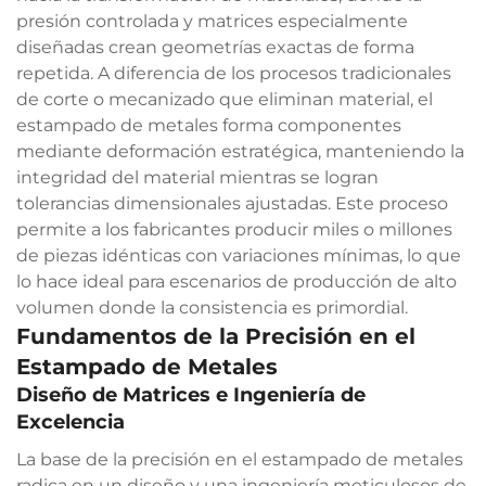
presión controlada y matrices especialmente
diseñadas crean geometrías exactas de forma
repetida. A diferencia de los procesos tradicionales
de corte o mecanizado que eliminan material, el
estampado de metales forma componentes
mediante deformación estratégica, manteniendo la
integridad del material mientras se logran
tolerancias dimensionales ajustadas. Este proceso
permite a los fabricantes producir miles o millones
de piezas idénticas con variaciones mínimas, lo que
lo hace ideal para escenarios de producción de alto
volumen donde la consistencia es primordial.
Fundamentos de la Precisión en el
Estampado de Metales
Diseño de Matrices e Ingeniería de
Excelencia
La base de la precisión en el estampado de metales
radica en un diseño y una ingeniería meticulosos de