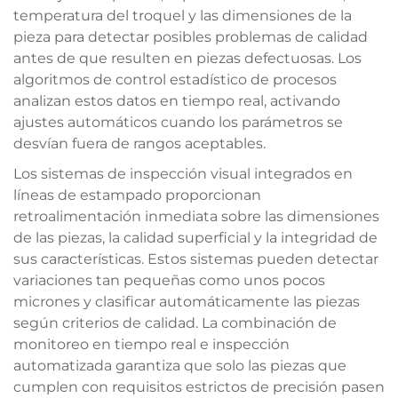
temperatura del troquel y las dimensiones de la
pieza para detectar posibles problemas de calidad
antes de que resulten en piezas defectuosas. Los
algoritmos de control estadístico de procesos
analizan estos datos en tiempo real, activando
ajustes automáticos cuando los parámetros se
desvían fuera de rangos aceptables.
Los sistemas de inspección visual integrados en
líneas de estampado proporcionan
retroalimentación inmediata sobre las dimensiones
de las piezas, la calidad superficial y la integridad de
sus características. Estos sistemas pueden detectar
variaciones tan pequeñas como unos pocos
micrones y clasificar automáticamente las piezas
según criterios de calidad. La combinación de
monitoreo en tiempo real e inspección
automatizada garantiza que solo las piezas que
cumplen con requisitos estrictos de precisión pasen