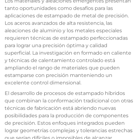
Los materiales y aleaciones emergentes presentan
tanto oportunidades como desafíos para las
aplicaciones de estampado de metal de precisión.
Los aceros avanzados de alta resistencia, las
aleaciones de aluminio y los metales especiales
requieren técnicas de estampado perfeccionadas
para lograr una precisión óptima y calidad
superficial. La investigación en formado en caliente
y técnicas de calentamiento controlado está
ampliando el rango de materiales que pueden
estamparse con precisión manteniendo un
excelente control dimensional.
El desarrollo de procesos de estampado híbridos
que combinan la conformación tradicional con otras
técnicas de fabricación está abriendo nuevas
posibilidades para la producción de componentes
de precisión. Estos enfoques integrados pueden
lograr geometrías complejas y tolerancias estrechas
que serían difíciles o imposibles de alcanzar