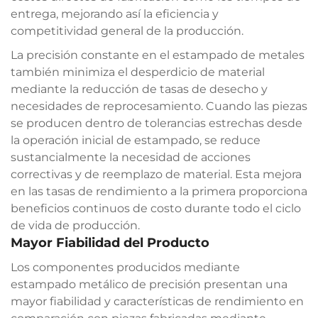
entrega, mejorando así la eficiencia y
competitividad general de la producción.
La precisión constante en el estampado de metales
también minimiza el desperdicio de material
mediante la reducción de tasas de desecho y
necesidades de reprocesamiento. Cuando las piezas
se producen dentro de tolerancias estrechas desde
la operación inicial de estampado, se reduce
sustancialmente la necesidad de acciones
correctivas y de reemplazo de material. Esta mejora
en las tasas de rendimiento a la primera proporciona
beneficios continuos de costo durante todo el ciclo
de vida de producción.
Mayor Fiabilidad del Producto
Los componentes producidos mediante
estampado metálico de precisión presentan una
mayor fiabilidad y características de rendimiento en