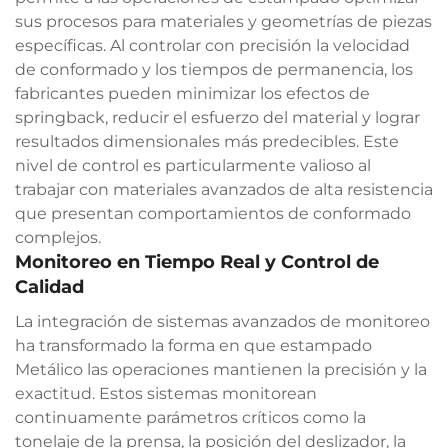
sus procesos para materiales y geometrías de piezas
específicas. Al controlar con precisión la velocidad
de conformado y los tiempos de permanencia, los
fabricantes pueden minimizar los efectos de
springback, reducir el esfuerzo del material y lograr
resultados dimensionales más predecibles. Este
nivel de control es particularmente valioso al
trabajar con materiales avanzados de alta resistencia
que presentan comportamientos de conformado
complejos.
Monitoreo en Tiempo Real y Control de
Calidad
La integración de sistemas avanzados de monitoreo
ha transformado la forma en que
estampado
Metálico
las operaciones mantienen la precisión y la
exactitud. Estos sistemas monitorean
continuamente parámetros críticos como la
tonelaje de la prensa, la posición del deslizador, la