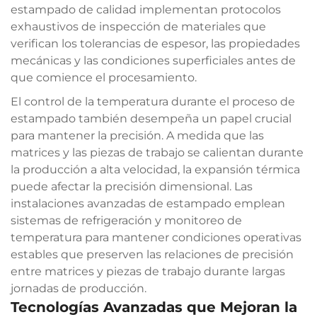
estampado de calidad implementan protocolos
exhaustivos de inspección de materiales que
verifican los tolerancias de espesor, las propiedades
mecánicas y las condiciones superficiales antes de
que comience el procesamiento.
El control de la temperatura durante el proceso de
estampado también desempeña un papel crucial
para mantener la precisión. A medida que las
matrices y las piezas de trabajo se calientan durante
la producción a alta velocidad, la expansión térmica
puede afectar la precisión dimensional. Las
instalaciones avanzadas de estampado emplean
sistemas de refrigeración y monitoreo de
temperatura para mantener condiciones operativas
estables que preserven las relaciones de precisión
entre matrices y piezas de trabajo durante largas
jornadas de producción.
Tecnologías Avanzadas que Mejoran la