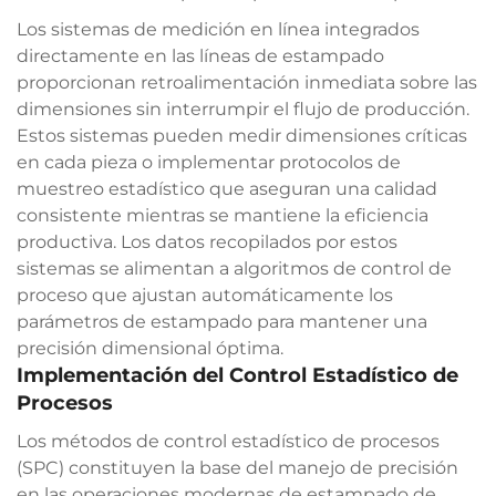
Los sistemas de medición en línea integrados
directamente en las líneas de estampado
proporcionan retroalimentación inmediata sobre las
dimensiones sin interrumpir el flujo de producción.
Estos sistemas pueden medir dimensiones críticas
en cada pieza o implementar protocolos de
muestreo estadístico que aseguran una calidad
consistente mientras se mantiene la eficiencia
productiva. Los datos recopilados por estos
sistemas se alimentan a algoritmos de control de
proceso que ajustan automáticamente los
parámetros de estampado para mantener una
precisión dimensional óptima.
Implementación del Control Estadístico de
Procesos
Los métodos de control estadístico de procesos
(SPC) constituyen la base del manejo de precisión
en las operaciones modernas de estampado de