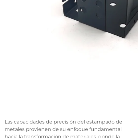
Las capacidades de precisión del estampado de
metales provienen de su enfoque fundamental
hacia la transformación de materiales, donde la