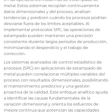
metal. Estos sistemas recopilan continuamente
datos dimensionales y del proceso, analizan
tendencias y predicen cuándo los procesos podrían
desviarse fuera de los límites aceptables. Al
implementar protocolos SPC, las operaciones de
estampado pueden mantener una precisión
consistente durante largos periodos de producción,
minimizando el desperdicio y el trabajo de
corrección.
Los sistemas avanzados de control estadístico de
procesos (SPC) en aplicaciones de estampado de
metal pueden correlacionar múltiples variables del
proceso con resultados dimensionales, posibilitando
el mantenimiento predictivo y una gestión
proactiva de la calidad. Este enfoque analítico ayuda
a identificar las causas fundamentales de la
variación dimensional y orienta los esfuerzos de
mejora continua que potencian las capacidades