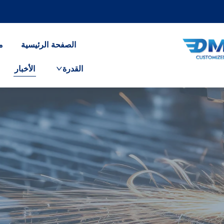
الصفحة الرئيسية
م
القدرة
الأخبار