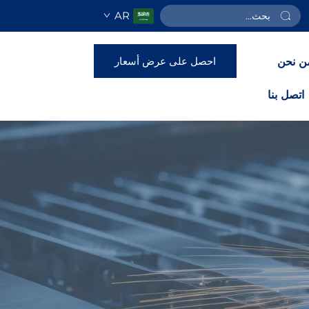
AR
احصل على عرض أسعار
ن نحن
اتصل بنا