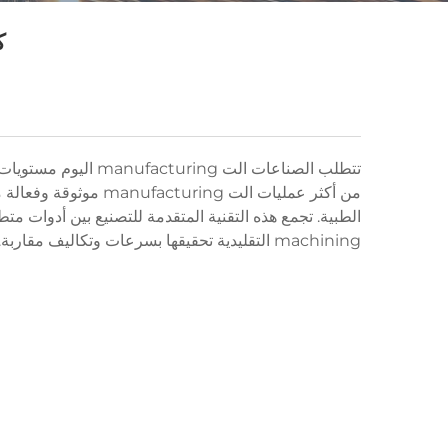
ك
تتطلب الصناعات الت
الطبية. تجمع هذه التقنية المتقدمة للتصنيع بين أدوات 
machining التقليدية تحقيقها بسرعات وتكاليف مقاربة.