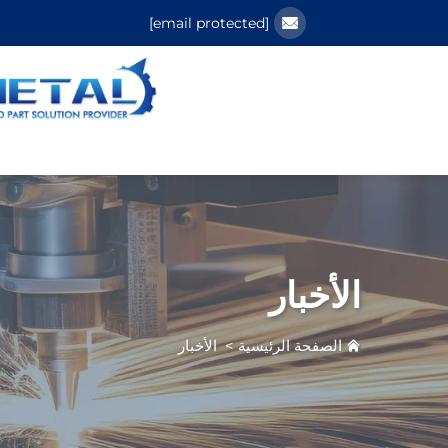
[email protected]
الأخبار
الصفحة الرئيسية
>
الأخبار