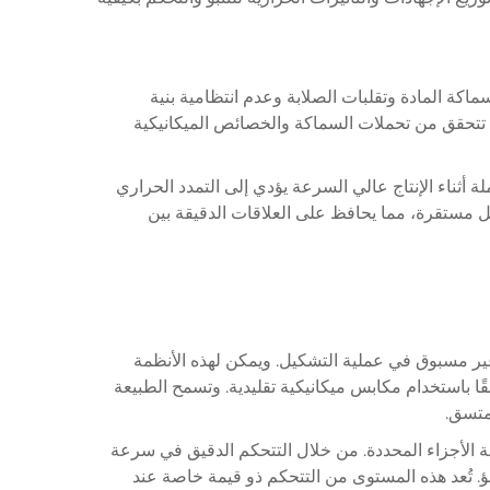
اكة المادة وتقلبات الصلابة وعدم انتظامية بنية
اد تتحقق من تحملات السماكة والخصائص الميكانيكية
ة أثناء الإنتاج عالي السرعة يؤدي إلى التمدد الحراري
ل مستقرة، مما يحافظ على العلاقات الدقيقة بين
غير مسبوق في عملية التشكيل. ويمكن لهذه الأنظمة
 باستخدام مكابس ميكانيكية تقليدية. وتسمح الطبيعة
متسق.
ا لمواد وهندسة الأجزاء المحددة. من خلال التتحكم الدقيق في سرعة
تنبؤ. تُعد هذه المستوى من التتحكم ذو قيمة خاصة عند