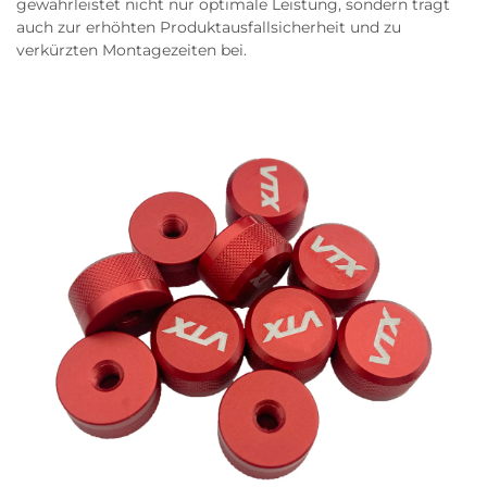
gewährleistet nicht nur optimale Leistung, sondern trägt
auch zur erhöhten Produktausfallsicherheit und zu
verkürzten Montagezeiten bei.