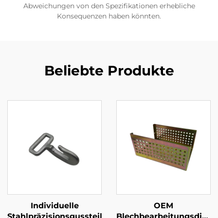
Abweichungen von den Spezifikationen erhebliche
Konsequenzen haben könnten.
Beliebte Produkte
Individuelle
OEM
Stahlpräzisionsgussteile
Blechbearbeitungsdiens