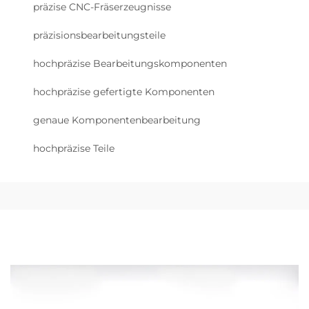
präzise CNC-Fräserzeugnisse
präzisionsbearbeitungsteile
hochpräzise Bearbeitungskomponenten
hochpräzise gefertigte Komponenten
genaue Komponentenbearbeitung
hochpräzise Teile