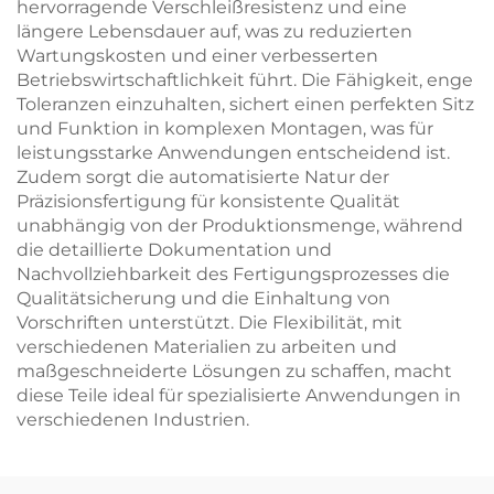
hervorragende Verschleißresistenz und eine
längere Lebensdauer auf, was zu reduzierten
Wartungskosten und einer verbesserten
Betriebswirtschaftlichkeit führt. Die Fähigkeit, enge
Toleranzen einzuhalten, sichert einen perfekten Sitz
und Funktion in komplexen Montagen, was für
leistungsstarke Anwendungen entscheidend ist.
Zudem sorgt die automatisierte Natur der
Präzisionsfertigung für konsistente Qualität
unabhängig von der Produktionsmenge, während
die detaillierte Dokumentation und
Nachvollziehbarkeit des Fertigungsprozesses die
Qualitätsicherung und die Einhaltung von
Vorschriften unterstützt. Die Flexibilität, mit
verschiedenen Materialien zu arbeiten und
maßgeschneiderte Lösungen zu schaffen, macht
diese Teile ideal für spezialisierte Anwendungen in
verschiedenen Industrien.