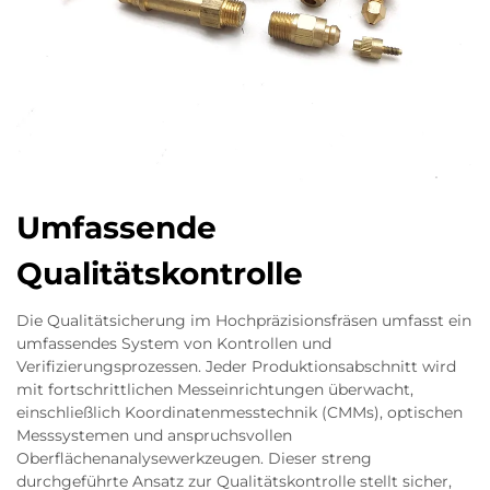
Umfassende
Qualitätskontrolle
Die Qualitätsicherung im Hochpräzisionsfräsen umfasst ein
umfassendes System von Kontrollen und
Verifizierungsprozessen. Jeder Produktionsabschnitt wird
mit fortschrittlichen Messeinrichtungen überwacht,
einschließlich Koordinatenmesstechnik (CMMs), optischen
Messsystemen und anspruchsvollen
Oberflächenanalysewerkzeugen. Dieser streng
durchgeführte Ansatz zur Qualitätskontrolle stellt sicher,