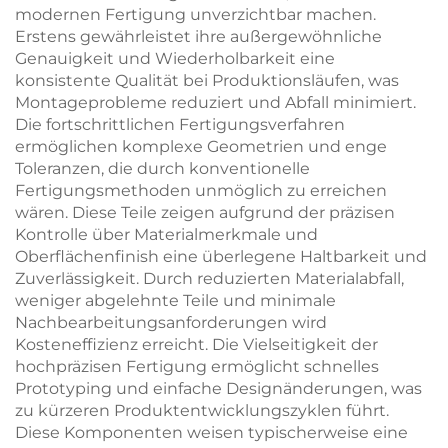
modernen Fertigung unverzichtbar machen.
Erstens gewährleistet ihre außergewöhnliche
Genauigkeit und Wiederholbarkeit eine
konsistente Qualität bei Produktionsläufen, was
Montageprobleme reduziert und Abfall minimiert.
Die fortschrittlichen Fertigungsverfahren
ermöglichen komplexe Geometrien und enge
Toleranzen, die durch konventionelle
Fertigungsmethoden unmöglich zu erreichen
wären. Diese Teile zeigen aufgrund der präzisen
Kontrolle über Materialmerkmale und
Oberflächenfinish eine überlegene Haltbarkeit und
Zuverlässigkeit. Durch reduzierten Materialabfall,
weniger abgelehnte Teile und minimale
Nachbearbeitungsanforderungen wird
Kosteneffizienz erreicht. Die Vielseitigkeit der
hochpräzisen Fertigung ermöglicht schnelles
Prototyping und einfache Designänderungen, was
zu kürzeren Produktentwicklungszyklen führt.
Diese Komponenten weisen typischerweise eine