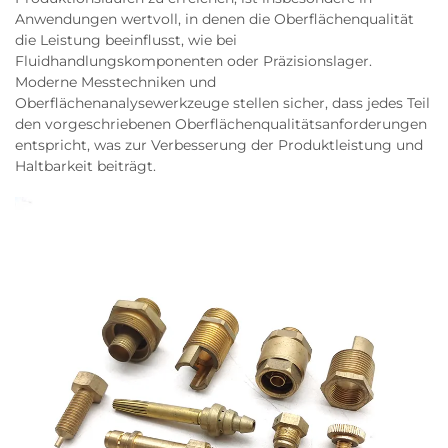
Anwendungen wertvoll, in denen die Oberflächenqualität
die Leistung beeinflusst, wie bei
Fluidhandlungskomponenten oder Präzisionslager.
Moderne Messtechniken und
Oberflächenanalysewerkzeuge stellen sicher, dass jedes Teil
den vorgeschriebenen Oberflächenqualitätsanforderungen
entspricht, was zur Verbesserung der Produktleistung und
Haltbarkeit beiträgt.