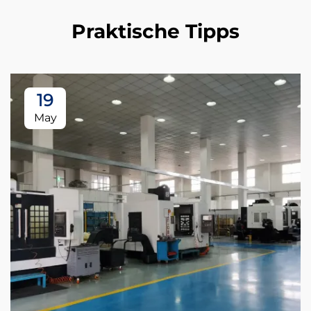
Praktische Tipps
19
May