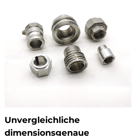
Unvergleichliche
dimensionsgenaue