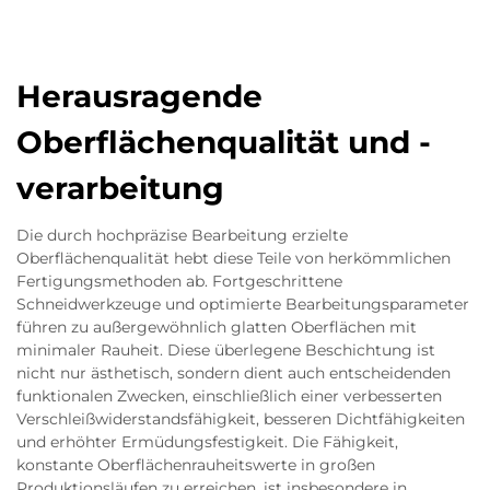
Herausragende
Oberflächenqualität und -
verarbeitung
Die durch hochpräzise Bearbeitung erzielte
Oberflächenqualität hebt diese Teile von herkömmlichen
Fertigungsmethoden ab. Fortgeschrittene
Schneidwerkzeuge und optimierte Bearbeitungsparameter
führen zu außergewöhnlich glatten Oberflächen mit
minimaler Rauheit. Diese überlegene Beschichtung ist
nicht nur ästhetisch, sondern dient auch entscheidenden
funktionalen Zwecken, einschließlich einer verbesserten
Verschleißwiderstandsfähigkeit, besseren Dichtfähigkeiten
und erhöhter Ermüdungsfestigkeit. Die Fähigkeit,
konstante Oberflächenrauheitswerte in großen
Produktionsläufen zu erreichen, ist insbesondere in