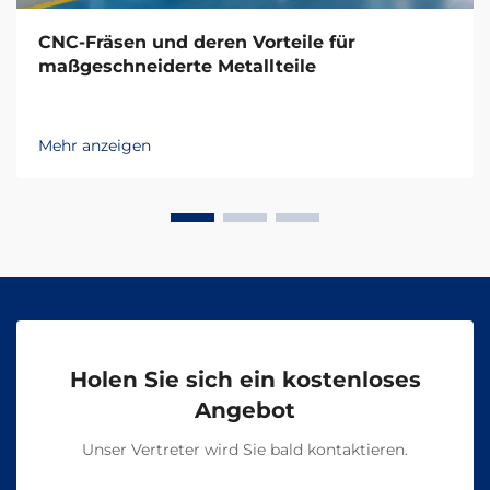
CNC-Fräsen und deren Vorteile für
maßgeschneiderte Metallteile
Mehr anzeigen
Holen Sie sich ein kostenloses
Angebot
Unser Vertreter wird Sie bald kontaktieren.