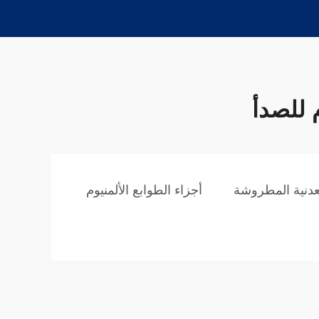
 للصدأ
عدنية المطروشة
أجزاء الطوابع الألمنيوم