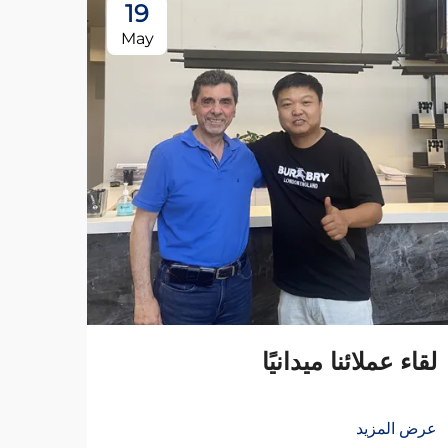
19
May
لقاء عملائنا ميدانيًا
عرض المزيد