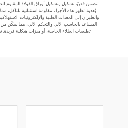
تتضمن قصّ، تشكيل وتشكيل أوراق الفولاذ المقاوم للصد
بُعدية. تظهر هذه الأجزاء مقاومة استثنائية للتآكل، 
والطيران إلى المعدات الطبية والإلكترونيات الاستهلاكي
المساعد بالحاسب الآلي والتحكم الآلي، مما يمكّن من
تطبيقات الطلاء الخاصة، أو ميزات هيكلية فريدة. ت