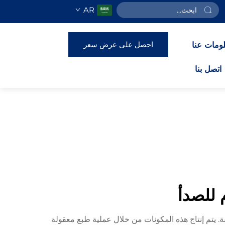
AR
احصل على عرض سعر
ومات عنا
اتصل بنا
 للصدأ
قيقة. يتم إنتاج هذه المكونات من خلال عملية طبع معقولة