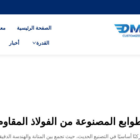
الصفحة الرئيسية
معل
القدرة
أخبار
وابع المصنوعة من الفولاذ المقاوم
أ ركنًا أساسيًا في التصنيع الحديث، حيث تجمع بين المتانة والهندسة الد