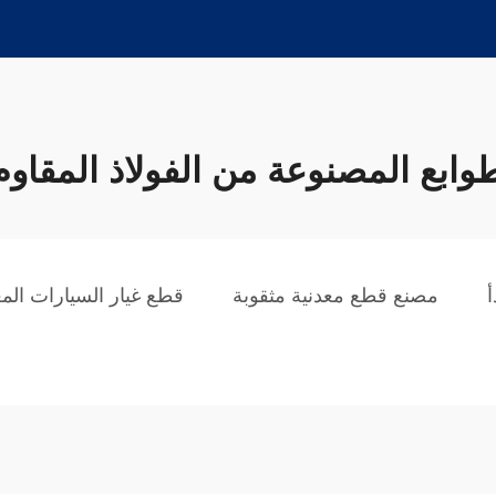
وابع المصنوعة من الفولاذ المقاوم
أ
مصنع قطع معدنية مثقوبة
قطع غيار السيارات الم