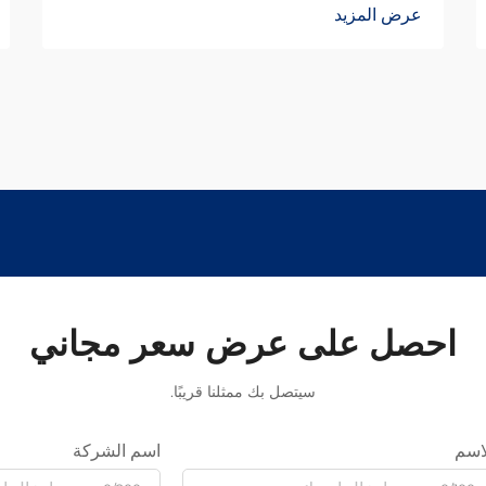
عرض المزيد
احصل على عرض سعر مجاني
سيتصل بك ممثلنا قريبًا.
اسم
اسم الشركة