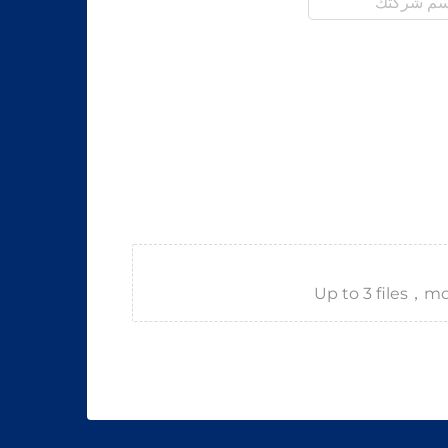
Up to 3 files