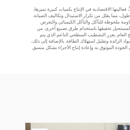
 فعاليتها الاقتصادية في الإنتاج بكميات كبيرة تميزها،
طول، مما يقلل من تكرار الاستبدال وتكاليف الصيانة.
اومة ملحوظة للتآكل والتآكل الكيميائي والتعرض
 المستحيل تحقيقها باستخدام طرق تصنيع أخرى. من
 العام. يعزز التشطيب السطحي الناعم الذي يتم
اد الزائدة وتقليل استهلاك الطاقة. بالإضافة إلى ذلك،
الجودة الموثوق به وإعادة إنتاج الأجزاء بشكل متسق.