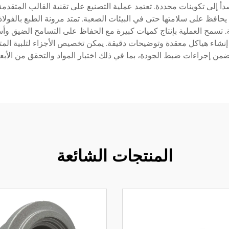
أ إلى تكوينات محددة. تعتمد عملية التصنيع على تقنية القالب المتق
مما يحافظ على سلامتها حتى في البيئات الصعبة. تمتد مرونة الطبع بالفو
ة. تسمح العملية بإنتاج كميات كبيرة مع الحفاظ على التسامح الضيق وأس
 إنشاء هياكل معقدة وتوضيحات دقيقة. يمكن تخصيص الأجزاء لتلبية الم
ضمن إجراءات ضبط الجودة، بما في ذلك اختبار المواد والتحقق من الأبع
المنتجات الشائعة