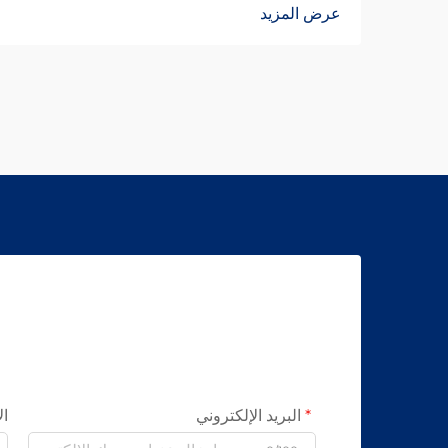
عرض المزيد
البريد الإلكتروني
ال