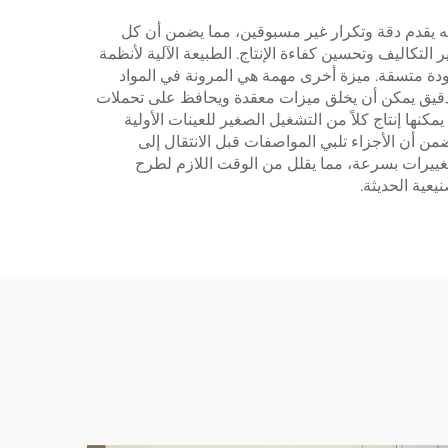
 فإنه يقدم دقة وتكرار غير مسبوقين، مما يضمن أن كل
تكاليف وتحسين كفاءة الإنتاج. الطبيعة الآلية لأنظمة
ج مع الحفاظ على جودة متسقة. ميزة أخرى مهمة هي المرونة في المواد
 الدقيق يمكن أن يخلق ميزات معقدة ويحافظ على تحملات
نها إنتاج كلاً من التشغيل الصغير للعينات الأولية
ن أن الأجزاء تلبي المواصفات قبل الانتقال إلى
التغييرات بسرعة، مما يقلل من الوقت اللازم لطرح
يعية الحديثة.