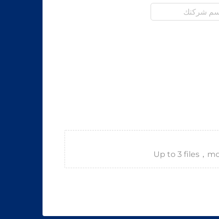
Up to 3 files