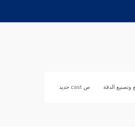
ع وتصنيع الدقة
ص cast حديد