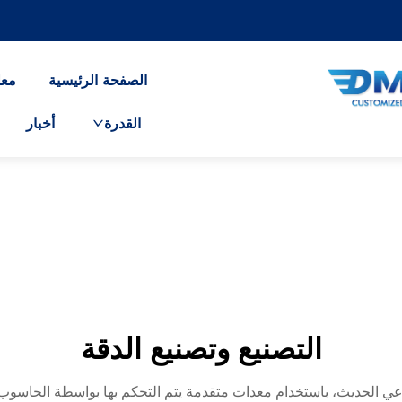
الصفحة الرئيسية
معل
القدرة
أخبار
التصنيع وتصنيع الدقة
صناعي الحديث، باستخدام معدات متقدمة يتم التحكم بها بواسطة الحاسوب