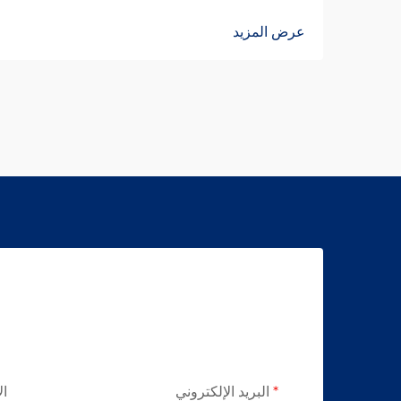
عرض المزيد
البريد الإلكتروني
ال