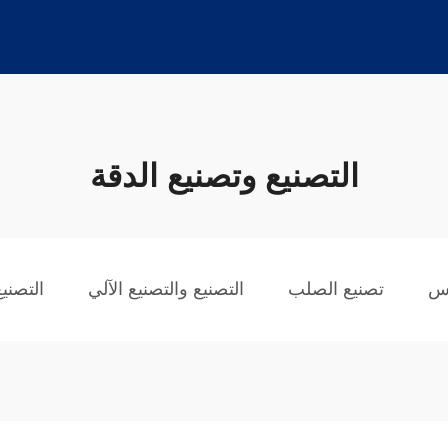
التصنيع وتصنيع الدقة
اس
تصنيع الصلب
التصنيع والتصنيع الآلي
التصني