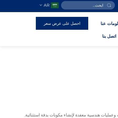
AR
احصل على عرض سعر
ومات عنا
اتصل بنا
 وعمليات هندسية معقدة لإنشاء مكونات بدقة استثنائية.