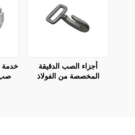
أجزاء الصب الدقيقة
خدمة 
المخصصة من الفولاذ
صب 