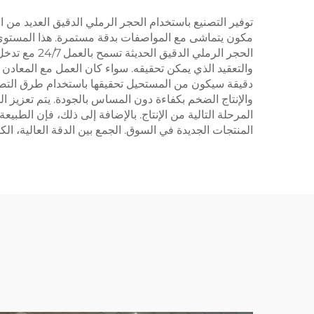
توفير التصنيع باستخدام الحجر الرملي الدقيق العديد من ال
مكون يتماشى مع المواصفات بدقة مستمرة. هذا المستوى من 
الحجر الرمل
والتعقيد الذي يمكن تحقيقه. سواء كان العمل مع المعادن
دقيقة سيكون من المستحيل تحقيقها باستخدام طرق التصنيع ا
والإنتاج الضخم بكفاءة دون المساس بالجودة. يتم تعزيز ا
المرحلة التالية من الإنتاج. بالإضافة إلى ذلك، فإن الطبي
المنتجات الجديدة في السوق. الجمع بين الدقة العالية، الكف