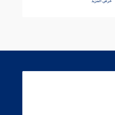
عرض المزيد