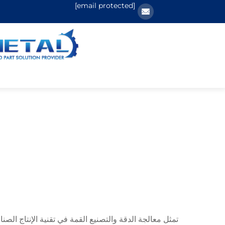
[email protected]
تمثل معالجة الدقة والتصنيع القمة في تقنية الإنتاج ال