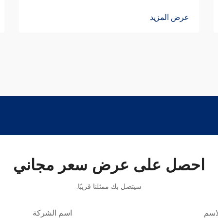
عرض المزيد
احصل على عرض سعر مجاني
سيتصل بك ممثلنا قريبًا.
اسم
اسم الشركة