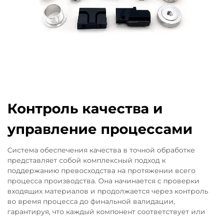
Контроль качества и
управление процессами
Система обеспечения качества в точной обработке
представляет собой комплексный подход к
поддержанию превосходства на протяжении всего
процесса производства. Она начинается с проверки
входящих материалов и продолжается через контроль
во время процесса до финальной валидации,
гарантируя, что каждый компонент соответствует или