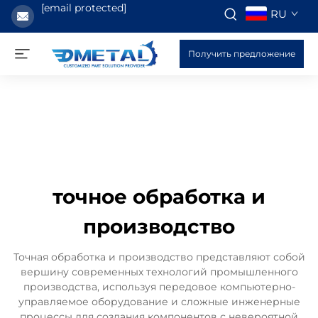
[email protected]
RU
Получить предложение
точное обработка и
производство
Точная обработка и производство представляют собой
вершину современных технологий промышленного
производства, используя передовое компьютерно-
управляемое оборудование и сложные инженерные
процессы для создания компонентов с невероятной