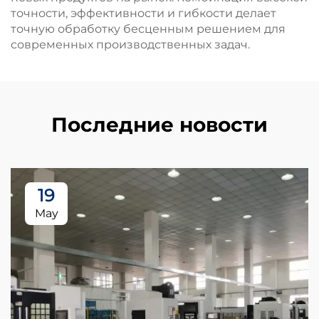
точности, эффективности и гибкости делает
точную обработку бесценным решением для
современных производственных задач.
Последние новости
19
May