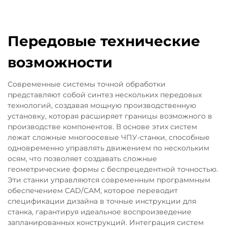
Передовые технические
возможности
Современные системы точной обработки
представляют собой синтез нескольких передовых
технологий, создавая мощную производственную
установку, которая расширяет границы возможного в
производстве компонентов. В основе этих систем
лежат сложные многоосевые ЧПУ-станки, способные
одновременно управлять движением по нескольким
осям, что позволяет создавать сложные
геометрические формы с беспрецедентной точностью.
Эти станки управляются современным программным
обеспечением CAD/CAM, которое переводит
спецификации дизайна в точные инструкции для
станка, гарантируя идеальное воспроизведение
запланированных конструкций. Интеграция систем