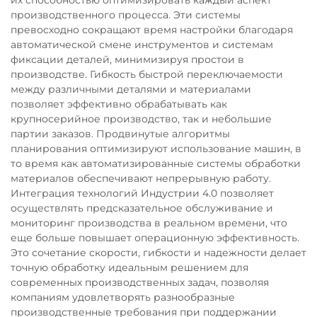
их способностью оптимизировать каждый аспект
производственного процесса. Эти системы
превосходно сокращают время настройки благодаря
автоматической смене инструментов и системам
фиксации деталей, минимизируя простои в
производстве. Гибкость быстрой переключаемости
между различными деталями и материалами
позволяет эффективно обрабатывать как
крупносерийное производство, так и небольшие
партии заказов. Продвинутые алгоритмы
планирования оптимизируют использование машин, в
то время как автоматизированные системы обработки
материалов обеспечивают непрерывную работу.
Интеграция технологий Индустрии 4.0 позволяет
осуществлять предсказательное обслуживание и
мониторинг производства в реальном времени, что
еще больше повышает операционную эффективность.
Это сочетание скорости, гибкости и надежности делает
точную обработку идеальным решением для
современных производственных задач, позволяя
компаниям удовлетворять разнообразные
производственные требования при поддержании