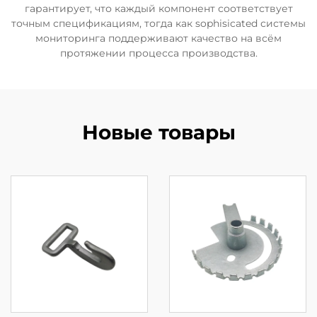
гарантирует, что каждый компонент соответствует
точным спецификациям, тогда как sophisicated системы
мониторинга поддерживают качество на всём
протяжении процесса производства.
Новые товары