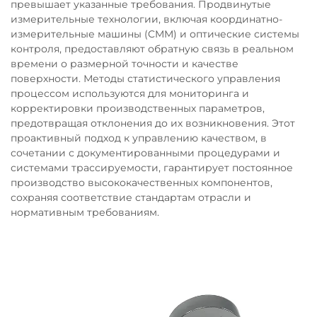
превышает указанные требования. Продвинутые
измерительные технологии, включая координатно-
измерительные машины (CMM) и оптические системы
контроля, предоставляют обратную связь в реальном
времени о размерной точности и качестве
поверхности. Методы статистического управления
процессом используются для мониторинга и
корректировки производственных параметров,
предотвращая отклонения до их возникновения. Этот
проактивный подход к управлению качеством, в
сочетании с документированными процедурами и
системами трассируемости, гарантирует постоянное
производство высококачественных компонентов,
сохраняя соответствие стандартам отрасли и
нормативным требованиям.