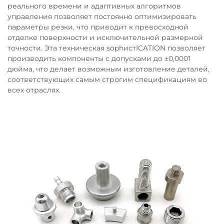
реального времени и адаптивных алгоритмов
управления позволяет постоянно оптимизировать
параметры резки, что приводит к превосходной
отделке поверхности и исключительной размерной
точности. Эта техническая sophистICATION позволяет
производить компоненты с допусками до ±0,0001
дюйма, что делает возможным изготовление деталей,
соответствующих самым строгим спецификациям во
всех отраслях.