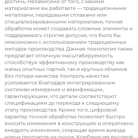
достичь. Независимо от того, с какими
материалами вы работаете — традиционными
металлами, передовыми сплавами или
специализированными материалами, точная
обработка может создавать сложные элементы и
поддерживать строгие допуски, что было бы
невозможно с использованием традиционных
методов производства. Данная технология также
предлагает отличную масштабируемость,
способствуя эффективному производству как
малых опытных партий, так и крупных объемов
без потери качества. Контроль качества
усиливается благодаря интегрированным
системам измерения и верификации,
гарантирующим, что детали соответствуют
спецификациям до перехода к следующему
этапу производства. Кроме того, цифровой
характер точной обработки позволяет быстро
вносить изменения в конструкцию и оперативно
внедрять изменения, сокращая время вывода
новых продуктов на рынок. Комбинация высокой