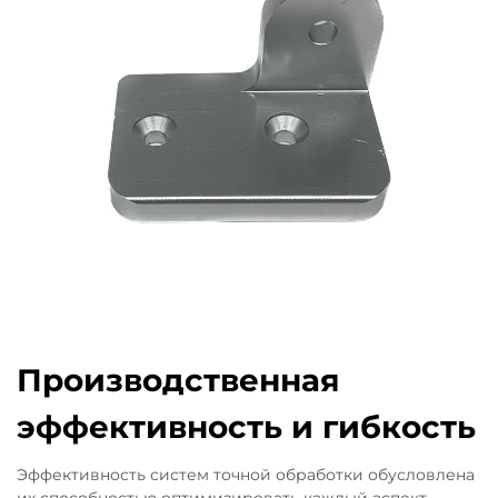
Производственная
эффективность и гибкость
Эффективность систем точной обработки обусловлена