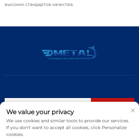
высоких стандартов качества.
Подписаться
We value your privacy
We use cookies and similar tools to provide our services.
If you don't want to accept all cookies, click Personalize
Тел.:
+86 183 5421 3960
cookies.