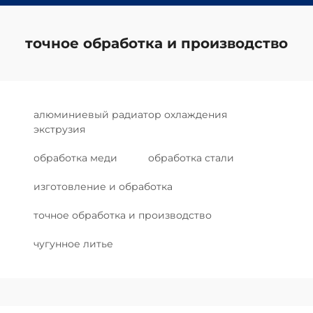
точное обработка и производство
алюминиевый радиатор охлаждения
экструзия
обработка меди
обработка стали
изготовление и обработка
точное обработка и производство
чугунное литье