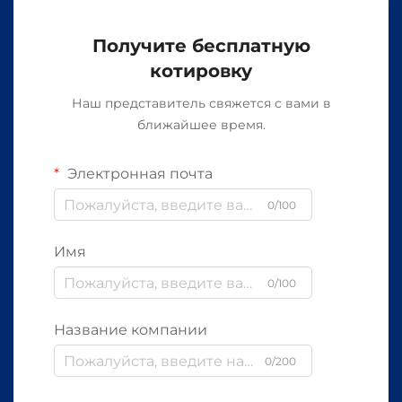
Получите бесплатную
котировку
Наш представитель свяжется с вами в
ближайшее время.
Электронная почта
0/100
Имя
0/100
Название компании
0/200