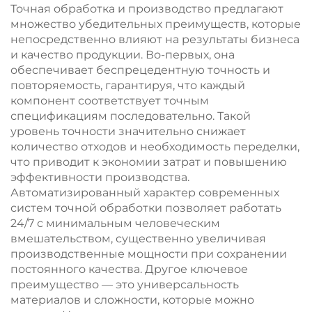
пескоструйной
Точная обработка и производство предлагают
обработкой
множество убедительных преимуществ, которые
непосредственно влияют на результаты бизнеса
и качество продукции. Во-первых, она
обеспечивает беспрецедентную точность и
повторяемость, гарантируя, что каждый
компонент соответствует точным
спецификациям последовательно. Такой
уровень точности значительно снижает
количество отходов и необходимость переделки,
что приводит к экономии затрат и повышению
эффективности производства.
Автоматизированный характер современных
систем точной обработки позволяет работать
24/7 с минимальным человеческим
вмешательством, существенно увеличивая
производственные мощности при сохранении
постоянного качества. Другое ключевое
преимущество — это универсальность
материалов и сложности, которые можно