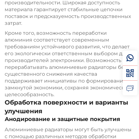
производительности. Широкая доступность
материала гарантирует стабильные цепочки
поставок и предсказуемость производственных
затрат.
Кроме того, возможность переработки
алюминия соответствует современным
требованиям устойчивого развития, что делает
его экологически ответственным выбором для
производителей электроники. Возможность
перерабатывать алюминиевые радиаторы без
существенного снижения качества
поддерживает инициативы по формированию
замкнутой экономики, сохраняя экономическую
целесообразность.
Обработка поверхности и варианты
улучшения
Анодирование и защитные покрытия
Алюминиевые радиаторы могут быть улучшены
с помощью различных методов обработки