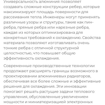
Универсальность алюминия позволяет
создавать сложные конструкции ребер, которые
максимизируют площадь поверхности для
рассеивания тепла. Инженеры могут применять
различные узоры и структуры, такие как пин-
ребра, прямые ребра или нарезные ребра,
каждая из которых оптимизирована для
конкретных требований к охлаждению. Свойства
материала позволяют изготавливать очень
тонкие ребра с отличной структурной
целостностью, что повышает общую
эффективность охлаждения.
Современные производственные технологии
продолжают расширять границы возможного в
проектировании алюминиевых радиаторов,
обеспечивая все более сложные и эффективные
решения для охлаждения. Эти инновации
помогают решать растущие задачи теплового
управления, обусловленные увеличением
мощности и миниатюризацией электронных