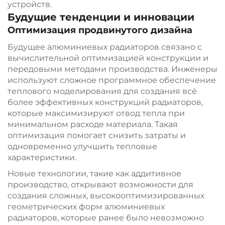
устройств.
Будущие тенденции и инновации
Оптимизация продвинутого дизайна
Будущее алюминиевых радиаторов связано с
вычислительной оптимизацией конструкции и
передовыми методами производства. Инженеры
используют сложное программное обеспечение
теплового моделирования для создания всё
более эффективных конструкций радиаторов,
которые максимизируют отвод тепла при
минимальном расходе материала. Такая
оптимизация помогает снизить затраты и
одновременно улучшить тепловые
характеристики.
Новые технологии, такие как аддитивное
производство, открывают возможности для
создания сложных, высокооптимизированных
геометрических форм алюминиевых
радиаторов, которые ранее было невозможно