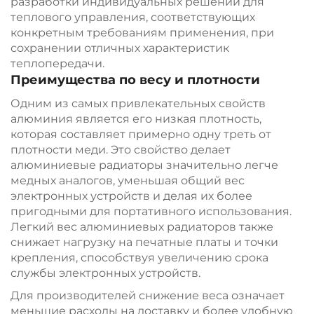
разработки индивидуальных решений для
теплового управления, соответствующих
конкретным требованиям применения, при
сохранении отличных характеристик
теплопередачи.
Преимущества по весу и плотности
Одним из самых привлекательных свойств
алюминия является его низкая плотность,
которая составляет примерно одну треть от
плотности меди. Это свойство делает
алюминиевые радиаторы значительно легче
медных аналогов, уменьшая общий вес
электронных устройств и делая их более
пригодными для портативного использования.
Легкий вес алюминиевых радиаторов также
снижает нагрузку на печатные платы и точки
крепления, способствуя увеличению срока
службы электронных устройств.
Для производителей снижение веса означает
меньшие расходы на доставку и более удобную