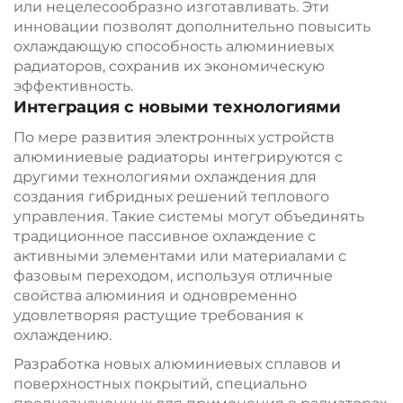
или нецелесообразно изготавливать. Эти
инновации позволят дополнительно повысить
охлаждающую способность алюминиевых
радиаторов, сохранив их экономическую
эффективность.
Интеграция с новыми технологиями
По мере развития электронных устройств
алюминиевые радиаторы интегрируются с
другими технологиями охлаждения для
создания гибридных решений теплового
управления. Такие системы могут объединять
традиционное пассивное охлаждение с
активными элементами или материалами с
фазовым переходом, используя отличные
свойства алюминия и одновременно
удовлетворяя растущие требования к
охлаждению.
Разработка новых алюминиевых сплавов и
поверхностных покрытий, специально