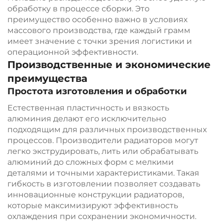
обработку в процессе сборки. Это
преимущество особенно важно в условиях
массового производства, где каждый грамм
имеет значение с точки зрения логистики и
операционной эффективности.
Производственные и экономические
преимущества
Простота изготовления и обработки
Естественная пластичность и вязкость
алюминия делают его исключительно
подходящим для различных производственных
процессов. Производители радиаторов могут
легко экструдировать, лить или обрабатывать
алюминий до сложных форм с мелкими
деталями и точными характеристиками. Такая
гибкость в изготовлении позволяет создавать
инновационные конструкции радиаторов,
которые максимизируют эффективность
охлаждения при сохранении экономичности.