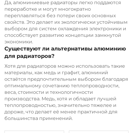
Да, алюминиевые радиаторы легко поддаются
переработке и могут многократно
переплавляться без потери своих основных
свойств. Это делает их экологически устойчивым
выбором для систем охлаждения электроники и
способствует развитию концепции замкнутой
экономики.
Существуют ли альтернативы алюминию
для радиаторов?
Хотя для радиаторов можно использовать такие
материалы, как медь и графит, алюминий
остаётся предпочтительным выбором благодаря
оптимальному сочетанию теплопроводности,
веса, стоимости и технологичности
производства. Медь, хотя и обладает лучшей
теплопроводностью, значительно тяжелее и
дороже, что делает её менее практичной для
большинства применений.