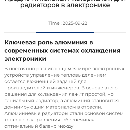
радиаторов в электронике
Time : 2025-09-22
Ключевая роль алюминия в
современных системах охлаждения
электроники
В постоянно развивающемся мире электронных
устройств управление тепловыделением
остается важнейшей задачей для
производителей и инженеров. В основе этого
решения для охлаждения лежит простой, но
гениальный радиатор, а алюминий становится
доминирующим материалом в отрасли.
Алюминиевые радиаторы стали основой систем
теплового управления, обеспечивая
оптимальный баланс между