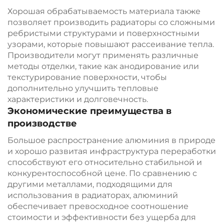
Хорошая обрабатываемость материала также
позволяет производить радиаторы со сложными
ребристыми структурами и поверхностными
узорами, которые повышают рассеивание тепла.
Производители могут применять различные
методы отделки, такие как анодирование или
текстурирование поверхности, чтобы
дополнительно улучшить тепловые
характеристики и долговечность.
Экономические преимущества в
производстве
Большое распространение алюминия в природе
и хорошо развитая инфраструктура переработки
способствуют его относительно стабильной и
конкурентоспособной цене. По сравнению с
другими металлами, подходящими для
использования в радиаторах, алюминий
обеспечивает превосходное соотношение
стоимости и эффективности без ущерба для