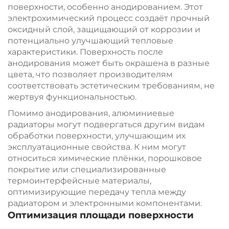
поверхности, особенно анодированием. Этот
электрохимический процесс создаёт прочный
оксидный слой, защищающий от коррозии и
потенциально улучшающий тепловые
характеристики. Поверхность после
анодирования может быть окрашена в разные
цвета, что позволяет производителям
соответствовать эстетическим требованиям, не
жертвуя функциональностью.
Помимо анодирования, алюминиевые
радиаторы могут подвергаться другим видам
обработки поверхности, улучшающим их
эксплуатационные свойства. К ним могут
относиться химические плёнки, порошковое
покрытие или специализированные
термоинтерфейсные материалы,
оптимизирующие передачу тепла между
радиатором и электронными компонентами.
Оптимизация площади поверхности