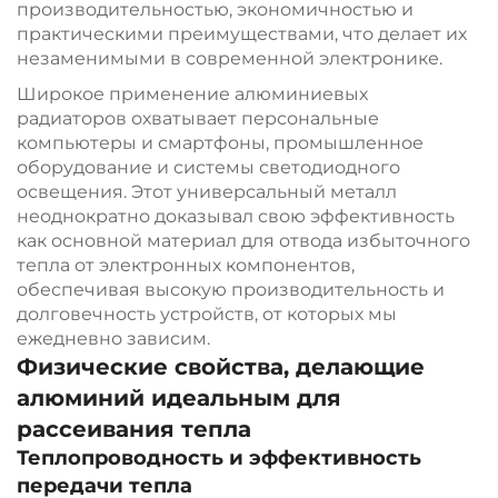
производительностью, экономичностью и
практическими преимуществами, что делает их
незаменимыми в современной электронике.
Широкое применение алюминиевых
радиаторов охватывает персональные
компьютеры и смартфоны, промышленное
оборудование и системы светодиодного
освещения. Этот универсальный металл
неоднократно доказывал свою эффективность
как основной материал для отвода избыточного
тепла от электронных компонентов,
обеспечивая высокую производительность и
долговечность устройств, от которых мы
ежедневно зависим.
Физические свойства, делающие
алюминий идеальным для
рассеивания тепла
Теплопроводность и эффективность
передачи тепла