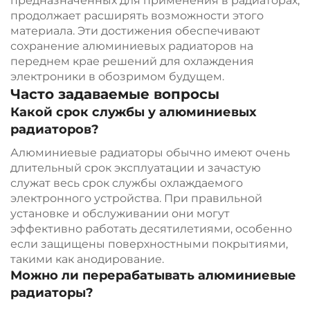
предназначенных для применения в радиаторах,
продолжает расширять возможности этого
материала. Эти достижения обеспечивают
сохранение алюминиевых радиаторов на
переднем крае решений для охлаждения
электроники в обозримом будущем.
Часто задаваемые вопросы
Какой срок службы у алюминиевых
радиаторов?
Алюминиевые радиаторы обычно имеют очень
длительный срок эксплуатации и зачастую
служат весь срок службы охлаждаемого
электронного устройства. При правильной
установке и обслуживании они могут
эффективно работать десятилетиями, особенно
если защищены поверхностными покрытиями,
такими как анодирование.
Можно ли перерабатывать алюминиевые
радиаторы?