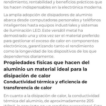
rendimiento, rentabilidad y beneficios prácticos que
los hacen indispensables en la electrónica moderna.
La amplia adopción de disipadores de aluminio
abarca desde computadoras personales y teléfonos
inteligentes hasta equipos industriales y sistemas
de iluminación LED. Este versátil metal ha
demostrado una y otra vez ser el material preferido
para gestionar el exceso de calor en componentes
electrónicos, garantizando tanto el rendimiento
como la longevidad de los dispositivos de los que
dependemos diariamente.
Propiedades físicas que hacen del
aluminio un material ideal para la
disipación de calor
Conductividad térmica y eficiencia de
transferencia de calor
En cuanto a la disipación de calor, la conductividad
térmica del aluminio, de aproximadamente 205