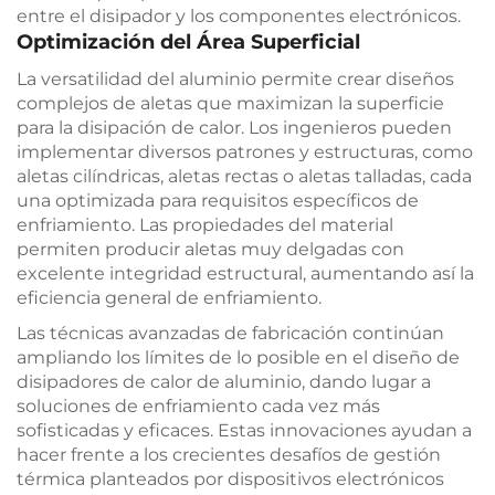
entre el disipador y los componentes electrónicos.
Optimización del Área Superficial
La versatilidad del aluminio permite crear diseños
complejos de aletas que maximizan la superficie
para la disipación de calor. Los ingenieros pueden
implementar diversos patrones y estructuras, como
aletas cilíndricas, aletas rectas o aletas talladas, cada
una optimizada para requisitos específicos de
enfriamiento. Las propiedades del material
permiten producir aletas muy delgadas con
excelente integridad estructural, aumentando así la
eficiencia general de enfriamiento.
Las técnicas avanzadas de fabricación continúan
ampliando los límites de lo posible en el diseño de
disipadores de calor de aluminio, dando lugar a
soluciones de enfriamiento cada vez más
sofisticadas y eficaces. Estas innovaciones ayudan a
hacer frente a los crecientes desafíos de gestión
térmica planteados por dispositivos electrónicos