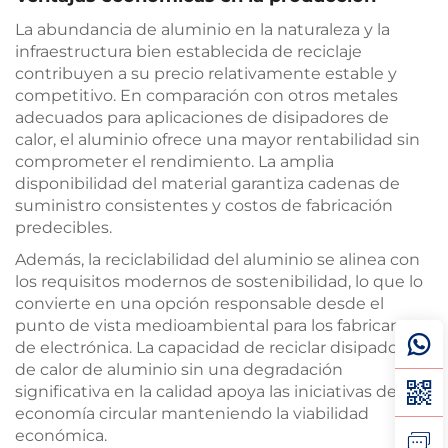
La abundancia de aluminio en la naturaleza y la
infraestructura bien establecida de reciclaje
contribuyen a su precio relativamente estable y
competitivo. En comparación con otros metales
adecuados para aplicaciones de disipadores de
calor, el aluminio ofrece una mayor rentabilidad sin
comprometer el rendimiento. La amplia
disponibilidad del material garantiza cadenas de
suministro consistentes y costos de fabricación
predecibles.
Además, la reciclabilidad del aluminio se alinea con
los requisitos modernos de sostenibilidad, lo que lo
convierte en una opción responsable desde el
punto de vista medioambiental para los fabricantes
de electrónica. La capacidad de reciclar disipadores
de calor de aluminio sin una degradación
significativa en la calidad apoya las iniciativas de
economía circular manteniendo la viabilidad
económica.