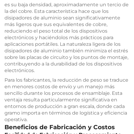
es su baja densidad, aproximadamente un tercio de
la del cobre. Esta característica hace que los
disipadores de aluminio sean significativamente
más ligeros que sus equivalentes de cobre,
reduciendo el peso total de los dispositivos
electrónicos y haciéndolos más prácticos para
aplicaciones portátiles. La naturaleza ligera de los
disipadores de aluminio también minimiza el estrés
sobre las placas de circuito y los puntos de montaje,
contribuyendo a la durabilidad de los dispositivos
electrónicos.
Para los fabricantes, la reducción de peso se traduce
en menores costos de envío y un manejo más
sencillo durante los procesos de ensamblaje. Esta
ventaja resulta particularmente significativa en
entornos de producción a gran escala, donde cada
gramo importa en términos de logística y eficiencia
operativa.
Beneficios de Fabricación y Costos