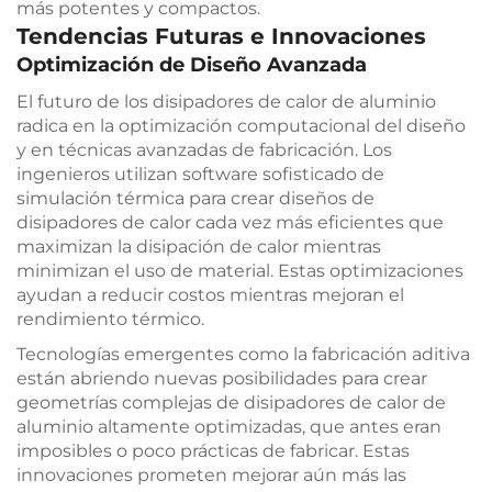
más potentes y compactos.
Tendencias Futuras e Innovaciones
Optimización de Diseño Avanzada
El futuro de los disipadores de calor de aluminio
radica en la optimización computacional del diseño
y en técnicas avanzadas de fabricación. Los
ingenieros utilizan software sofisticado de
simulación térmica para crear diseños de
disipadores de calor cada vez más eficientes que
maximizan la disipación de calor mientras
minimizan el uso de material. Estas optimizaciones
ayudan a reducir costos mientras mejoran el
rendimiento térmico.
Tecnologías emergentes como la fabricación aditiva
están abriendo nuevas posibilidades para crear
geometrías complejas de disipadores de calor de
aluminio altamente optimizadas, que antes eran
imposibles o poco prácticas de fabricar. Estas
innovaciones prometen mejorar aún más las