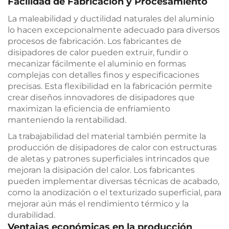
Facilidad de Fabricación y Procesamiento
La maleabilidad y ductilidad naturales del aluminio
lo hacen excepcionalmente adecuado para diversos
procesos de fabricación. Los fabricantes de
disipadores de calor pueden extruir, fundir o
mecanizar fácilmente el aluminio en formas
complejas con detalles finos y especificaciones
precisas. Esta flexibilidad en la fabricación permite
crear diseños innovadores de disipadores que
maximizan la eficiencia de enfriamiento
manteniendo la rentabilidad.
La trabajabilidad del material también permite la
producción de disipadores de calor con estructuras
de aletas y patrones superficiales intrincados que
mejoran la disipación del calor. Los fabricantes
pueden implementar diversas técnicas de acabado,
como la anodización o el texturizado superficial, para
mejorar aún más el rendimiento térmico y la
durabilidad.
Ventajas económicas en la producción