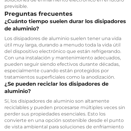
previsible.
Preguntas frecuentes
¿Cuánto tiempo suelen durar los disipadores
de aluminio?
Los disipadores de aluminio suelen tener una vida
útil muy larga, durando a menudo toda la vida útil
del dispositivo electrónico que están refrigerando.
Con una instalación y mantenimiento adecuados,
pueden seguir siendo efectivos durante décadas,
especialmente cuando están protegidos por
tratamientos superficiales como la anodización.
¿Se pueden reciclar los disipadores de
aluminio?
Sí, los disipadores de aluminio son altamente
reciclables y pueden procesarse múltiples veces sin
perder sus propiedades esenciales. Esto los
convierte en una opción sostenible desde el punto
de vista ambiental para soluciones de enfriamiento