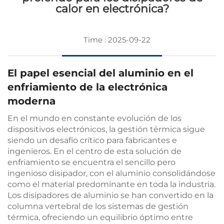
calor en electrónica?
Time : 2025-09-22
El papel esencial del aluminio en el
enfriamiento de la electrónica
moderna
En el mundo en constante evolución de los
dispositivos electrónicos, la gestión térmica sigue
siendo un desafío crítico para fabricantes e
ingenieros. En el centro de esta solución de
enfriamiento se encuentra el sencillo pero
ingenioso disipador, con el aluminio consolidándose
como el material predominante en toda la industria.
Los disipadores de aluminio se han convertido en la
columna vertebral de los sistemas de gestión
térmica, ofreciendo un equilibrio óptimo entre