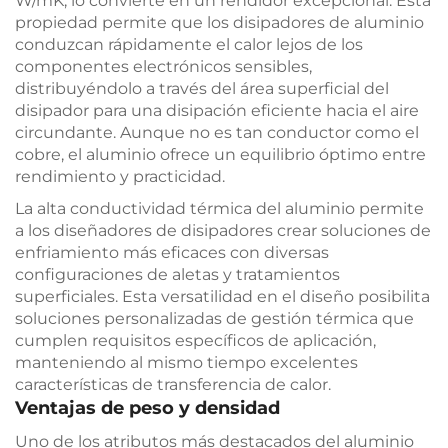
W/mK, lo convierte en un rendidor excepcional. Esta
propiedad permite que los disipadores de aluminio
conduzcan rápidamente el calor lejos de los
componentes electrónicos sensibles,
distribuyéndolo a través del área superficial del
disipador para una disipación eficiente hacia el aire
circundante. Aunque no es tan conductor como el
cobre, el aluminio ofrece un equilibrio óptimo entre
rendimiento y practicidad.
La alta conductividad térmica del aluminio permite
a los diseñadores de disipadores crear soluciones de
enfriamiento más eficaces con diversas
configuraciones de aletas y tratamientos
superficiales. Esta versatilidad en el diseño posibilita
soluciones personalizadas de gestión térmica que
cumplen requisitos específicos de aplicación,
manteniendo al mismo tiempo excelentes
características de transferencia de calor.
Ventajas de peso y densidad
Uno de los atributos más destacados del aluminio