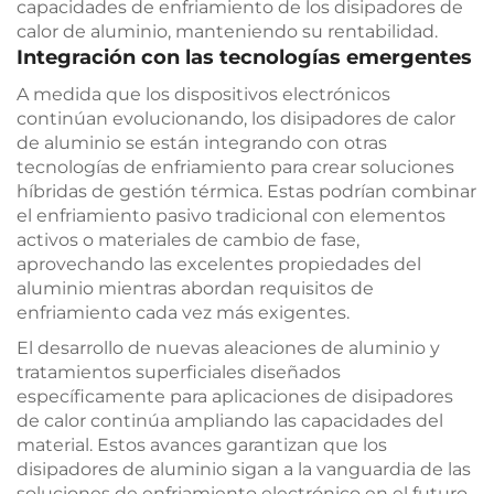
capacidades de enfriamiento de los disipadores de
calor de aluminio, manteniendo su rentabilidad.
Integración con las tecnologías emergentes
A medida que los dispositivos electrónicos
continúan evolucionando, los disipadores de calor
de aluminio se están integrando con otras
tecnologías de enfriamiento para crear soluciones
híbridas de gestión térmica. Estas podrían combinar
el enfriamiento pasivo tradicional con elementos
activos o materiales de cambio de fase,
aprovechando las excelentes propiedades del
aluminio mientras abordan requisitos de
enfriamiento cada vez más exigentes.
El desarrollo de nuevas aleaciones de aluminio y
tratamientos superficiales diseñados
específicamente para aplicaciones de disipadores
de calor continúa ampliando las capacidades del
material. Estos avances garantizan que los
disipadores de aluminio sigan a la vanguardia de las
soluciones de enfriamiento electrónico en el futuro