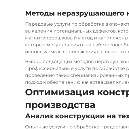
Методы неразрушающего 
Передовые услуги по обработке включают
выявления потенциальных дефектов, кото
магнитопорошковый метод и капиллярный
которые могут повлиять на работоспособ
используемых в приложениях, связанных 
Выбор подходящих методов неразрушающег
Профессиональные услуги по обработке
проведения таких специализированных пр
подход к обеспечению качества дает клие
Оптимизация констр
производства
Анализ конструкции на те
Опытные услуги по обработке предостав