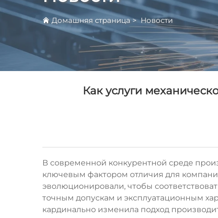
Домашняя страница
>
Новости
Как услуги механическ
В современной конкурентной среде произ
ключевым фактором отличия для компани
эволюционировали, чтобы соответствоват
точным допускам и эксплуатационным хар
кардинально изменила подход производит