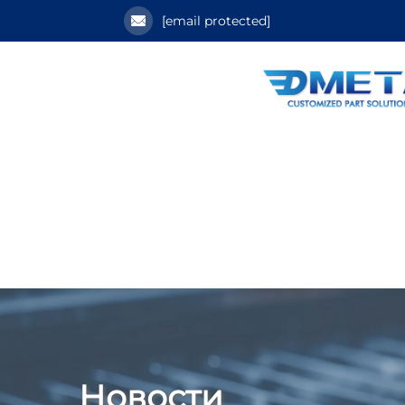
[email protected]
Новости