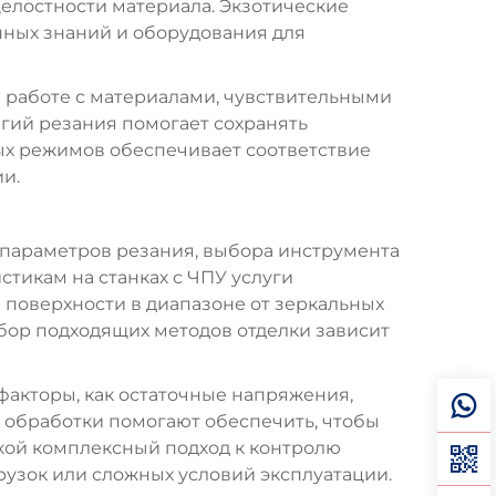
елостности материала. Экзотические
анных знаний и оборудования для
 работе с материалами, чувствительными
гий резания помогает сохранять
ых режимов обеспечивает соответствие
и.
параметров резания, выбора инструмента
стикам на станках с ЧПУ
услуги
поверхности в диапазоне от зеркальных
ор подходящих методов отделки зависит
факторы, как остаточные напряжения,
 обработки помогают обеспечить, чтобы
акой комплексный подход к контролю
узок или сложных условий эксплуатации.