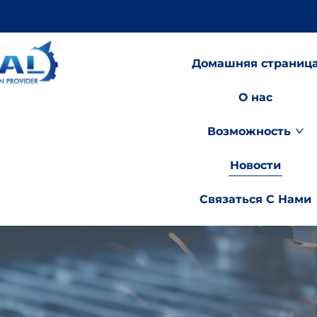
Домашняя страниц
О нас
Возможность
Новости
Связаться С Нами