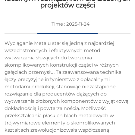
projektów części
Time : 2025-11-24
Wyciąganie Metalu
stał się jedną z najbardziej
wszechstronnych i efektywnych metod
wytwarzania służących do tworzenia
skomplikowanych konstrukcji części w różnych
gałęziach przemysłu. Ta zaawansowana technika
łączy precyzyjne inżynierstwo z opłacalnymi
metodami produkcji, stanowiąc niezastąpione
rozwiązanie dla producentów dążących do
wytwarzania złożonych komponentów z wyjątkową
dokładnością i powtarzalnością. Możliwość
przekształcania płaskich blach metalowych w
trójwymiarowe elementy o skomplikowanych
kształtach zrewolucjonizowała współczesną