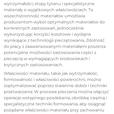
wytrzymałości, stopy tytanu i specjalistyczne
materiały o wyjątkowych właściwościach. Ta
wszechstronność materiałów umożliwia
producentom wybór optymalnych materiałów do
konkretnych zastosowań, jednocześnie
wykorzystując korzyści kosztowe i wydajne
wynikające z technologii pieczętowania. Zdolność
do pracy z zaawansowanymi materiałami poszerza
potencjalne możliwości zastosowania części z
pieczęcią w wymagających środowiskach i
krytycznych zastosowaniach.
Właściwości materiału, takie jak wytrzymałość,
formowalność i właściwości powierzchni, można
zoptymalizować poprzez starannie dobór i techniki
przetwarzania. W procesie pieczania można włączyć
operacje wstępnego powlekania, obróbkę cieplną i
specjalistyczne techniki formowania, aby osiągnąć
pożądane właściwości materiału przy zachowaniu