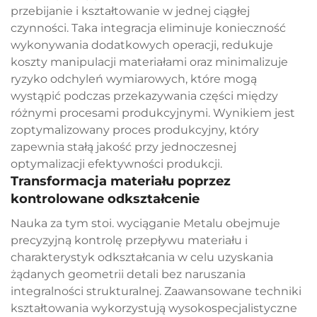
przebijanie i kształtowanie w jednej ciągłej
czynności. Taka integracja eliminuje konieczność
wykonywania dodatkowych operacji, redukuje
koszty manipulacji materiałami oraz minimalizuje
ryzyko odchyleń wymiarowych, które mogą
wystąpić podczas przekazywania części między
różnymi procesami produkcyjnymi. Wynikiem jest
zoptymalizowany proces produkcyjny, który
zapewnia stałą jakość przy jednoczesnej
optymalizacji efektywności produkcji.
Transformacja materiału poprzez
kontrolowane odkształcenie
Nauka za tym stoi.
wyciąganie Metalu
obejmuje
precyzyjną kontrolę przepływu materiału i
charakterystyk odkształcania w celu uzyskania
żądanych geometrii detali bez naruszania
integralności strukturalnej. Zaawansowane techniki
kształtowania wykorzystują wysokospecjalistyczne