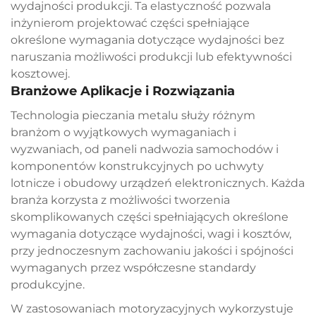
wydajności produkcji. Ta elastyczność pozwala
inżynierom projektować części spełniające
określone wymagania dotyczące wydajności bez
naruszania możliwości produkcji lub efektywności
kosztowej.
Branżowe Aplikacje i Rozwiązania
Technologia pieczania metalu służy różnym
branżom o wyjątkowych wymaganiach i
wyzwaniach, od paneli nadwozia samochodów i
komponentów konstrukcyjnych po uchwyty
lotnicze i obudowy urządzeń elektronicznych. Każda
branża korzysta z możliwości tworzenia
skomplikowanych części spełniających określone
wymagania dotyczące wydajności, wagi i kosztów,
przy jednoczesnym zachowaniu jakości i spójności
wymaganych przez współczesne standardy
produkcyjne.
W zastosowaniach motoryzacyjnych wykorzystuje