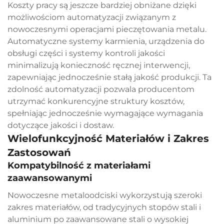
Koszty pracy są jeszcze bardziej obniżane dzięki
możliwościom automatyzacji związanym z
nowoczesnymi operacjami pieczętowania metalu.
Automatyczne systemy karmienia, urządzenia do
obsługi części i systemy kontroli jakości
minimalizują konieczność ręcznej interwencji,
zapewniając jednocześnie stałą jakość produkcji. Ta
zdolność automatyzacji pozwala producentom
utrzymać konkurencyjne struktury kosztów,
spełniając jednocześnie wymagające wymagania
dotyczące jakości i dostaw.
Wielofunkcyjność Materiałów i Zakres
Zastosowań
Kompatybilność z materiałami
zaawansowanymi
Nowoczesne metaloodciski wykorzystują szeroki
zakres materiałów, od tradycyjnych stopów stali i
aluminium po zaawansowane stali o wysokiej