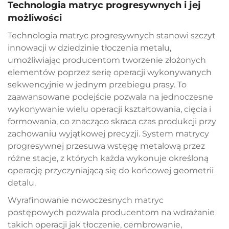
Technologia matryc progresywnych i jej
możliwości
Technologia matryc progresywnych stanowi szczyt
innowacji w dziedzinie tłoczenia metalu,
umożliwiając producentom tworzenie złożonych
elementów poprzez serię operacji wykonywanych
sekwencyjnie w jednym przebiegu prasy. To
zaawansowane podejście pozwala na jednoczesne
wykonywanie wielu operacji kształtowania, cięcia i
formowania, co znacząco skraca czas produkcji przy
zachowaniu wyjątkowej precyzji. System matrycy
progresywnej przesuwa wstęgę metalową przez
różne stacje, z których każda wykonuje określoną
operację przyczyniającą się do końcowej geometrii
detalu.
Wyrafinowanie nowoczesnych matryc
postępowych pozwala producentom na wdrażanie
takich operacji jak tłoczenie, cembrowanie,