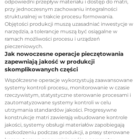
odpowiedni przepływ materiału i dostęp do matri,
przy jednoczesnym zachowaniu integralności
strukturalnej w trakcie procesu formowania.
Objętości produkcji muszą uzasadniać inwestycje w
narzędzia, a tolerancje muszą być osiągalne w
ramach możliwości procesu i urządzeń
pieczeniowych.
Jak nowoczesne operacje pieczętowania
zapewniają jakość w produkcji
skomplikowanych części
Współczesne operacje wykorzystują zaawansowane
systemy kontroli procesu, monitorowanie w czasie
rzeczywistym, statystyczne sterowanie procesami i
zautomatyzowane systemy kontroli w celu
utrzymania standardów jakości. Progresywne
konstrukcje matri zawierają wbudowane kontrole
jakości, systemy obsługi materiałów zapobiegają
uszkodzeniu podczas produkcji, a prasy sterowane