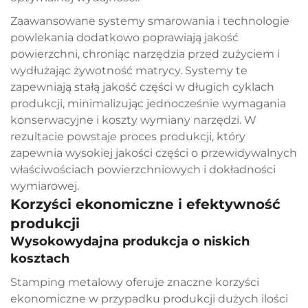
Zaawansowane systemy smarowania i technologie
powlekania dodatkowo poprawiają jakość
powierzchni, chroniąc narzędzia przed zużyciem i
wydłużając żywotność matrycy. Systemy te
zapewniają stałą jakość części w długich cyklach
produkcji, minimalizując jednocześnie wymagania
konserwacyjne i koszty wymiany narzędzi. W
rezultacie powstaje proces produkcji, który
zapewnia wysokiej jakości części o przewidywalnych
właściwościach powierzchniowych i dokładności
wymiarowej.
Korzyści ekonomiczne i efektywność
produkcji
Wysokowydajna produkcja o niskich
kosztach
Stamping metalowy oferuje znaczne korzyści
ekonomiczne w przypadku produkcji dużych ilości