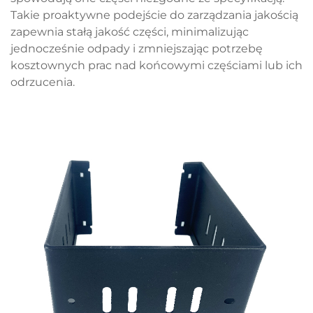
Takie proaktywne podejście do zarządzania jakością
zapewnia stałą jakość części, minimalizując
jednocześnie odpady i zmniejszając potrzebę
kosztownych prac nad końcowymi częściami lub ich
odrzucenia.