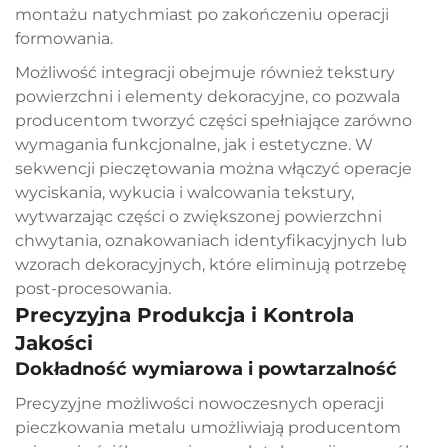
montażu natychmiast po zakończeniu operacji
formowania.
Możliwość integracji obejmuje również tekstury
powierzchni i elementy dekoracyjne, co pozwala
producentom tworzyć części spełniające zarówno
wymagania funkcjonalne, jak i estetyczne. W
sekwencji pieczętowania można włączyć operacje
wyciskania, wykucia i walcowania tekstury,
wytwarzając części o zwiększonej powierzchni
chwytania, oznakowaniach identyfikacyjnych lub
wzorach dekoracyjnych, które eliminują potrzebę
post-procesowania.
Precyzyjna Produkcja i Kontrola
Jakości
Dokładność wymiarowa i powtarzalność
Precyzyjne możliwości nowoczesnych operacji
pieczkowania metalu umożliwiają producentom