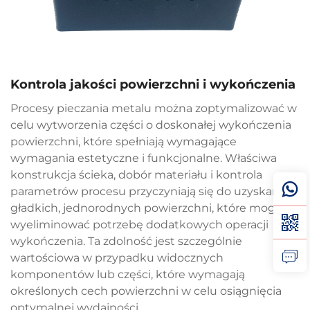
Kontrola jakości powierzchni i wykończenia
Procesy pieczania metalu można zoptymalizować w
celu wytworzenia części o doskonałej wykończenia
powierzchni, które spełniają wymagające
wymagania estetyczne i funkcjonalne. Właściwa
konstrukcja ścieka, dobór materiału i kontrola
parametrów procesu przyczyniają się do uzyskania
gładkich, jednorodnych powierzchni, które mogą
wyeliminować potrzebę dodatkowych operacji
wykończenia. Ta zdolność jest szczególnie
wartościowa w przypadku widocznych
komponentów lub części, które wymagają
określonych cech powierzchni w celu osiągnięcia
optymalnej wydajności.