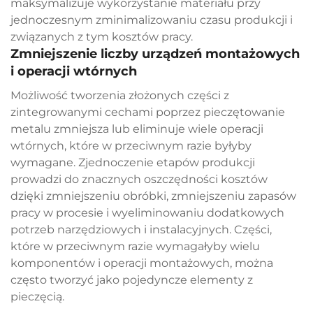
maksymalizuje wykorzystanie materiału przy
jednoczesnym zminimalizowaniu czasu produkcji i
związanych z tym kosztów pracy.
Zmniejszenie liczby urządzeń montażowych
i operacji wtórnych
Możliwość tworzenia złożonych części z
zintegrowanymi cechami poprzez pieczętowanie
metalu zmniejsza lub eliminuje wiele operacji
wtórnych, które w przeciwnym razie byłyby
wymagane. Zjednoczenie etapów produkcji
prowadzi do znacznych oszczędności kosztów
dzięki zmniejszeniu obróbki, zmniejszeniu zapasów
pracy w procesie i wyeliminowaniu dodatkowych
potrzeb narzędziowych i instalacyjnych. Części,
które w przeciwnym razie wymagałyby wielu
komponentów i operacji montażowych, można
często tworzyć jako pojedyncze elementy z
pieczęcią.