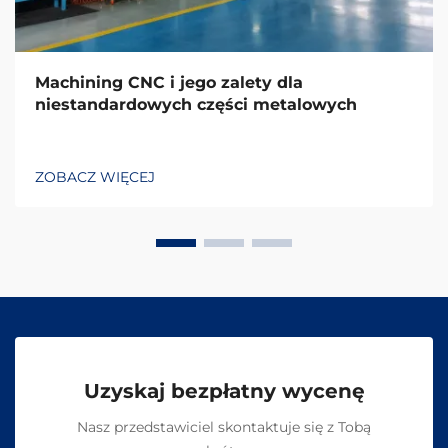
Machining CNC i jego zalety dla
niestandardowych części metalowych
ZOBACZ WIĘCEJ
Uzyskaj bezpłatny wycenę
Nasz przedstawiciel skontaktuje się z Tobą