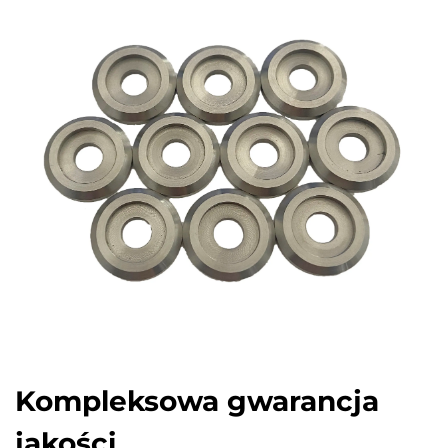
Kompleksowa gwarancja
jakości