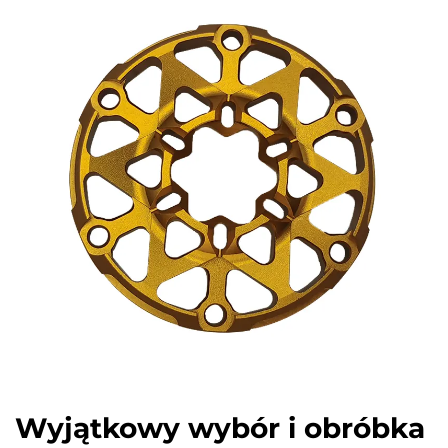
Wyjątkowy wybór i obróbka