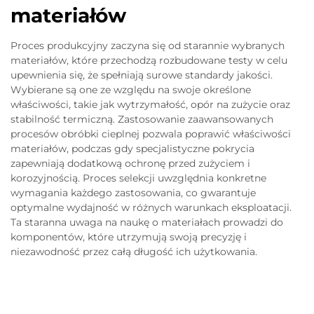
materiałów
Proces produkcyjny zaczyna się od starannie wybranych
materiałów, które przechodzą rozbudowane testy w celu
upewnienia się, że spełniają surowe standardy jakości.
Wybierane są one ze względu na swoje określone
właściwości, takie jak wytrzymałość, opór na zużycie oraz
stabilność termiczną. Zastosowanie zaawansowanych
procesów obróbki cieplnej pozwala poprawić właściwości
materiałów, podczas gdy specjalistyczne pokrycia
zapewniają dodatkową ochronę przed zużyciem i
korozyjnością. Proces selekcji uwzględnia konkretne
wymagania każdego zastosowania, co gwarantuje
optymalne wydajność w różnych warunkach eksploatacji.
Ta staranna uwaga na naukę o materiałach prowadzi do
komponentów, które utrzymują swoją precyzję i
niezawodność przez całą długość ich użytkowania.