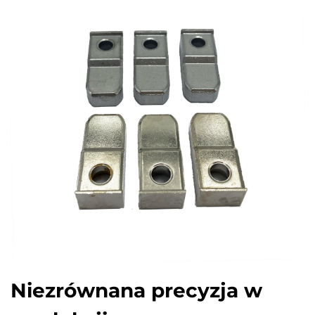
Niezrównana precyzja w