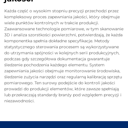
Każda część o wysokim stopniu precyzji przechodzi przez
kompleksowy proces zapewniania jakości, który obejmuje
wiele punktów kontrolnych w trakcie produkcji.
Zaawansowane technologie pomiarowe, w tym skanowanie
3D i analiza szorstkości powierzchni, potwierdzają, że każda
komponentka spełnia dokładne specyfikacje. Metody
statystycznego sterowania procesem są wykorzystywane
do utrzymania spójności w kolejnych serii produkcyjnych,
podczas gdy szczegółowa dokumentacja gwarantuje
śledzenie pochodzenia każdego elementu. System
zapewniania jakości obejmuje monitorowanie środowiska,
śledzenie zużycia narzędzi oraz regularną kalibrację sprzętu
pomiarowego. Ten surowy podejście do kontroli jakości
prowadzi do produkcji elementów, które zawsze spełniają
lub przekraczają standardy branży pod względem precyzji i
niezawodności.