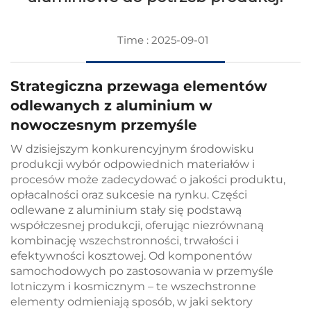
Time : 2025-09-01
Strategiczna przewaga elementów
odlewanych z aluminium w
nowoczesnym przemyśle
W dzisiejszym konkurencyjnym środowisku
produkcji wybór odpowiednich materiałów i
procesów może zadecydować o jakości produktu,
opłacalności oraz sukcesie na rynku. Części
odlewane z aluminium stały się podstawą
współczesnej produkcji, oferując niezrównaną
kombinację wszechstronności, trwałości i
efektywności kosztowej. Od komponentów
samochodowych po zastosowania w przemyśle
lotniczym i kosmicznym – te wszechstronne
elementy odmieniają sposób, w jaki sektory