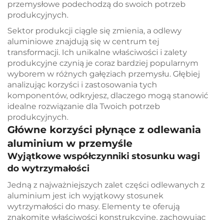
przemysłowe podechodzą do swoich potrzeb
produkcyjnych.
Sektor produkcji ciągle się zmienia, a odlewy
aluminiowe znajdują się w centrum tej
transformacji. Ich unikalne właściwości i zalety
produkcyjne czynią je coraz bardziej popularnym
wyborem w różnych gałęziach przemysłu. Głębiej
analizując korzyści i zastosowania tych
komponentów, odkryjesz, dlaczego mogą stanowić
idealne rozwiązanie dla Twoich potrzeb
produkcyjnych.
Główne korzyści płynące z odlewania
aluminium w przemyśle
Wyjątkowe współczynniki stosunku wagi
do wytrzymałości
Jedną z najważniejszych zalet części odlewanych z
aluminium jest ich wyjątkowy stosunek
wytrzymałości do masy. Elementy te oferują
znakomite właściwości konstrukcyjne, zachowując