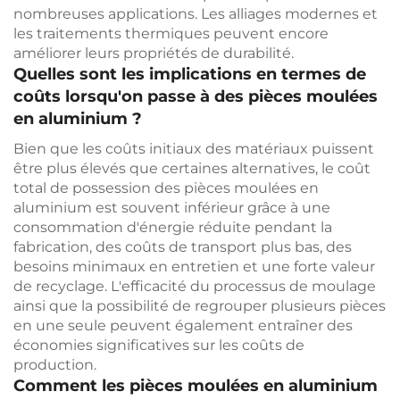
nombreuses applications. Les alliages modernes et
les traitements thermiques peuvent encore
améliorer leurs propriétés de durabilité.
Quelles sont les implications en termes de
coûts lorsqu'on passe à des pièces moulées
en aluminium ?
Bien que les coûts initiaux des matériaux puissent
être plus élevés que certaines alternatives, le coût
total de possession des pièces moulées en
aluminium est souvent inférieur grâce à une
consommation d'énergie réduite pendant la
fabrication, des coûts de transport plus bas, des
besoins minimaux en entretien et une forte valeur
de recyclage. L'efficacité du processus de moulage
ainsi que la possibilité de regrouper plusieurs pièces
en une seule peuvent également entraîner des
économies significatives sur les coûts de
production.
Comment les pièces moulées en aluminium