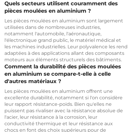
Quels secteurs utilisent couramment des
pièces moulées en aluminium ?
Les pièces moulées en aluminium sont largement
utilisées dans de nombreuses industries,
notamment l'automobile, l'aéronautique,
l'électronique grand public, le matériel médical et
les machines industrielles. Leur polyvalence les rend
adaptées à des applications allant des composants
moteurs aux éléments structurels des bâtiments.
Comment la durabilité des pièces moulées
en aluminium se compare-t-elle à celle
d'autres matériaux ?
Les pièces moulées en aluminium offrent une
excellente durabilité, notamment si l'on considère
leur rapport résistance-poids. Bien qu'elles ne
puissent pas rivaliser avec la résistance absolue de
l'acier, leur résistance à la corrosion, leur
conductivité thermique et leur résistance aux
chocs en font des choix supérieurs pour de