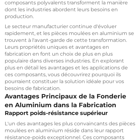
composants polyvalents transforment la manière
dont les industries abordent leurs besoins en
production.
Le secteur manufacturier continue d'évoluer
rapidement, et les pièces moulées en aluminium se
trouvent à l'avant-garde de cette transformation.
Leurs propriétés uniques et avantages en
fabrication en font un choix de plus en plus
populaire dans diverses industries. En explorant
plus en détail les avantages et les applications de
ces composants, vous découvrirez pourquoi ils
pourraient constituer la solution idéale pour vos
besoins de fabrication.
Avantages Principaux de la Fonderie
en Aluminium dans la Fabrication
Rapport poids-résistance supérieur
L'un des avantages les plus convaincants des pièces
moulées en aluminium réside dans leur rapport
résistance-poids exceptionnel. Ces composants