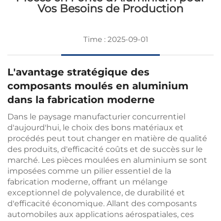
Vos Besoins de Production
Time : 2025-09-01
L'avantage stratégique des
composants moulés en aluminium
dans la fabrication moderne
Dans le paysage manufacturier concurrentiel
d'aujourd'hui, le choix des bons matériaux et
procédés peut tout changer en matière de qualité
des produits, d'efficacité coûts et de succès sur le
marché. Les pièces moulées en aluminium se sont
imposées comme un pilier essentiel de la
fabrication moderne, offrant un mélange
exceptionnel de polyvalence, de durabilité et
d'efficacité économique. Allant des composants
automobiles aux applications aérospatiales, ces