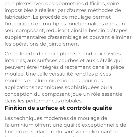
complexes avec des géométries difficiles, voire
impossibles à réaliser par d'autres méthodes de
fabrication. Le procédé de moulage permet
l'intégration de multiples fonctionnalités dans un
seul composant, réduisant ainsi le besoin d'étapes
supplémentaires d'assemblage et pouvant éliminer
les opérations de jointoiement.
Cette liberté de conception s'étend aux cavités
internes, aux surfaces courbes et aux détails qui
peuvent être intégrés directement dans la pièce
moulée. Une telle versatilité rend les pièces
moulées en aluminium idéales pour des
applications techniques sophistiquées où la
conception du composant joue un rôle essentiel
dans les performances globales.
Finition de surface et contrôle qualité
Les techniques modernes de moulage de
l'aluminium offrent une qualité exceptionnelle de
finition de surface, réduisant voire éliminant le