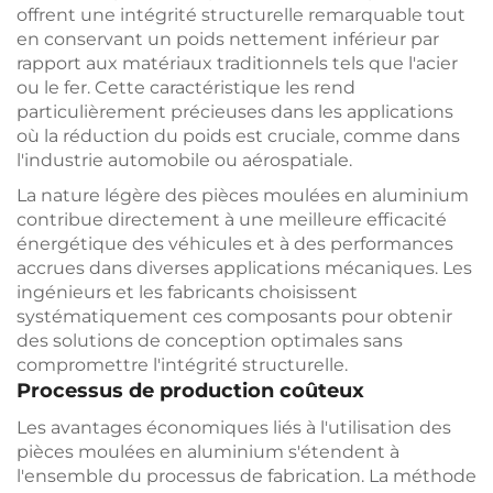
offrent une intégrité structurelle remarquable tout
en conservant un poids nettement inférieur par
rapport aux matériaux traditionnels tels que l'acier
ou le fer. Cette caractéristique les rend
particulièrement précieuses dans les applications
où la réduction du poids est cruciale, comme dans
l'industrie automobile ou aérospatiale.
La nature légère des pièces moulées en aluminium
contribue directement à une meilleure efficacité
énergétique des véhicules et à des performances
accrues dans diverses applications mécaniques. Les
ingénieurs et les fabricants choisissent
systématiquement ces composants pour obtenir
des solutions de conception optimales sans
compromettre l'intégrité structurelle.
Processus de production coûteux
Les avantages économiques liés à l'utilisation des
pièces moulées en aluminium s'étendent à
l'ensemble du processus de fabrication. La méthode