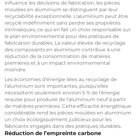
influence les décisions de fabrication, les pièces
moulées en aluminium se distinguent par leur
recyclabilité exceptionnelle. L'aluminium peut être
recyclé indéfiniment sans perdre ses propriétés
intrinsèques, ce qui en fait un choix responsable sur
le plan environnemental pour des pratiques de
fabrication durables. La valeur élevée de recyclage
des composants en aluminium contribue à une
réduction de la consommation de matières
premières et à un impact environnemental
moindre.
Les économies d'énergie liées au recyclage de
l'aluminium sont importantes, puisqu'elles
nécessitent seulement environ 5 % de l'énergie
requise pour produire de l'aluminium neuf à partir
de matières premières. Cette efficacité énergétique
considérable rend les pièces moulées en aluminium
un choix écologiquement judicieux pour les
fabricants engagés dans des pratiques durables.
Réduction de l’empreinte carbone