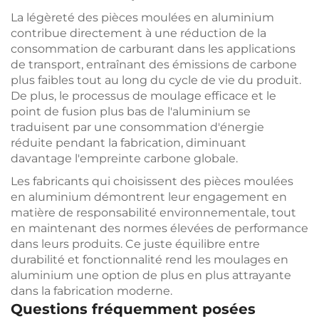
La légèreté des pièces moulées en aluminium
contribue directement à une réduction de la
consommation de carburant dans les applications
de transport, entraînant des émissions de carbone
plus faibles tout au long du cycle de vie du produit.
De plus, le processus de moulage efficace et le
point de fusion plus bas de l'aluminium se
traduisent par une consommation d'énergie
réduite pendant la fabrication, diminuant
davantage l'empreinte carbone globale.
Les fabricants qui choisissent des pièces moulées
en aluminium démontrent leur engagement en
matière de responsabilité environnementale, tout
en maintenant des normes élevées de performance
dans leurs produits. Ce juste équilibre entre
durabilité et fonctionnalité rend les moulages en
aluminium une option de plus en plus attrayante
dans la fabrication moderne.
Questions fréquemment posées