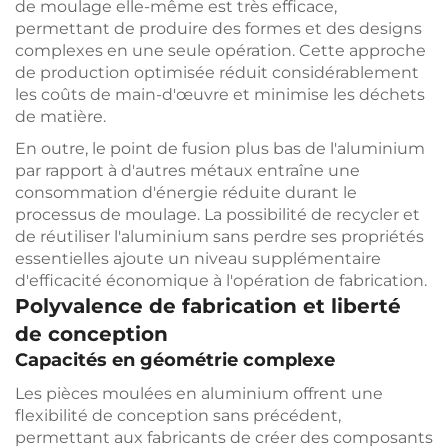
de moulage elle-même est très efficace,
permettant de produire des formes et des designs
complexes en une seule opération. Cette approche
de production optimisée réduit considérablement
les coûts de main-d'œuvre et minimise les déchets
de matière.
En outre, le point de fusion plus bas de l'aluminium
par rapport à d'autres métaux entraîne une
consommation d'énergie réduite durant le
processus de moulage. La possibilité de recycler et
de réutiliser l'aluminium sans perdre ses propriétés
essentielles ajoute un niveau supplémentaire
d'efficacité économique à l'opération de fabrication.
Polyvalence de fabrication et liberté
de conception
Capacités en géométrie complexe
Les pièces moulées en aluminium offrent une
flexibilité de conception sans précédent,
permettant aux fabricants de créer des composants