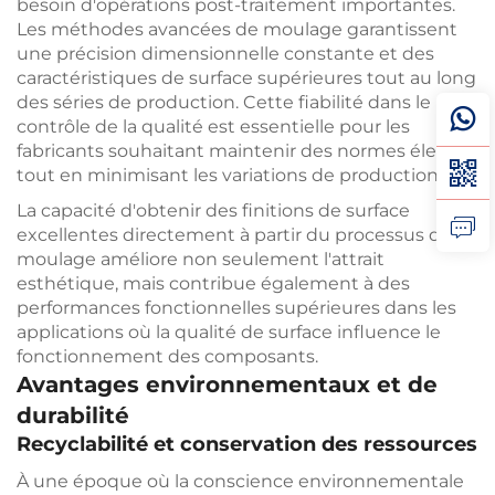
besoin d'opérations post-traitement importantes.
Les méthodes avancées de moulage garantissent
une précision dimensionnelle constante et des
caractéristiques de surface supérieures tout au long
des séries de production. Cette fiabilité dans le
contrôle de la qualité est essentielle pour les
fabricants souhaitant maintenir des normes élevées
tout en minimisant les variations de production.
La capacité d'obtenir des finitions de surface
excellentes directement à partir du processus de
moulage améliore non seulement l'attrait
esthétique, mais contribue également à des
performances fonctionnelles supérieures dans les
applications où la qualité de surface influence le
fonctionnement des composants.
Avantages environnementaux et de
durabilité
Recyclabilité et conservation des ressources
À une époque où la conscience environnementale