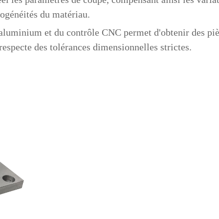
ogénéités du matériau.
'aluminium et du contrôle CNC permet d'obtenir des piè
especte des tolérances dimensionnelles strictes.