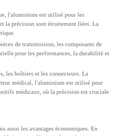
e, l'aluminium est utilisé pour les
t la précision sont étroitement liées. La
étique.
pièces de transmission, les composants de
tielle pour les performances, la durabilité et
, les boîtiers et les connecteurs. La
teur médical, l'aluminium est utilisé pour
sitifs médicaux, où la précision est cruciale
ais aussi les avantages économiques. En