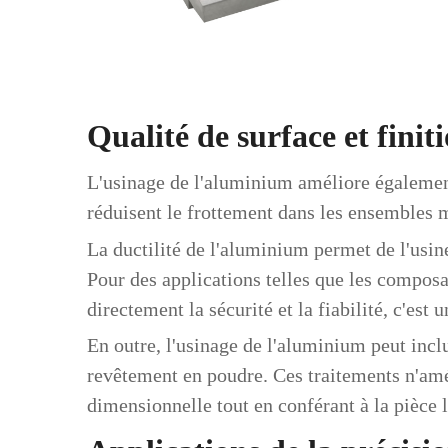
Qualité de surface et finit
L'usinage de l'aluminium améliore également 
réduisent le frottement dans les ensembles m
La ductilité de l'aluminium permet de l'usine
Pour des applications telles que les composan
directement la sécurité et la fiabilité, c'est 
En outre, l'usinage de l'aluminium peut inclu
revêtement en poudre. Ces traitements n'amél
dimensionnelle tout en conférant à la pièce l