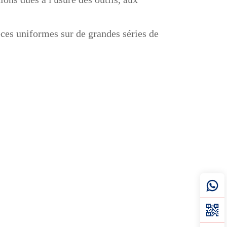
ces uniformes sur de grandes séries de