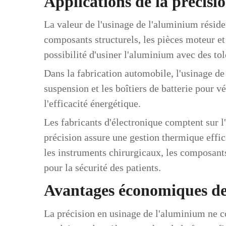
Applications de la précisi
La valeur de l'usinage de l'aluminium réside
composants structurels, les pièces moteur et
possibilité d'usiner l'aluminium avec des tolé
Dans la fabrication automobile, l'usinage de
suspension et les boîtiers de batterie pour vé
l'efficacité énergétique.
Les fabricants d'électronique comptent sur l
précision assure une gestion thermique effic
les instruments chirurgicaux, les composants
pour la sécurité des patients.
Avantages économiques de 
La précision en usinage de l'aluminium ne 