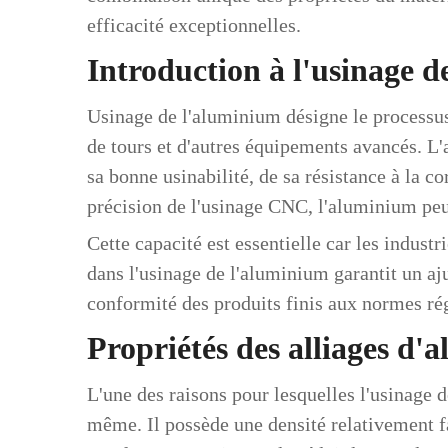
efficacité exceptionnelles.
Introduction à l'usinage 
Usinage de l'aluminium
désigne le processu
de tours et d'autres équipements avancés. L
sa bonne usinabilité, de sa résistance à la c
précision de l'usinage CNC, l'aluminium peu
Cette capacité est essentielle car les indust
dans l'usinage de l'aluminium garantit un aj
conformité des produits finis aux normes ré
Propriétés des alliages d'
L'une des raisons pour lesquelles l'usinage 
même. Il possède une densité relativement fai