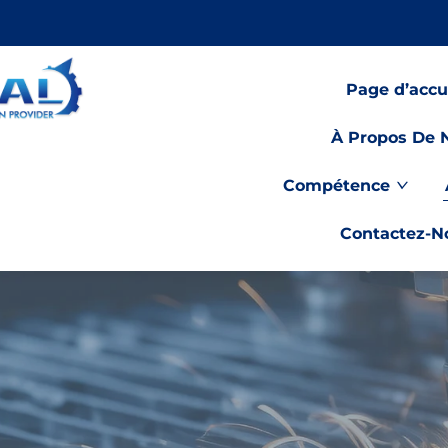
Page d’accu
À Propos De 
Compétence
Contactez-N