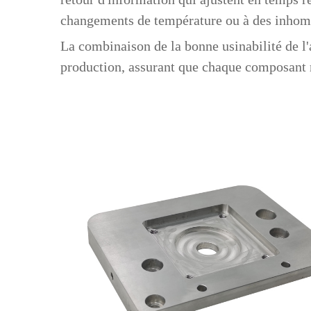
changements de température ou à des inhom
La combinaison de la bonne usinabilité de l
production, assurant que chaque composant r