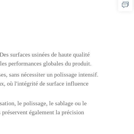
 Des surfaces usinées de haute qualité
 les performances globales du produit.
es, sans nécessiter un polissage intensif.
, où l'intégrité de surface influence
ation, le polissage, le sablage ou le
s préservent également la précision