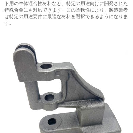
ト用の生体適合性材料など、特定の用途向けに開発された
特殊合金にも対応できます。この柔軟性により、製造業者
は特定の用途要件に最適な材料を選択できるようになりま
す。