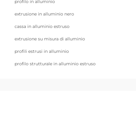
profilo in alluminio
extrusione in alluminio nero
cassa in alluminio estruso
extrusione su misura di alluminio
profili estrusi in alluminio
profilo strutturale in alluminio estruso