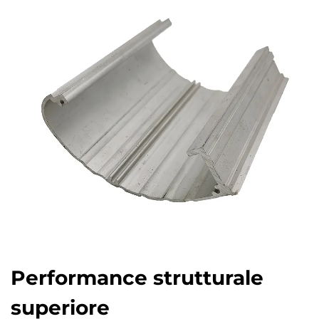
Performance strutturale
superiore