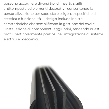
possono accogliere diversi tipi di inserti, sigilli
antitempesta ed elementi decorativi, consentendo la
personalizzazione per soddisfare esigenze specifiche di
estetica e funzionalità. Il design include inoltre
caratteristiche che semplificano la gestione dei cavi e
l'installazione di componenti aggiuntivi, rendendo questi
profili particolarmente preziosi nell'integrazione di sistemi
elettrici e meccanici.