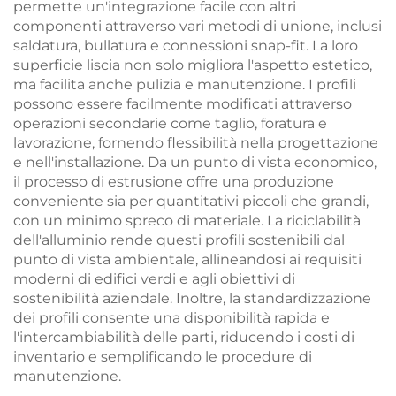
permette un'integrazione facile con altri
componenti attraverso vari metodi di unione, inclusi
saldatura, bullatura e connessioni snap-fit. La loro
superficie liscia non solo migliora l'aspetto estetico,
ma facilita anche pulizia e manutenzione. I profili
possono essere facilmente modificati attraverso
operazioni secondarie come taglio, foratura e
lavorazione, fornendo flessibilità nella progettazione
e nell'installazione. Da un punto di vista economico,
il processo di estrusione offre una produzione
conveniente sia per quantitativi piccoli che grandi,
con un minimo spreco di materiale. La riciclabilità
dell'alluminio rende questi profili sostenibili dal
punto di vista ambientale, allineandosi ai requisiti
moderni di edifici verdi e agli obiettivi di
sostenibilità aziendale. Inoltre, la standardizzazione
dei profili consente una disponibilità rapida e
l'intercambiabilità delle parti, riducendo i costi di
inventario e semplificando le procedure di
manutenzione.