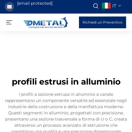
[email protected]
IT
Richiedi un Preventivo
profili estrusi in alluminio
I profili a sezione extrusa in alluminio a canale
rappresentano un componente versatile ed essenziale negli
industrie della costruzione e della manifattura moderne.
Questi segmenti in alluminio, progettati con precisione,
presentano una sezione trasversale a forma di U o C, creata
attraverso un processo avanzato di estrusione che
garantisce una qualità e una precisione dimensionale