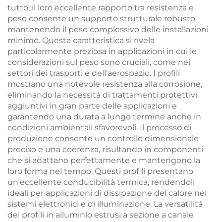
tutto, il loro eccellente rapporto tra resistenza e
peso consente un supporto strutturale robusto
mantenendo il peso complessivo delle installazioni
minimo. Questa caratteristica si rivela
particolarmente preziosa in applicazioni in cui le
considerazioni sul peso sono cruciali, come nei
settori dei trasporti e dell'aerospazio. I profili
mostrano una notevole resistenza alla corrosione,
eliminando la necessità di trattamenti protettivi
aggiuntivi in gran parte delle applicazioni e
garantendo una durata a lungo termine anche in
condizioni ambientali sfavorevoli. Il processo di
produzione consente un controllo dimensionale
preciso e una coerenza, risultando in componenti
che si adattano perfettamente e mantengono la
loro forma nel tempo. Questi profili presentano
un'eccellente conducibilità termica, rendendoli
ideali per applicazioni di dissipazione del calore nei
sistemi elettronici e di illuminazione. La versatilità
dei profili in alluminio estrusi a sezione a canale