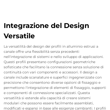
Integrazione del Design
Versatile
La versatilità del design dei profili in alluminio estrusi a
canale offre una flessibilità senza precedenti
nell'integrazione di sistemi e nello sviluppo di applicazioni.
Questi profili presentano configurazioni geometriche
sofisticate che facilitano la connessione senza soluzione di
continuità con vari componenti e accessori. Il design a
canale include scanalature e superfici ingegnerizzate con
precisione che consentono diverse opzioni di fissaggio e
permettono l'integrazione di elementi di fissaggio, supporti
e componenti di connessione specializzati. Questa
versatilità si estende alla capacità di creare sistemi
modulari che possono essere facilmente assemblati,
modificati e espansi in base alle esigenze cambianti. I profili