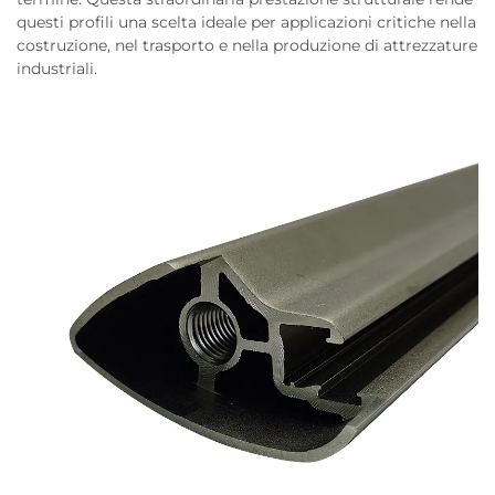
questi profili una scelta ideale per applicazioni critiche nella
costruzione, nel trasporto e nella produzione di attrezzature
industriali.