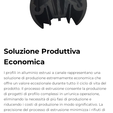
Soluzione Produttiva
Economica
I profili in alluminio estrusi a canale rappresentano una
soluzione di produzione estremamente economica che
offre un valore eccezionale durante tutto il ciclo di vita del
prodotto. Il processo di estrusione consente la produzione
di progetti di profilo complessi in un'unica operazione,
eliminando la necessità di più fasi di produzione e
riducendo i costi di produzione in modo significativo. La
precisione del processo di estrusione minimizza i rifiuti di