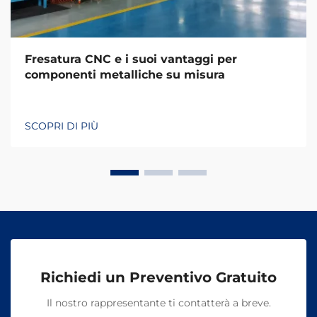
Fresatura CNC e i suoi vantaggi per
componenti metalliche su misura
SCOPRI DI PIÙ
Richiedi un Preventivo Gratuito
Il nostro rappresentante ti contatterà a breve.