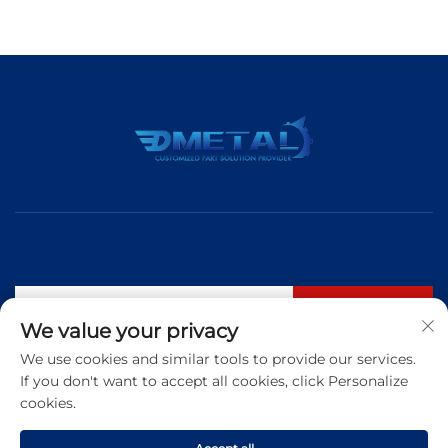
Iscriviti
We value your privacy
We use cookies and similar tools to provide our services.
If you don't want to accept all cookies, click Personalize
Tel:
+86 183 5421 3960
cookies.
Email:
[email protected]