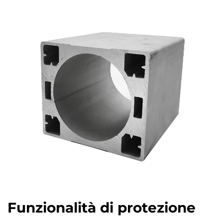
Funzionalità di protezione