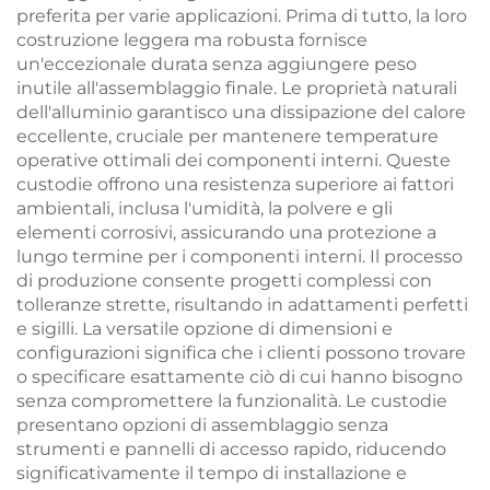
preferita per varie applicazioni. Prima di tutto, la loro
costruzione leggera ma robusta fornisce
un'eccezionale durata senza aggiungere peso
inutile all'assemblaggio finale. Le proprietà naturali
dell'alluminio garantisco una dissipazione del calore
eccellente, cruciale per mantenere temperature
operative ottimali dei componenti interni. Queste
custodie offrono una resistenza superiore ai fattori
ambientali, inclusa l'umidità, la polvere e gli
elementi corrosivi, assicurando una protezione a
lungo termine per i componenti interni. Il processo
di produzione consente progetti complessi con
tolleranze strette, risultando in adattamenti perfetti
e sigilli. La versatile opzione di dimensioni e
configurazioni significa che i clienti possono trovare
o specificare esattamente ciò di cui hanno bisogno
senza compromettere la funzionalità. Le custodie
presentano opzioni di assemblaggio senza
strumenti e pannelli di accesso rapido, riducendo
significativamente il tempo di installazione e