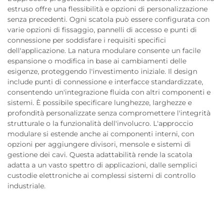
estruso offre una flessibilità e opzioni di personalizzazione
senza precedenti. Ogni scatola può essere configurata con
varie opzioni di fissaggio, pannelli di accesso e punti di
connessione per soddisfare i requisiti specifici
dell'applicazione. La natura modulare consente un facile
espansione o modifica in base ai cambiamenti delle
esigenze, proteggendo l'investimento iniziale. Il design
include punti di connessione e interfacce standardizzate,
consentendo un'integrazione fluida con altri componenti e
sistemi. È possibile specificare lunghezze, larghezze e
profondità personalizzate senza compromettere l'integrità
strutturale o la funzionalità dell'involucro. L'approccio
modulare si estende anche ai componenti interni, con
opzioni per aggiungere divisori, mensole e sistemi di
gestione dei cavi. Questa adattabilità rende la scatola
adatta a un vasto spettro di applicazioni, dalle semplici
custodie elettroniche ai complessi sistemi di controllo
industriale.