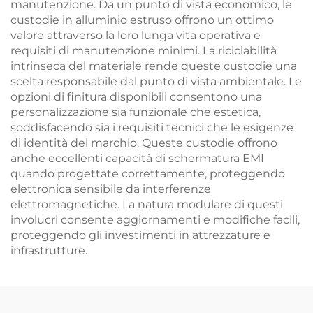
manutenzione. Da un punto di vista economico, le
custodie in alluminio estruso offrono un ottimo
valore attraverso la loro lunga vita operativa e
requisiti di manutenzione minimi. La riciclabilità
intrinseca del materiale rende queste custodie una
scelta responsabile dal punto di vista ambientale. Le
opzioni di finitura disponibili consentono una
personalizzazione sia funzionale che estetica,
soddisfacendo sia i requisiti tecnici che le esigenze
di identità del marchio. Queste custodie offrono
anche eccellenti capacità di schermatura EMI
quando progettate correttamente, proteggendo
elettronica sensibile da interferenze
elettromagnetiche. La natura modulare di questi
involucri consente aggiornamenti e modifiche facili,
proteggendo gli investimenti in attrezzature e
infrastrutture.