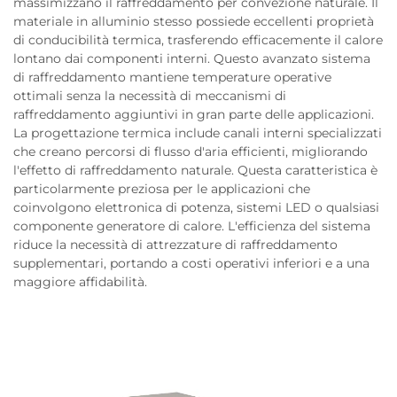
massimizzano il raffreddamento per convezione naturale. Il
materiale in alluminio stesso possiede eccellenti proprietà
di conducibilità termica, trasferendo efficacemente il calore
lontano dai componenti interni. Questo avanzato sistema
di raffreddamento mantiene temperature operative
ottimali senza la necessità di meccanismi di
raffreddamento aggiuntivi in gran parte delle applicazioni.
La progettazione termica include canali interni specializzati
che creano percorsi di flusso d'aria efficienti, migliorando
l'effetto di raffreddamento naturale. Questa caratteristica è
particolarmente preziosa per le applicazioni che
coinvolgono elettronica di potenza, sistemi LED o qualsiasi
componente generatore di calore. L'efficienza del sistema
riduce la necessità di attrezzature di raffreddamento
supplementari, portando a costi operativi inferiori e a una
maggiore affidabilità.