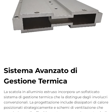
Sistema Avanzato di
Gestione Termica
La scatola in alluminio estruso incorpora un sofisticato
sistema di gestione termica che la distingue dagli involucri
convenzionali. La progettazione include dissipatori di calore
posizionati strategicamente e schemi di ventilazione che