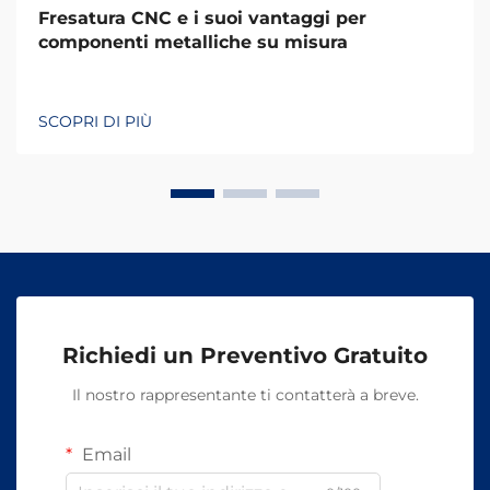
Fresatura CNC e i suoi vantaggi per
componenti metalliche su misura
SCOPRI DI PIÙ
Richiedi un Preventivo Gratuito
Il nostro rappresentante ti contatterà a breve.
Email