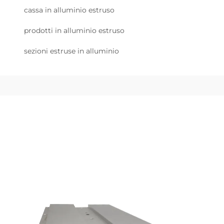
cassa in alluminio estruso
prodotti in alluminio estruso
sezioni estruse in alluminio