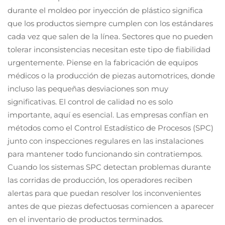
durante el moldeo por inyección de plástico significa
que los productos siempre cumplen con los estándares
cada vez que salen de la línea. Sectores que no pueden
tolerar inconsistencias necesitan este tipo de fiabilidad
urgentemente. Piense en la fabricación de equipos
médicos o la producción de piezas automotrices, donde
incluso las pequeñas desviaciones son muy
significativas. El control de calidad no es solo
importante, aquí es esencial. Las empresas confían en
métodos como el Control Estadístico de Procesos (SPC)
junto con inspecciones regulares en las instalaciones
para mantener todo funcionando sin contratiempos.
Cuando los sistemas SPC detectan problemas durante
las corridas de producción, los operadores reciben
alertas para que puedan resolver los inconvenientes
antes de que piezas defectuosas comiencen a aparecer
en el inventario de productos terminados.