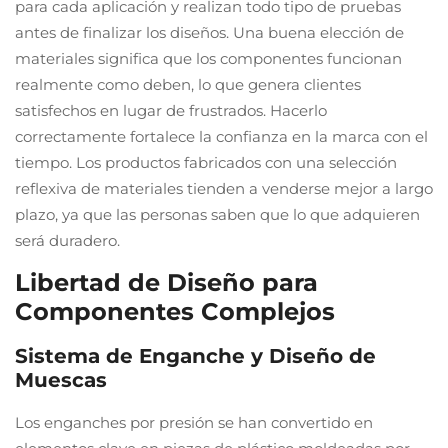
para cada aplicación y realizan todo tipo de pruebas
antes de finalizar los diseños. Una buena elección de
materiales significa que los componentes funcionan
realmente como deben, lo que genera clientes
satisfechos en lugar de frustrados. Hacerlo
correctamente fortalece la confianza en la marca con el
tiempo. Los productos fabricados con una selección
reflexiva de materiales tienden a venderse mejor a largo
plazo, ya que las personas saben que lo que adquieren
será duradero.
Libertad de Diseño para
Componentes Complejos
Sistema de Enganche y Diseño de
Muescas
Los enganches por presión se han convertido en