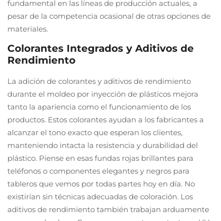
fundamental en las líneas de producción actuales, a
pesar de la competencia ocasional de otras opciones de
materiales.
Colorantes Integrados y Aditivos de
Rendimiento
La adición de colorantes y aditivos de rendimiento
durante el moldeo por inyección de plásticos mejora
tanto la apariencia como el funcionamiento de los
productos. Estos colorantes ayudan a los fabricantes a
alcanzar el tono exacto que esperan los clientes,
manteniendo intacta la resistencia y durabilidad del
plástico. Piense en esas fundas rojas brillantes para
teléfonos o componentes elegantes y negros para
tableros que vemos por todas partes hoy en día. No
existirían sin técnicas adecuadas de coloración. Los
aditivos de rendimiento también trabajan arduamente