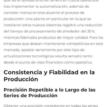
que las empresas ahorran dinero en costos operativos
tras implementar la automatización, además de
cometer menos errores durante el proceso de
producción. Una planta en particular en la que se
instalaron estos nuevos sistemas registró una reducción
del tiempo de procesamiento de alrededor del 35 %,
mientras fabricaba productos de mayor calidad. Para las
empresas que desean mantenerse competitivas en este
mercado, apostar seriamente por este tipo de
actualizaciones tecnológicas resulta sensato tanto
desde el punto de vista financiero como operativo.
Consistencia y Fiabilidad en la
Producción
Precisión Repetible a lo Largo de las
Series de Producción
Obtener una precisión consistente en todas las series