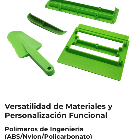
Versatilidad de Materiales y
Personalización Funcional
Polímeros de Ingeniería
(ABS/Nylon/Policarbonato)