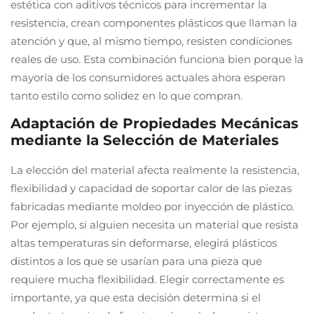
estética con aditivos técnicos para incrementar la
resistencia, crean componentes plásticos que llaman la
atención y que, al mismo tiempo, resisten condiciones
reales de uso. Esta combinación funciona bien porque la
mayoría de los consumidores actuales ahora esperan
tanto estilo como solidez en lo que compran.
Adaptación de Propiedades Mecánicas
mediante la Selección de Materiales
La elección del material afecta realmente la resistencia,
flexibilidad y capacidad de soportar calor de las piezas
fabricadas mediante moldeo por inyección de plástico.
Por ejemplo, si alguien necesita un material que resista
altas temperaturas sin deformarse, elegirá plásticos
distintos a los que se usarían para una pieza que
requiere mucha flexibilidad. Elegir correctamente es
importante, ya que esta decisión determina si el