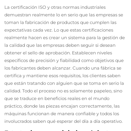
La certificación ISO y otras normas industriales
demuestran realmente lo en serio que las empresas se
toman la fabricación de productos que cumplen las
expectativas cada vez. Lo que estas certificaciones
realmente hacen es crear un sistema para la gestión de
la calidad que las empresas deben seguir si desean
obtener el sello de aprobación. Establecen niveles
específicos de precisión y fiabilidad como objetivos que
los fabricantes deben alcanzar. Cuando una fábrica se
certifica y mantiene esos requisitos, los clientes saben
que están tratando con alguien que se toma en serio la
calidad. Todo el proceso no es solamente papeleo, sino
que se traduce en beneficios reales en el mundo
práctico, donde las piezas encajan correctamente, las
máquinas funcionan de manera confiable y todos los
involucrados saben qué esperar del día a día operativo.