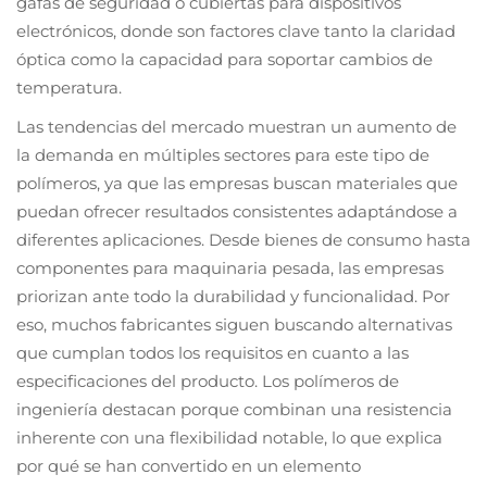
gafas de seguridad o cubiertas para dispositivos
electrónicos, donde son factores clave tanto la claridad
óptica como la capacidad para soportar cambios de
temperatura.
Las tendencias del mercado muestran un aumento de
la demanda en múltiples sectores para este tipo de
polímeros, ya que las empresas buscan materiales que
puedan ofrecer resultados consistentes adaptándose a
diferentes aplicaciones. Desde bienes de consumo hasta
componentes para maquinaria pesada, las empresas
priorizan ante todo la durabilidad y funcionalidad. Por
eso, muchos fabricantes siguen buscando alternativas
que cumplan todos los requisitos en cuanto a las
especificaciones del producto. Los polímeros de
ingeniería destacan porque combinan una resistencia
inherente con una flexibilidad notable, lo que explica
por qué se han convertido en un elemento