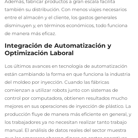
Además, fabricar productos a gran escala facilita
también su distribución. Con menos viajes necesarios
entre el almacén y el cliente, los gastos generales
disminuyen y, en términos económicos, todo funciona
de manera más eficaz.
Integración de Automatización y
Optimización Laboral
Los últimos avances en tecnología de automatización
están cambiando la forma en que funciona la industria
del moldeo por inyección. Cuando las fábricas
comienzan a utilizar robots junto con sistemas de
control por computadora, obtienen resultados mucho
mejores en sus operaciones de inyección de plástico. La
producción fluye de manera más eficiente en general, y
los trabajadores ya no necesitan realizar tanto trabajo
manual. El análisis de datos reales del sector muestra