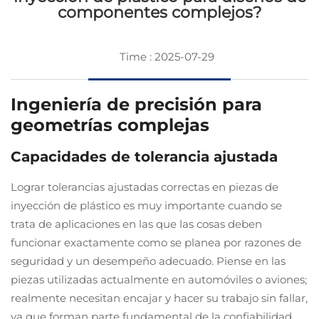
componentes complejos?
Time : 2025-07-29
Ingeniería de precisión para
geometrías complejas
Capacidades de tolerancia ajustada
Lograr tolerancias ajustadas correctas en piezas de
inyección de plástico es muy importante cuando se
trata de aplicaciones en las que las cosas deben
funcionar exactamente como se planea por razones de
seguridad y un desempeño adecuado. Piense en las
piezas utilizadas actualmente en automóviles o aviones;
realmente necesitan encajar y hacer su trabajo sin fallar,
ya que forman parte fundamental de la confiabilidad