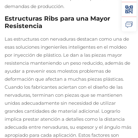
demandas de producción.
Estructuras Ribs para una Mayor
Resistencia
Las estructuras con nervaduras destacan como una de
esas soluciones ingenieriles inteligentes en el moldeo
por inyección de plástico. Le dan a las piezas mayor
resistencia manteniendo un peso reducido, además de
ayudar a prevenir esos molestos problemas de
deformación que afectan a muchas piezas plásticas.
Cuando los fabricantes aciertan con el diseño de las
nervaduras, terminan con piezas que se mantienen
unidas adecuadamente sin necesidad de utilizar
grandes cantidades de material adicional. Lograrlo
implica prestar atención a detalles como la distancia
adecuada entre nervaduras, su espesor y el ángulo más
apropiado para cada aplicación. Estos factores son