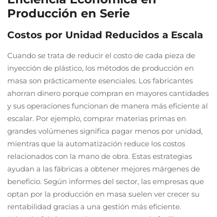
Producción en Serie
Costos por Unidad Reducidos a Escala
Cuando se trata de reducir el costo de cada pieza de
inyección de plástico, los métodos de producción en
masa son prácticamente esenciales. Los fabricantes
ahorran dinero porque compran en mayores cantidades
y sus operaciones funcionan de manera más eficiente al
escalar. Por ejemplo, comprar materias primas en
grandes volúmenes significa pagar menos por unidad,
mientras que la automatización reduce los costos
relacionados con la mano de obra. Estas estrategias
ayudan a las fábricas a obtener mejores márgenes de
beneficio. Según informes del sector, las empresas que
optan por la producción en masa suelen ver crecer su
rentabilidad gracias a una gestión más eficiente.