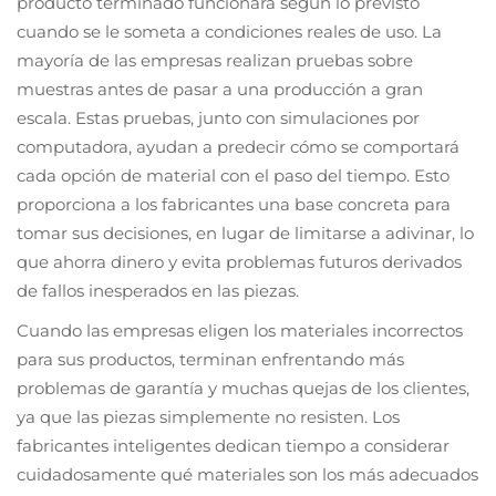
producto terminado funcionará según lo previsto
cuando se le someta a condiciones reales de uso. La
mayoría de las empresas realizan pruebas sobre
muestras antes de pasar a una producción a gran
escala. Estas pruebas, junto con simulaciones por
computadora, ayudan a predecir cómo se comportará
cada opción de material con el paso del tiempo. Esto
proporciona a los fabricantes una base concreta para
tomar sus decisiones, en lugar de limitarse a adivinar, lo
que ahorra dinero y evita problemas futuros derivados
de fallos inesperados en las piezas.
Cuando las empresas eligen los materiales incorrectos
para sus productos, terminan enfrentando más
problemas de garantía y muchas quejas de los clientes,
ya que las piezas simplemente no resisten. Los
fabricantes inteligentes dedican tiempo a considerar
cuidadosamente qué materiales son los más adecuados