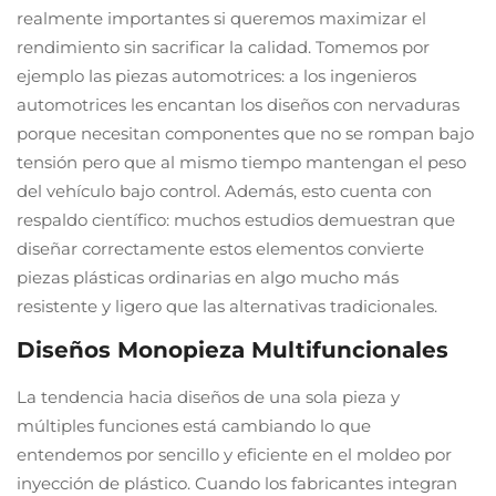
realmente importantes si queremos maximizar el
rendimiento sin sacrificar la calidad. Tomemos por
ejemplo las piezas automotrices: a los ingenieros
automotrices les encantan los diseños con nervaduras
porque necesitan componentes que no se rompan bajo
tensión pero que al mismo tiempo mantengan el peso
del vehículo bajo control. Además, esto cuenta con
respaldo científico: muchos estudios demuestran que
diseñar correctamente estos elementos convierte
piezas plásticas ordinarias en algo mucho más
resistente y ligero que las alternativas tradicionales.
Diseños Monopieza Multifuncionales
La tendencia hacia diseños de una sola pieza y
múltiples funciones está cambiando lo que
entendemos por sencillo y eficiente en el moldeo por
inyección de plástico. Cuando los fabricantes integran