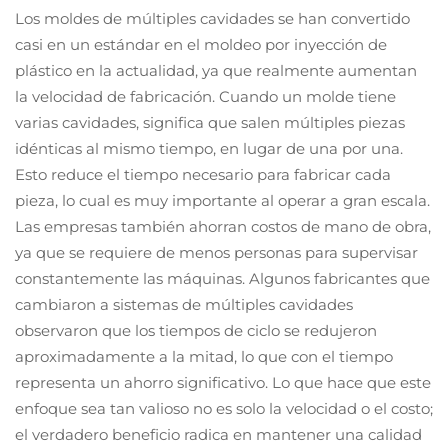
Los moldes de múltiples cavidades se han convertido
casi en un estándar en el moldeo por inyección de
plástico en la actualidad, ya que realmente aumentan
la velocidad de fabricación. Cuando un molde tiene
varias cavidades, significa que salen múltiples piezas
idénticas al mismo tiempo, en lugar de una por una.
Esto reduce el tiempo necesario para fabricar cada
pieza, lo cual es muy importante al operar a gran escala.
Las empresas también ahorran costos de mano de obra,
ya que se requiere de menos personas para supervisar
constantemente las máquinas. Algunos fabricantes que
cambiaron a sistemas de múltiples cavidades
observaron que los tiempos de ciclo se redujeron
aproximadamente a la mitad, lo que con el tiempo
representa un ahorro significativo. Lo que hace que este
enfoque sea tan valioso no es solo la velocidad o el costo;
el verdadero beneficio radica en mantener una calidad