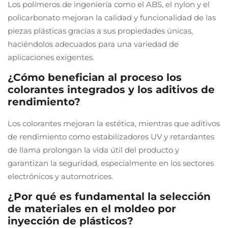
Los polímeros de ingeniería como el ABS, el nylon y el
policarbonato mejoran la calidad y funcionalidad de las
piezas plásticas gracias a sus propiedades únicas,
haciéndolos adecuados para una variedad de
aplicaciones exigentes.
¿Cómo benefician al proceso los
colorantes integrados y los aditivos de
rendimiento?
Los colorantes mejoran la estética, mientras que aditivos
de rendimiento como estabilizadores UV y retardantes
de llama prolongan la vida útil del producto y
garantizan la seguridad, especialmente en los sectores
electrónicos y automotrices.
¿Por qué es fundamental la selección
de materiales en el moldeo por
inyección de plásticos?