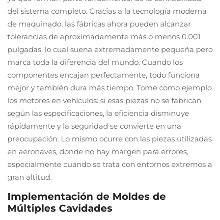
del sistema completo. Gracias a la tecnología moderna
de maquinado, las fábricas ahora pueden alcanzar
tolerancias de aproximadamente más o menos 0.001
pulgadas, lo cual suena extremadamente pequeña pero
marca toda la diferencia del mundo. Cuando los
componentes encajan perfectamente, todo funciona
mejor y también dura más tiempo. Tome como ejemplo
los motores en vehículos: si esas piezas no se fabrican
según las especificaciones, la eficiencia disminuye
rápidamente y la seguridad se convierte en una
preocupación. Lo mismo ocurre con las piezas utilizadas
en aeronaves, donde no hay margen para errores,
especialmente cuando se trata con entornos extremos a
gran altitud.
Implementación de Moldes de
Múltiples Cavidades