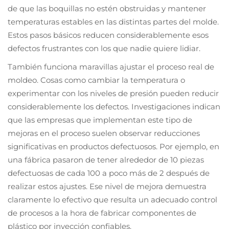
de que las boquillas no estén obstruidas y mantener
temperaturas estables en las distintas partes del molde.
Estos pasos básicos reducen considerablemente esos
defectos frustrantes con los que nadie quiere lidiar.
También funciona maravillas ajustar el proceso real de
moldeo. Cosas como cambiar la temperatura o
experimentar con los niveles de presión pueden reducir
considerablemente los defectos. Investigaciones indican
que las empresas que implementan este tipo de
mejoras en el proceso suelen observar reducciones
significativas en productos defectuosos. Por ejemplo, en
una fábrica pasaron de tener alrededor de 10 piezas
defectuosas de cada 100 a poco más de 2 después de
realizar estos ajustes. Ese nivel de mejora demuestra
claramente lo efectivo que resulta un adecuado control
de procesos a la hora de fabricar componentes de
plástico por inyección confiables.