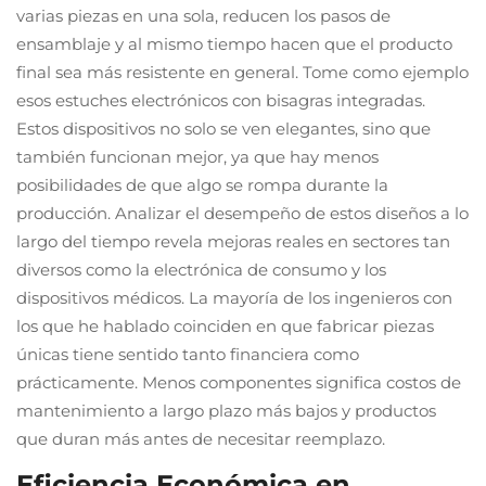
varias piezas en una sola, reducen los pasos de
ensamblaje y al mismo tiempo hacen que el producto
final sea más resistente en general. Tome como ejemplo
esos estuches electrónicos con bisagras integradas.
Estos dispositivos no solo se ven elegantes, sino que
también funcionan mejor, ya que hay menos
posibilidades de que algo se rompa durante la
producción. Analizar el desempeño de estos diseños a lo
largo del tiempo revela mejoras reales en sectores tan
diversos como la electrónica de consumo y los
dispositivos médicos. La mayoría de los ingenieros con
los que he hablado coinciden en que fabricar piezas
únicas tiene sentido tanto financiera como
prácticamente. Menos componentes significa costos de
mantenimiento a largo plazo más bajos y productos
que duran más antes de necesitar reemplazo.
Eficiencia Económica en