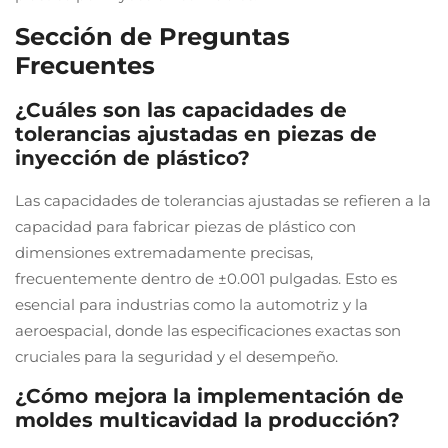
Sección de Preguntas
Frecuentes
¿Cuáles son las capacidades de
tolerancias ajustadas en piezas de
inyección de plástico?
Las capacidades de tolerancias ajustadas se refieren a la
capacidad para fabricar piezas de plástico con
dimensiones extremadamente precisas,
frecuentemente dentro de ±0.001 pulgadas. Esto es
esencial para industrias como la automotriz y la
aeroespacial, donde las especificaciones exactas son
cruciales para la seguridad y el desempeño.
¿Cómo mejora la implementación de
moldes multicavidad la producción?