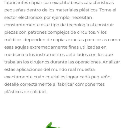
fabricantes copiar con exactitud esas características
pequeñas dentro de los materiales plásticos. Tome el
sector electrónico, por ejemplo: necesitan
constantemente este tipo de tecnología al construir
piezas con patrones complejos de circuitos. Y los
médicos dependen de copias exactas para cosas como
esas agujas extremadamente finas utilizadas en
medicina o los instrumentos detallados con los que
trabajan los cirujanos durante las operaciones. Analizar
estas aplicaciones del mundo real muestra
exactamente cuán crucial es lograr cada pequeño
detalle correctamente al fabricar componentes
plásticos de calidad.