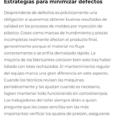
Estrategias para minimizar defectos
Desprenderse de defectos es prácticamente una
obligación si queremos obtener buenos resultados de
calidad en los procesos de moldeo por inyección de
plástico. Cosas como marcas de hundimiento y piezas
incompletas realmente afectan el producto final,
generalmente porque el material no fluye
correctamente o se enfría demasiado rápido. La
mayoría de los fabricantes conocen bien esto tras haber
lidiado con lotes rechazados. El mantenimiento regular
del equipo marca una gran diferencia en este aspecto.
Cuando los técnicos revisan las máquinas
periódicamente y las ajustan cuando es necesario,
logran mantener todo funcionando sin contratiempos.
Los trabajadores del taller siempre dirán a quien
pregunte que las cosas sencillas son las más
importantes: verificar los ajustes de presión, asegurarse