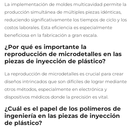
La implementación de moldes multicavidad permite la
producción simultánea de múltiples piezas idénticas,
reduciendo significativamente los tiempos de ciclo y los
costos laborales. Esta eficiencia es especialmente
beneficiosa en la fabricación a gran escala.
¿Por qué es importante la
reproducción de microdetalles en las
piezas de inyección de plástico?
La reproducción de microdetalles es crucial para crear
diseños intrincados que son difíciles de lograr mediante
otros métodos, especialmente en electrónica y
dispositivos médicos donde la precisión es vital.
¿Cuál es el papel de los polímeros de
ingeniería en las piezas de inyección
de plástico?