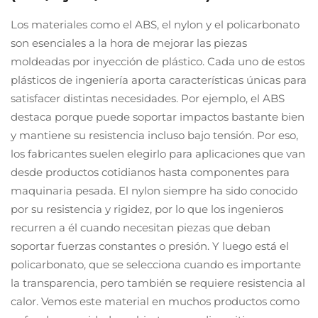
Los materiales como el ABS, el nylon y el policarbonato
son esenciales a la hora de mejorar las piezas
moldeadas por inyección de plástico. Cada uno de estos
plásticos de ingeniería aporta características únicas para
satisfacer distintas necesidades. Por ejemplo, el ABS
destaca porque puede soportar impactos bastante bien
y mantiene su resistencia incluso bajo tensión. Por eso,
los fabricantes suelen elegirlo para aplicaciones que van
desde productos cotidianos hasta componentes para
maquinaria pesada. El nylon siempre ha sido conocido
por su resistencia y rigidez, por lo que los ingenieros
recurren a él cuando necesitan piezas que deban
soportar fuerzas constantes o presión. Y luego está el
policarbonato, que se selecciona cuando es importante
la transparencia, pero también se requiere resistencia al
calor. Vemos este material en muchos productos como