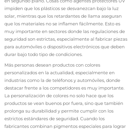
en segundo plano. Cosas como agentes protectores UV
impiden que los plásticos se desvanezcan bajo la luz
solar, mientras que los retardantes de llama aseguran
que los materiales no se inflamen fácilmente. Esto es
muy importante en sectores donde las regulaciones de
seguridad son estrictas, especialmente al fabricar piezas
para automóviles o dispositivos electrónicos que deben
durar bajo todo tipo de condiciones.
Más personas desean productos con colores
personalizados en la actualidad, especialmente en
industrias como la de teléfonos y automóviles, donde
destacar frente a los competidores es muy importante.
La personalización de colores no solo hace que los
productos se vean buenos por fuera, sino que también
prolonga su durabilidad y permite cumplir con los
estrictos estándares de seguridad. Cuando los
fabricantes combinan pigmentos especiales para lograr