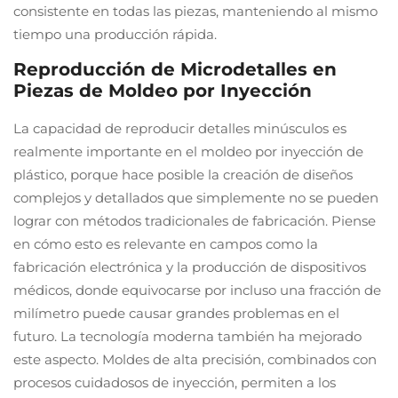
consistente en todas las piezas, manteniendo al mismo
tiempo una producción rápida.
Reproducción de Microdetalles en
Piezas de Moldeo por Inyección
La capacidad de reproducir detalles minúsculos es
realmente importante en el moldeo por inyección de
plástico, porque hace posible la creación de diseños
complejos y detallados que simplemente no se pueden
lograr con métodos tradicionales de fabricación. Piense
en cómo esto es relevante en campos como la
fabricación electrónica y la producción de dispositivos
médicos, donde equivocarse por incluso una fracción de
milímetro puede causar grandes problemas en el
futuro. La tecnología moderna también ha mejorado
este aspecto. Moldes de alta precisión, combinados con
procesos cuidadosos de inyección, permiten a los