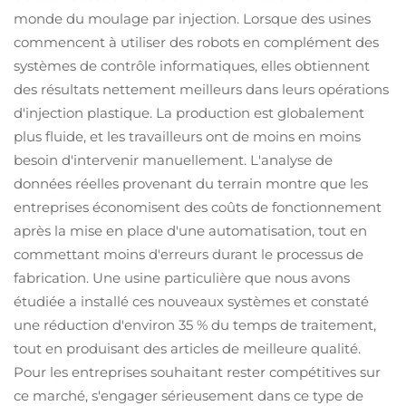
monde du moulage par injection. Lorsque des usines
commencent à utiliser des robots en complément des
systèmes de contrôle informatiques, elles obtiennent
des résultats nettement meilleurs dans leurs opérations
d'injection plastique. La production est globalement
plus fluide, et les travailleurs ont de moins en moins
besoin d'intervenir manuellement. L'analyse de
données réelles provenant du terrain montre que les
entreprises économisent des coûts de fonctionnement
après la mise en place d'une automatisation, tout en
commettant moins d'erreurs durant le processus de
fabrication. Une usine particulière que nous avons
étudiée a installé ces nouveaux systèmes et constaté
une réduction d'environ 35 % du temps de traitement,
tout en produisant des articles de meilleure qualité.
Pour les entreprises souhaitant rester compétitives sur
ce marché, s'engager sérieusement dans ce type de