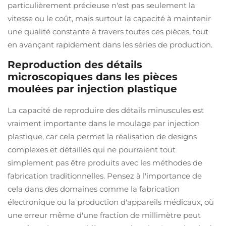
particulièrement précieuse n'est pas seulement la
vitesse ou le coût, mais surtout la capacité à maintenir
une qualité constante à travers toutes ces pièces, tout
en avançant rapidement dans les séries de production.
Reproduction des détails
microscopiques dans les pièces
moulées par injection plastique
La capacité de reproduire des détails minuscules est
vraiment importante dans le moulage par injection
plastique, car cela permet la réalisation de designs
complexes et détaillés qui ne pourraient tout
simplement pas être produits avec les méthodes de
fabrication traditionnelles. Pensez à l'importance de
cela dans des domaines comme la fabrication
électronique ou la production d'appareils médicaux, où
une erreur même d'une fraction de millimètre peut