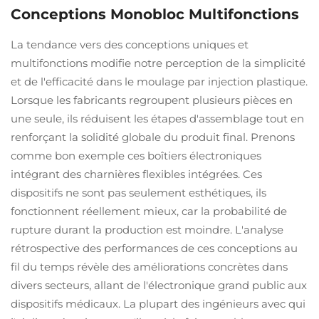
Conceptions Monobloc Multifonctions
La tendance vers des conceptions uniques et
multifonctions modifie notre perception de la simplicité
et de l'efficacité dans le moulage par injection plastique.
Lorsque les fabricants regroupent plusieurs pièces en
une seule, ils réduisent les étapes d'assemblage tout en
renforçant la solidité globale du produit final. Prenons
comme bon exemple ces boîtiers électroniques
intégrant des charnières flexibles intégrées. Ces
dispositifs ne sont pas seulement esthétiques, ils
fonctionnent réellement mieux, car la probabilité de
rupture durant la production est moindre. L'analyse
rétrospective des performances de ces conceptions au
fil du temps révèle des améliorations concrètes dans
divers secteurs, allant de l'électronique grand public aux
dispositifs médicaux. La plupart des ingénieurs avec qui