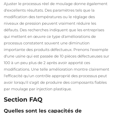
Ajuster le processus réel de moulage donne également
d'excellents résultats. Des paramètres tels que la
modification des températures ou le réglage des
niveaux de pression peuvent vraiment réduire les
défauts. Des recherches indiquent que les entreprises
qui mettent en œuvre ce type d'améliorations de
processus constatent souvent une diminution
importante des produits défectueux. Prenons l'exemple
d'une usine qui est passée de 10 pièces défectueuses sur
100 à un peu plus de 2 après avoir apporté ces
modifications. Une telle amélioration montre clairement
l'efficacité qu'un contrôle approprié des processus peut
avoir lorsqu'il s'agit de produire des composants fiables
par moulage par injection plastique.
Section FAQ
Quelles sont les capacités de