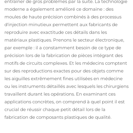
entraîner de gros problèmes par la suite. La technologie
moderne a également amélioré ce domaine : des
moules de haute précision combinés à des processus
d'injection minutieux permettent aux fabricants de
reproduire avec exactitude ces détails dans les
matériaux plastiques. Prenons le secteur électronique,
par exemple : il a constamment besoin de ce type de
précision lors de la fabrication de pièces intégrant des
motifs de circuits complexes. Et les médecins comptent
sur des reproductions exactes pour des objets comme
les aiguilles extrêmement fines utilisées en médecine
ou les instruments détaillés avec lesquels les chirurgiens
travaillent durant les opérations. En examinant ces
applications concrètes, on comprend à quel point il est
crucial de réussir chaque petit détail lors de la
fabrication de composants plastiques de qualité.