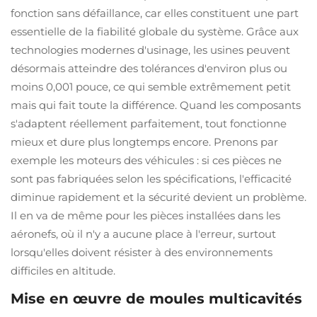
fonction sans défaillance, car elles constituent une part
essentielle de la fiabilité globale du système. Grâce aux
technologies modernes d'usinage, les usines peuvent
désormais atteindre des tolérances d'environ plus ou
moins 0,001 pouce, ce qui semble extrêmement petit
mais qui fait toute la différence. Quand les composants
s'adaptent réellement parfaitement, tout fonctionne
mieux et dure plus longtemps encore. Prenons par
exemple les moteurs des véhicules : si ces pièces ne
sont pas fabriquées selon les spécifications, l'efficacité
diminue rapidement et la sécurité devient un problème.
Il en va de même pour les pièces installées dans les
aéronefs, où il n'y a aucune place à l'erreur, surtout
lorsqu'elles doivent résister à des environnements
difficiles en altitude.
Mise en œuvre de moules multicavités