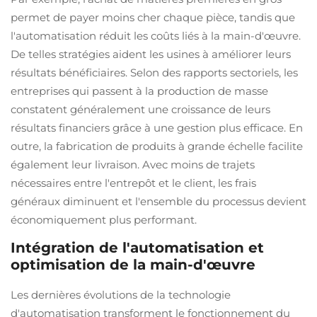
permet de payer moins cher chaque pièce, tandis que
l'automatisation réduit les coûts liés à la main-d'œuvre.
De telles stratégies aident les usines à améliorer leurs
résultats bénéficiaires. Selon des rapports sectoriels, les
entreprises qui passent à la production de masse
constatent généralement une croissance de leurs
résultats financiers grâce à une gestion plus efficace. En
outre, la fabrication de produits à grande échelle facilite
également leur livraison. Avec moins de trajets
nécessaires entre l'entrepôt et le client, les frais
généraux diminuent et l'ensemble du processus devient
économiquement plus performant.
Intégration de l'automatisation et
optimisation de la main-d'œuvre
Les dernières évolutions de la technologie
d'automatisation transforment le fonctionnement du