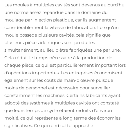
Les moules à multiples cavités sont devenus aujourd'hui
une norme assez répandue dans le domaine du
moulage par injection plastique, car ils augmentent
considérablement la vitesse de fabrication. Lorsqu'un
moule possède plusieurs cavités, cela signifie que
plusieurs pièces identiques sont produites
simultanément, au lieu d'être fabriquées une par une.
Cela réduit le temps nécessaire à la production de
chaque pièce, ce qui est particulièrement important lors
d'opérations importantes. Les entreprises économisent
également sur les coûts de main-d'œuvre puisque
moins de personnel est nécessaire pour surveiller
constamment les machines. Certains fabricants ayant
adopté des systèmes à multiples cavités ont constaté
que leurs temps de cycle étaient réduits d'environ
moitié, ce qui représente à long terme des économies
significatives. Ce qui rend cette approche