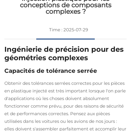
conceptions de composants
complexes ?
Time : 2025-07-29
Ingénierie de précision pour des
géométries complexes
Capacités de tolérance serrée
Obtenir des tolérances serrées correctes pour les pièces
en plastique injecté est très important lorsque l'on parle
d'applications où les choses doivent absolument
fonctionner comme prévu, pour des raisons de sécurité
et de performances correctes. Pensez aux pièces
utilisées dans les voitures ou les avions de nos jours :
elles doivent s'assembler parfaitement et accomplir leur