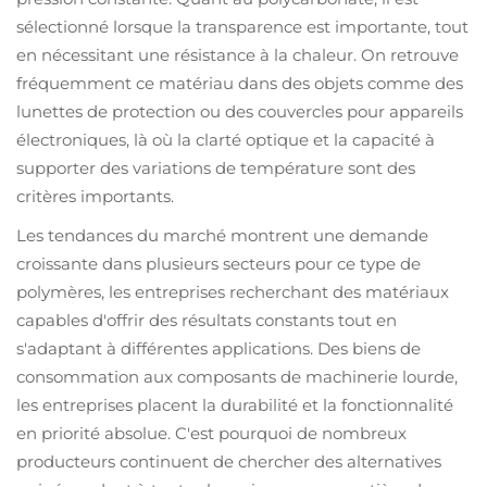
sélectionné lorsque la transparence est importante, tout
en nécessitant une résistance à la chaleur. On retrouve
fréquemment ce matériau dans des objets comme des
lunettes de protection ou des couvercles pour appareils
électroniques, là où la clarté optique et la capacité à
supporter des variations de température sont des
critères importants.
Les tendances du marché montrent une demande
croissante dans plusieurs secteurs pour ce type de
polymères, les entreprises recherchant des matériaux
capables d'offrir des résultats constants tout en
s'adaptant à différentes applications. Des biens de
consommation aux composants de machinerie lourde,
les entreprises placent la durabilité et la fonctionnalité
en priorité absolue. C'est pourquoi de nombreux
producteurs continuent de chercher des alternatives