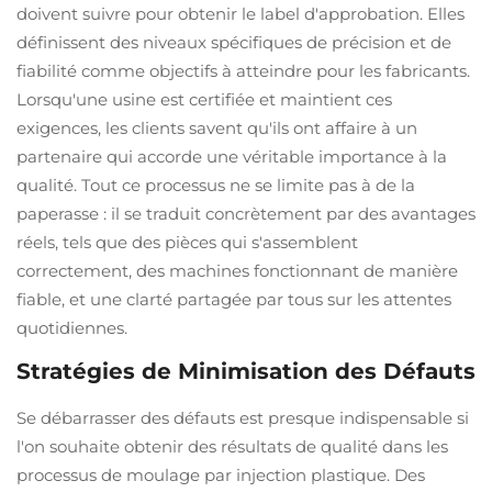
doivent suivre pour obtenir le label d'approbation. Elles
définissent des niveaux spécifiques de précision et de
fiabilité comme objectifs à atteindre pour les fabricants.
Lorsqu'une usine est certifiée et maintient ces
exigences, les clients savent qu'ils ont affaire à un
partenaire qui accorde une véritable importance à la
qualité. Tout ce processus ne se limite pas à de la
paperasse : il se traduit concrètement par des avantages
réels, tels que des pièces qui s'assemblent
correctement, des machines fonctionnant de manière
fiable, et une clarté partagée par tous sur les attentes
quotidiennes.
Stratégies de Minimisation des Défauts
Se débarrasser des défauts est presque indispensable si
l'on souhaite obtenir des résultats de qualité dans les
processus de moulage par injection plastique. Des