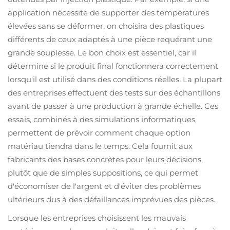
application nécessite de supporter des températures
élevées sans se déformer, on choisira des plastiques
différents de ceux adaptés à une pièce requérant une
grande souplesse. Le bon choix est essentiel, car il
détermine si le produit final fonctionnera correctement
lorsqu'il est utilisé dans des conditions réelles. La plupart
des entreprises effectuent des tests sur des échantillons
avant de passer à une production à grande échelle. Ces
essais, combinés à des simulations informatiques,
permettent de prévoir comment chaque option
matériau tiendra dans le temps. Cela fournit aux
fabricants des bases concrètes pour leurs décisions,
plutôt que de simples suppositions, ce qui permet
d'économiser de l'argent et d'éviter des problèmes
ultérieurs dus à des défaillances imprévues des pièces.
Lorsque les entreprises choisissent les mauvais