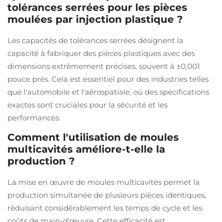
tolérances serrées pour les pièces
moulées par injection plastique ?
Les capacités de tolérances serrées désignent la
capacité à fabriquer des pièces plastiques avec des
dimensions extrêmement précises, souvent à ±0,001
pouce près. Cela est essentiel pour des industries telles
que l'automobile et l'aérospatiale, où des spécifications
exactes sont cruciales pour la sécurité et les
performances.
Comment l'utilisation de moules
multicavités améliore-t-elle la
production ?
La mise en œuvre de moules multicavités permet la
production simultanée de plusieurs pièces identiques,
réduisant considérablement les temps de cycle et les
coûts de main-d'œuvre. Cette efficacité est