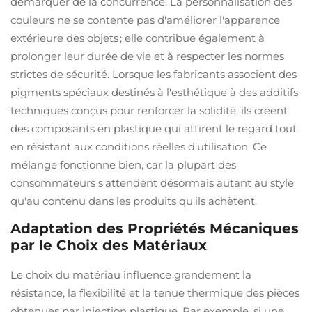
démarquer de la concurrence. La personnalisation des
couleurs ne se contente pas d'améliorer l'apparence
extérieure des objets ; elle contribue également à
prolonger leur durée de vie et à respecter les normes
strictes de sécurité. Lorsque les fabricants associent des
pigments spéciaux destinés à l'esthétique à des additifs
techniques conçus pour renforcer la solidité, ils créent
des composants en plastique qui attirent le regard tout
en résistant aux conditions réelles d'utilisation. Ce
mélange fonctionne bien, car la plupart des
consommateurs s'attendent désormais autant au style
qu'au contenu dans les produits qu'ils achètent.
Adaptation des Propriétés Mécaniques
par le Choix des Matériaux
Le choix du matériau influence grandement la
résistance, la flexibilité et la tenue thermique des pièces
obtenues par injection plastique. Par exemple, si une