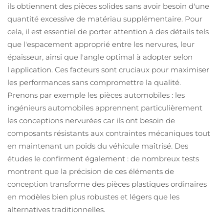
ils obtiennent des pièces solides sans avoir besoin d'une
quantité excessive de matériau supplémentaire. Pour
cela, il est essentiel de porter attention à des détails tels
que l'espacement approprié entre les nervures, leur
épaisseur, ainsi que l'angle optimal à adopter selon
l'application. Ces facteurs sont cruciaux pour maximiser
les performances sans compromettre la qualité.
Prenons par exemple les pièces automobiles : les
ingénieurs automobiles apprennent particulièrement
les conceptions nervurées car ils ont besoin de
composants résistants aux contraintes mécaniques tout
en maintenant un poids du véhicule maîtrisé. Des
études le confirment également : de nombreux tests
montrent que la précision de ces éléments de
conception transforme des pièces plastiques ordinaires
en modèles bien plus robustes et légers que les
alternatives traditionnelles.