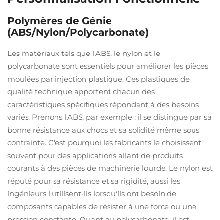
Polymères de Génie
(ABS/Nylon/Polycarbonate)
Les matériaux tels que l'ABS, le nylon et le
polycarbonate sont essentiels pour améliorer les pièces
moulées par injection plastique. Ces plastiques de
qualité technique apportent chacun des
caractéristiques spécifiques répondant à des besoins
variés. Prenons l'ABS, par exemple : il se distingue par sa
bonne résistance aux chocs et sa solidité même sous
contrainte. C'est pourquoi les fabricants le choisissent
souvent pour des applications allant de produits
courants à des pièces de machinerie lourde. Le nylon est
réputé pour sa résistance et sa rigidité, aussi les
ingénieurs l'utilisent-ils lorsqu'ils ont besoin de
composants capables de résister à une force ou une
pression constante. Quant au polycarbonate, il est