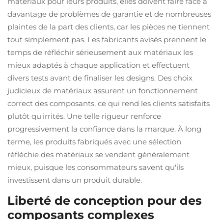
matériaux pour leurs produits, elles doivent faire face à
davantage de problèmes de garantie et de nombreuses
plaintes de la part des clients, car les pièces ne tiennent
tout simplement pas. Les fabricants avisés prennent le
temps de réfléchir sérieusement aux matériaux les
mieux adaptés à chaque application et effectuent
divers tests avant de finaliser les designs. Des choix
judicieux de matériaux assurent un fonctionnement
correct des composants, ce qui rend les clients satisfaits
plutôt qu'irrités. Une telle rigueur renforce
progressivement la confiance dans la marque. À long
terme, les produits fabriqués avec une sélection
réfléchie des matériaux se vendent généralement
mieux, puisque les consommateurs savent qu'ils
investissent dans un produit durable.
Liberté de conception pour des
composants complexes