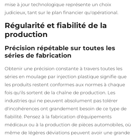
mise à jour technologique représente un choix
judicieux, tant sur le plan financier qu'opérational.
Régularité et fiabilité de la
production
Précision répétable sur toutes les
séries de fabrication
Obtenir une précision constante à travers toutes les
séries en moulage par injection plastique signifie que
les produits restent conformes aux normes à chaque
fois qu'ils sortent de la chaîne de production. Les
industries qui ne peuvent absolument pas tolérer
d'incohérences ont grandement besoin de ce type de
fiabilité. Pensez à la fabrication d'équipements
médicaux ou à la production de pièces automobiles, où
même de légères déviations peuvent avoir une grande