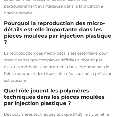
particulièrement avantageuse dans la fabrication à
grande échelle.
Pourquoi la reproduction des micro-
détails est-elle importante dans les
pièces moulées par injection plastique
?
La reproduction des micro-détails est essentielle pour
créer des designs complexes difficiles à obtenir par
d'autres méthodes, notamment dans les domaines de
l'électronique et des dispositifs médicaux où la précision
est cruciale.
Quel rôle jouent les polymères
techniques dans les pièces moulées
par injection plastique ?
Des polymères techniques tels que l'ABS, le nylon et le