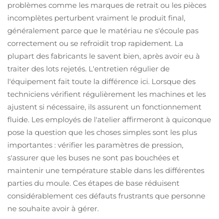
problèmes comme les marques de retrait ou les pièces
incomplètes perturbent vraiment le produit final,
généralement parce que le matériau ne s'écoule pas
correctement ou se refroidit trop rapidement. La
plupart des fabricants le savent bien, après avoir eu à
traiter des lots rejetés. L'entretien régulier de
l'équipement fait toute la différence ici. Lorsque des
techniciens vérifient régulièrement les machines et les
ajustent si nécessaire, ils assurent un fonctionnement
fluide. Les employés de l'atelier affirmeront à quiconque
pose la question que les choses simples sont les plus
importantes : vérifier les paramètres de pression,
s'assurer que les buses ne sont pas bouchées et
maintenir une température stable dans les différentes
parties du moule. Ces étapes de base réduisent
considérablement ces défauts frustrants que personne
ne souhaite avoir à gérer.