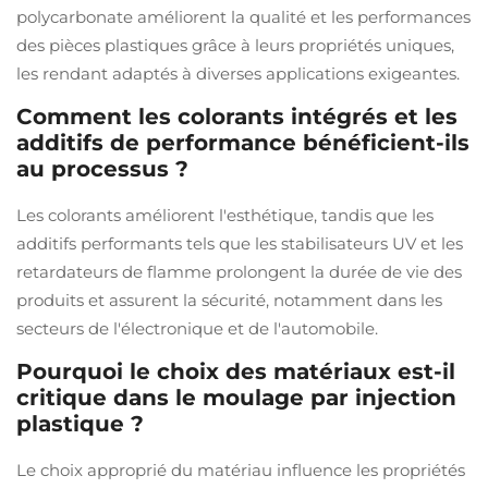
polycarbonate améliorent la qualité et les performances
des pièces plastiques grâce à leurs propriétés uniques,
les rendant adaptés à diverses applications exigeantes.
Comment les colorants intégrés et les
additifs de performance bénéficient-ils
au processus ?
Les colorants améliorent l'esthétique, tandis que les
additifs performants tels que les stabilisateurs UV et les
retardateurs de flamme prolongent la durée de vie des
produits et assurent la sécurité, notamment dans les
secteurs de l'électronique et de l'automobile.
Pourquoi le choix des matériaux est-il
critique dans le moulage par injection
plastique ?
Le choix approprié du matériau influence les propriétés