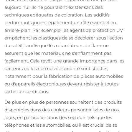
aujourd'hui. Ils ne pourraient exister sans des
techniques adéquates de coloration. Les additifs
performants jouent également un rôle essentiel en
arrière-plan. Par exemple, les agents de protection UV
empêchent les plastiques de se décolorer sous l'action
du soleil, tandis que les retardateurs de flamme
assurent que les matériaux ne s'enflamment pas
facilement. Cela revêt une grande importance dans les
secteurs où les normes de sécurité sont strictes,
notamment pour la fabrication de pièces automobiles
ou d'appareils électroniques devant résister à toutes
sortes de conditions.
De plus en plus de personnes souhaitent des produits
disponibles dans des couleurs personnalisées de nos
jours, en particulier dans des secteurs tels que les
téléphones et les automobiles, où il est crucial de se