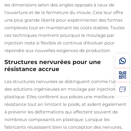
les dimensions selon des angles opposés à ceux de
l’ouverture et de la fermeture du moule. Cela leur offre
une plus grande liberté pour expérimenter des formes
complexes tout en maintenant les coûts stables. Toutes
ces techniques montrent pourquoi le moulage par
injection reste si flexible et continue d’évoluer pour
répondre aux nouvelles exigences de production.
Structures nervurées pour une
résistance accrue
Les structures nervurées se distinguent comme l'une
des solutions ingénieuses en moulage par injection
plastique. Elles confèrent aux pièces une meilleure
résistance tout en limitant le poids, et aident également
à prévenir les déformations qui affectent souvent de
nombreux composants en plastique. Lorsque les
fabricants réussissent bien la conception des nervures,