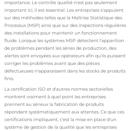
importance. Le contrôle qualité n'est pas seulement
important ici, il est essentiel. Les entreprises s'appuient
sur des méthodes telles que la Maîtrise Statistique des
Processus (MSP) ainsi que sur des inspections régulières
des installations pour maintenir un fonctionnement
fluide. Lorsque les systèmes MSP détectent l'apparition
de problèmes pendant les séries de production, des
alertes sont envoyées aux opérateurs afin qu'ils puissent
corriger les problèmes avant que des pièces
défectueuses n'apparaissent dans les stocks de produits
finis.
La certification ISO et d'autres normes sectorielles
montrent vraiment à quel point les entreprises
prennent au sérieux la fabrication de produits
répondant systématiquement aux attentes. Ce que ces
certifications impliquent, c'est la mise en place d'un
système de gestion de la qualité que les entreprises