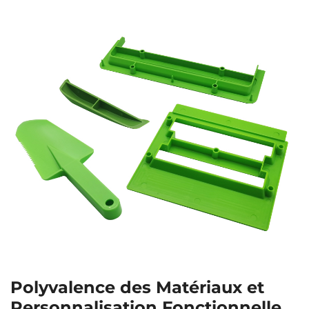
Polyvalence des Matériaux et
Personnalisation Fonctionnelle