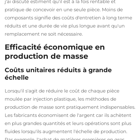
j'ai discuté estiment qu'il est à la fois rentable et
pratique de concevoir en une seule pièce. Moins de
composants signifie des coûts d'entretien à long terme
réduits et une durée de vie plus longue avant qu'un
remplacement ne soit nécessaire.
Efficacité économique en
production de masse
Coûts unitaires réduits à grande
échelle
Lorsqu'il s'agit de réduire le coût de chaque pièce
moulée par injection plastique, les méthodes de
production de masse sont pratiquement indispensables.
Les fabricants économisent de l'argent car ils achètent
en plus grandes quantités et leurs opérations sont plus
fluides lorsqu'ils augmentent l'échelle de production.
Par exemple, l'achat de matières premières en gros