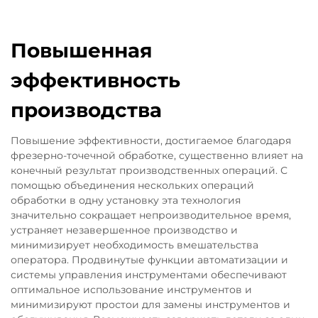
Повышенная
эффективность
производства
Повышение эффективности, достигаемое благодаря
фрезерно-точечной обработке, существенно влияет на
конечный результат производственных операций. С
помощью объединения нескольких операций
обработки в одну установку эта технология
значительно сокращает непроизводительное время,
устраняет незавершенное производство и
минимизирует необходимость вмешательства
оператора. Продвинутые функции автоматизации и
системы управления инструментами обеспечивают
оптимальное использование инструментов и
минимизируют простои для замены инструментов и