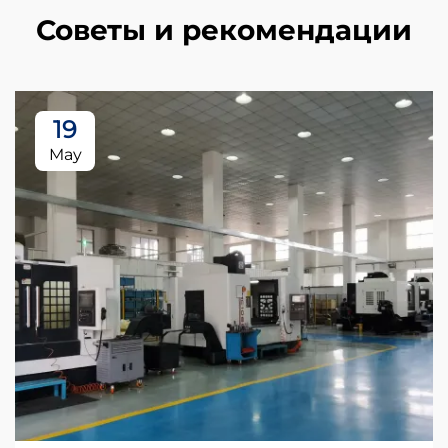
Советы и рекомендации
19
May