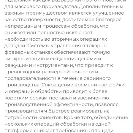
для массового производства. Дополнительным
важным преимуществом является улучшенное
качество поверхности, достигаемое благодаря
непрерывным процессам обработки, что
снижает или полностью исключает
необходимость во вторичных операциях
доводки. Системы управления в токарно-
фрезерных станках обеспечивают точную
синхронизацию между шпинделями и
режущими инструментами, что приводит к
превосходной размерной точности и
последовательности в течение серийного
производства. Сокращение времени настройки
и операций обработки приводит к более
коротким срокам поставки и увеличению
производственной эффективности, позволяя
производителям быстрее реагировать на
потребности клиентов. Кроме того, объединение
нескольких операций обработки на одной
платформе снижает требования к площади