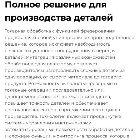
Полное решение для
производства деталей
Токарная обработка с функцией фрезерования
представляет собой универсальное производственное
решение, которое исключает необходимость
нескольких установок оборудования и передач
деталей. Интеграция различных возможностей
обработки в одну платформу позволяет
производителям изготавливать сложные детали за
одну операцию, от сырого материала до готового
продукта. Возможность выполнять фрезерные и
токарные операции последовательно или
одновременно снижает время производства,
повышает точность деталей и обеспечивает
постоянное качество на протяжении всего цикла
производства. Технология включает продвинутые
системы управления инструментами,
автоматизированные возможности обработки деталей
и сложные функции мониторинга процесса, которые