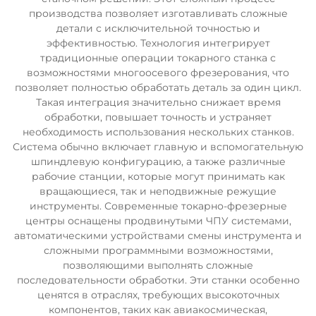
производства позволяет изготавливать сложные
детали с исключительной точностью и
эффективностью. Технология интегрирует
традиционные операции токарного станка с
возможностями многоосевого фрезерования, что
позволяет полностью обработать деталь за один цикл.
Такая интеграция значительно снижает время
обработки, повышает точность и устраняет
необходимость использования нескольких станков.
Система обычно включает главную и вспомогательную
шпиндлевую конфигурацию, а также различные
рабочие станции, которые могут принимать как
вращающиеся, так и неподвижные режущие
инструменты. Современные токарно-фрезерные
центры оснащены продвинутыми ЧПУ системами,
автоматическими устройствами смены инструмента и
сложными программными возможностями,
позволяющими выполнять сложные
последовательности обработки. Эти станки особенно
ценятся в отраслях, требующих высокоточных
компонентов, таких как авиакосмическая,