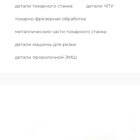
детали токарного станка
детали ЧПУ
токарно-фрезерная обработка
металлические части токарного станка
детали машины для резки
детали проволочной ЭМШ