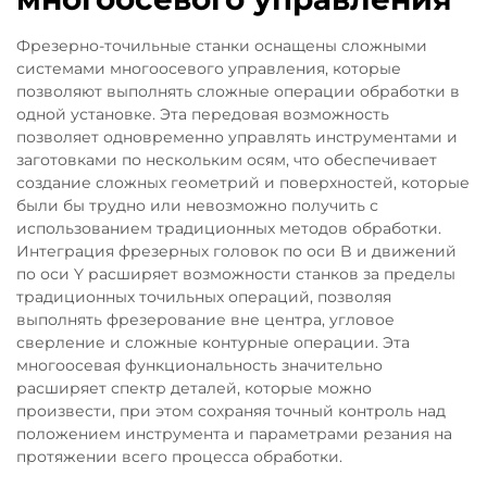
Фрезерно-точильные станки оснащены сложными
системами многоосевого управления, которые
позволяют выполнять сложные операции обработки в
одной установке. Эта передовая возможность
позволяет одновременно управлять инструментами и
заготовками по нескольким осям, что обеспечивает
создание сложных геометрий и поверхностей, которые
были бы трудно или невозможно получить с
использованием традиционных методов обработки.
Интеграция фрезерных головок по оси B и движений
по оси Y расширяет возможности станков за пределы
традиционных точильных операций, позволяя
выполнять фрезерование вне центра, угловое
сверление и сложные контурные операции. Эта
многоосевая функциональность значительно
расширяет спектр деталей, которые можно
произвести, при этом сохраняя точный контроль над
положением инструмента и параметрами резания на
протяжении всего процесса обработки.