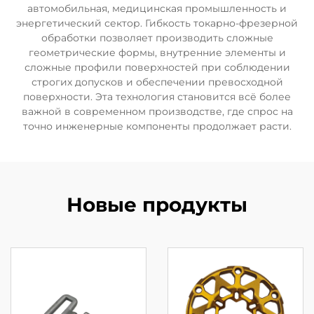
автомобильная, медицинская промышленность и
энергетический сектор. Гибкость токарно-фрезерной
обработки позволяет производить сложные
геометрические формы, внутренние элементы и
сложные профили поверхностей при соблюдении
строгих допусков и обеспечении превосходной
поверхности. Эта технология становится всё более
важной в современном производстве, где спрос на
точно инженерные компоненты продолжает расти.
Новые продукты