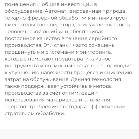
помещения и общие инвестиции в
оборудование. Автоматизированная природа
токарно-фрезерной обработки минимизирует
вмешательство оператора, снижая вероятность
человеческой ошибки и обеспечивая
постоянное качество в течение серийного
производства. Эти станки часто оснащены
продвинутыми системами мониторинга,
которые помогают предотвратить износ
инструмента и возможные отказы, что приводит
к улучшению надёжности процесса и снижению
затрат на обслуживание. Данная технология
также поддерживает устойчивые методы
производства за счёт оптимизации
использования материалов и снижения
энергопотребления благодаря эффективным
стратегиям обработки.