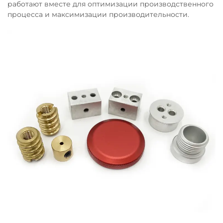
работают вместе для оптимизации производственного
процесса и максимизации производительности.