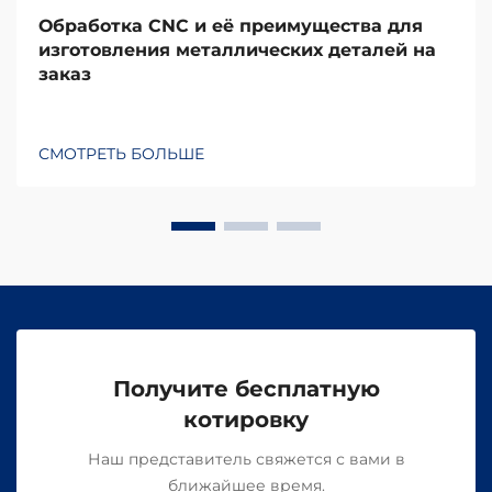
Обработка CNC и её преимущества для
изготовления металлических деталей на
заказ
СМОТРЕТЬ БОЛЬШЕ
Получите бесплатную
котировку
Наш представитель свяжется с вами в
ближайшее время.