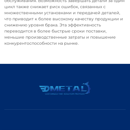
обслуживания. Возможность завершать детали за один
цикл также снижает риск ошибок, связанных с
множественными установками и передачей деталей,
что приводит к более высокому качеству продукции и
снижению уровня брака. Эта эффективность
переводится в более быстрые сроки поставки,
меньшие производственные затраты и повышение
конкурентоспособности на рынке.