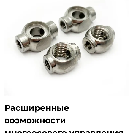
Расширенные
возможности
многоосевого управления