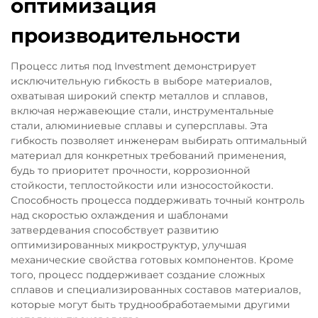
оптимизация
производительности
Процесс литья под Investment демонстрирует
исключительную гибкость в выборе материалов,
охватывая широкий спектр металлов и сплавов,
включая нержавеющие стали, инструментальные
стали, алюминиевые сплавы и суперсплавы. Эта
гибкость позволяет инженерам выбирать оптимальный
материал для конкретных требований применения,
будь то приоритет прочности, коррозионной
стойкости, теплостойкости или износостойкости.
Способность процесса поддерживать точный контроль
над скоростью охлаждения и шаблонами
затвердевания способствует развитию
оптимизированных микроструктур, улучшая
механические свойства готовых компонентов. Кроме
того, процесс поддерживает создание сложных
сплавов и специализированных составов материалов,
которые могут быть труднообработаемыми другими