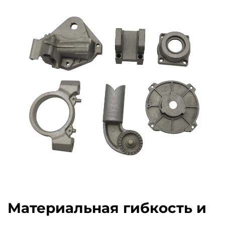
Материальная гибкость и