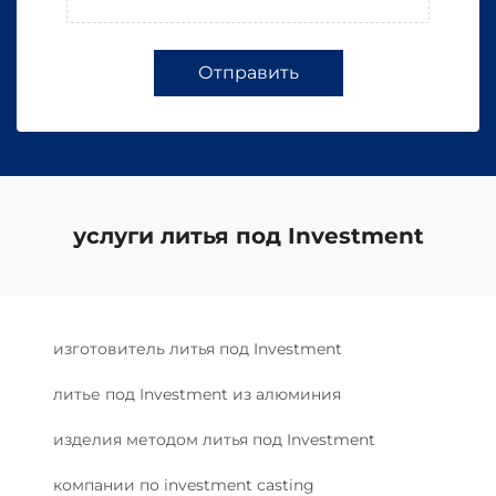
Отправить
услуги литья под Investment
изготовитель литья под Investment
литье под Investment из алюминия
изделия методом литья под Investment
компании по investment casting