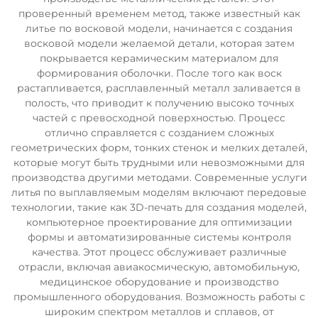
проверенный временем метод, также известный как
литье по восковой модели, начинается с создания
восковой модели желаемой детали, которая затем
покрывается керамическим материалом для
формирования оболочки. После того как воск
растапливается, расплавленный металл заливается в
полость, что приводит к получению высоко точных
частей с превосходной поверхностью. Процесс
отлично справляется с созданием сложных
геометрических форм, тонких стенок и мелких деталей,
которые могут быть трудными или невозможными для
производства другими методами. Современные услуги
литья по выплавляемым моделям включают передовые
технологии, такие как 3D-печать для создания моделей,
компьютерное проектирование для оптимизации
формы и автоматизированные системы контроля
качества. Этот процесс обслуживает различные
отрасли, включая авиакосмическую, автомобильную,
медицинское оборудование и производство
промышленного оборудования. Возможность работы с
широким спектром металлов и сплавов, от