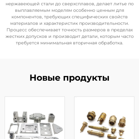
нержавеющей стали до сверхсплавов, делает литье по
выплавляемым моделям особенно ценным для
компонентов, требующих специфических свойств
материалов и характеристик производительности.
Процесс обеспечивает точность размеров в пределах
жестких допусков и производит детали, которым часто
требуется минимальная вторичная обработка.
Новые продукты