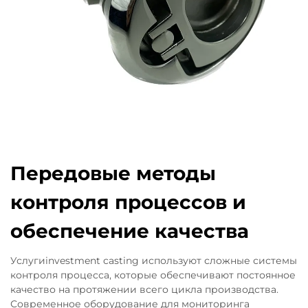
Передовые методы
контроля процессов и
обеспечение качества
Услугиinvestment casting используют сложные системы
контроля процесса, которые обеспечивают постоянное
качество на протяжении всего цикла производства.
Современное оборудование для мониторинга