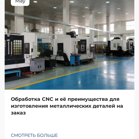
May
Обработка CNC и её преимущества для
изготовления металлических деталей на
заказ
СМОТРЕТЬ БОЛЬШЕ