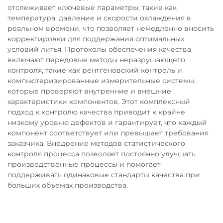
отслеживает ключевые параметры, такие как
температура, давление и скорости охлаждения в
реальном времени, что позволяет немедленно вносить
корректировки для поддержания оптимальных
условий литья. Протоколы обеспечения качества
включают передовые методы неразрушающего
контроля, такие как рентгеновский контроль и
компьютеризированные измерительные системы,
которые проверяют внутренние и внешние
характеристики компонентов. Этот комплексный
подход к контролю качества приводит к крайне
низкому уровню дефектов и гарантирует, что каждый
компонент соответствует или превышает требования
заказчика. Внедрение методов статистического
контроля процесса позволяет постоянно улучшать
производственные процессы и помогает
поддерживать одинаковые стандарты качества при
больших объемах производства.