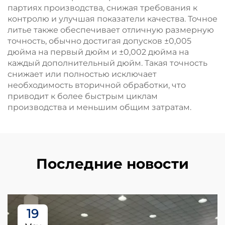
партиях производства, снижая требования к
контролю и улучшая показатели качества. Точное
литье также обеспечивает отличную размерную
точность, обычно достигая допусков ±0,005
дюйма на первый дюйм и ±0,002 дюйма на
каждый дополнительный дюйм. Такая точность
снижает или полностью исключает
необходимость вторичной обработки, что
приводит к более быстрым циклам
производства и меньшим общим затратам.
Последние новости
19