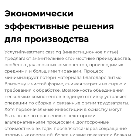
Экономически
эффективные решения
для производства
Услугиinvestment casting (инвестиционное литьё)
предлагают значительные стоимостные преимущества,
особенно для сложных компонентов, производимых
средними и большими тиражами. Процесс
минимизирует потери материала благодаря литью
близкому к чистой форме, снижая затраты на сырье и
требования к обработке. Возможность объединения
нескольких компонентов в единую отливку устраняет
операции по сборке и связанные с этим трудозатраты.
Хотя первоначальные инвестиции в оснастку могут
быть выше по сравнению с некоторыми
альтернативными процессами, долгосрочные
стоимостные выгоды проявляются через сокращение
вторичных операций, более низкие показатели брака и