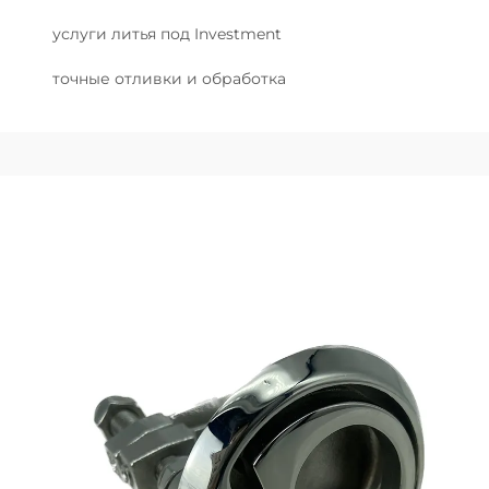
услуги литья под Investment
точные отливки и обработка