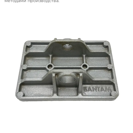
методами производства.