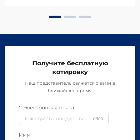
Получите бесплатную
котировку
Наш представитель свяжется с вами в
ближайшее время.
Электронная почта
0/100
Имя