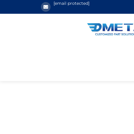
[email protected]