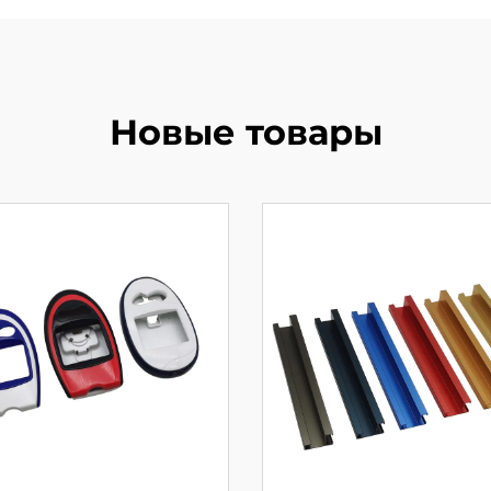
Новые товары