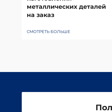
металлических деталей
на заказ
СМОТРЕТЬ БОЛЬШЕ
Пол