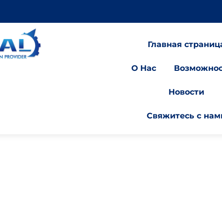
Главная страниц
О Нас
Возможнос
Новости
Свяжитесь с нам