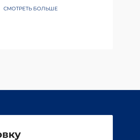
СМОТРЕТЬ БОЛЬШЕ
овку