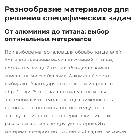
Разнообразие материалов для
решения специфических задач
От алюминия до титана: выбор
оптимальных материалов
При выборе материалов для обработки деталей
большое значение имеют алюминий и титан,
поскольку каждый из них обладает своими
уникальными свойствами. Алюминий часто
выбирают благодаря его легкости и простоте
обработки. Это делает его идеальным для
автомобилей и самолетов, где снижение веса
позволяет экономить топливо и улучшать
эксплуатационные характеристики. Титан же
рассказывает совсем другую историю. Этот
материал невероятно прочен и обладает высокой