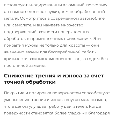
используют анодированный алюминий, поскольку
он намного дольше служит, чем необработанный
металл. Осмотритесь в современном автомобиле
или самолете, и вы найдете множество
подтверждений важности поверхностных
обработок в промышленных приложениях. Эти
покрытия нужны не только для красоты — они
жизненно важны для бесперебойной работы
критически важных компонентов год за годом без
постоянной замены.
Снижение трения и износа за счет
точной обработки
Покрытие и полировка поверхностей способствуют
уменьшению трения и износа внутри механизмов,
что в целом улучшает работу двигателей. Когда
поверхности становятся более гладкими благодаря