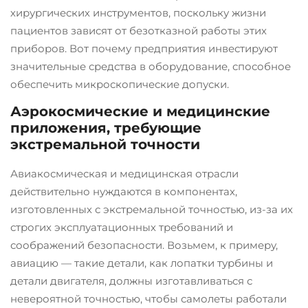
хирургических инструментов, поскольку жизни
пациентов зависят от безотказной работы этих
приборов. Вот почему предприятия инвестируют
значительные средства в оборудование, способное
обеспечить микроскопические допуски.
Аэрокосмические и медицинские
приложения, требующие
экстремальной точности
Авиакосмическая и медицинская отрасли
действительно нуждаются в компонентах,
изготовленных с экстремальной точностью, из-за их
строгих эксплуатационных требований и
соображений безопасности. Возьмем, к примеру,
авиацию — такие детали, как лопатки турбины и
детали двигателя, должны изготавливаться с
невероятной точностью, чтобы самолеты работали