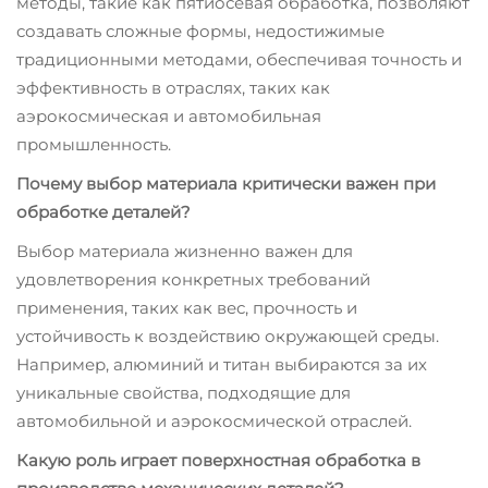
методы, такие как пятиосевая обработка, позволяют
создавать сложные формы, недостижимые
традиционными методами, обеспечивая точность и
эффективность в отраслях, таких как
аэрокосмическая и автомобильная
промышленность.
Почему выбор материала критически важен при
обработке деталей?
Выбор материала жизненно важен для
удовлетворения конкретных требований
применения, таких как вес, прочность и
устойчивость к воздействию окружающей среды.
Например, алюминий и титан выбираются за их
уникальные свойства, подходящие для
автомобильной и аэрокосмической отраслей.
Какую роль играет поверхностная обработка в