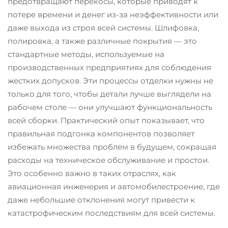
предотвращают перекосы, которые приводят к
потере времени и денег из-за неэффективности или
даже выхода из строя всей системы. Шлифовка,
полировка, а также различные покрытия — это
стандартные методы, используемые на
производственных предприятиях для соблюдения
жестких допусков. Эти процессы отделки нужны не
только для того, чтобы детали лучше выглядели на
рабочем столе — они улучшают функциональность
всей сборки. Практический опыт показывает, что
правильная подгонка компонентов позволяет
избежать множества проблем в будущем, сокращая
расходы на техническое обслуживание и простои.
Это особенно важно в таких отраслях, как
авиационная инженерия и автомобилестроение, где
даже небольшие отклонения могут привести к
катастрофическим последствиям для всей системы.