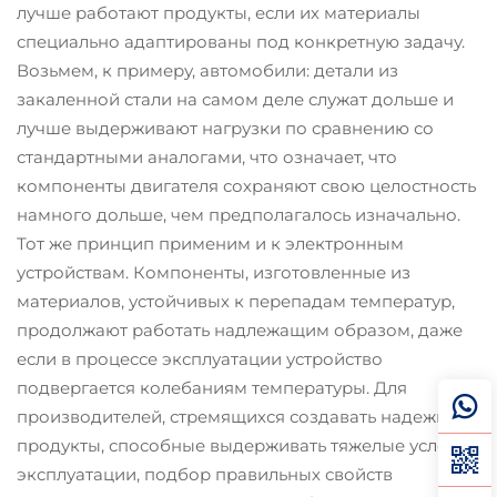
лучше работают продукты, если их материалы
специально адаптированы под конкретную задачу.
Возьмем, к примеру, автомобили: детали из
закаленной стали на самом деле служат дольше и
лучше выдерживают нагрузки по сравнению со
стандартными аналогами, что означает, что
компоненты двигателя сохраняют свою целостность
намного дольше, чем предполагалось изначально.
Тот же принцип применим и к электронным
устройствам. Компоненты, изготовленные из
материалов, устойчивых к перепадам температур,
продолжают работать надлежащим образом, даже
если в процессе эксплуатации устройство
подвергается колебаниям температуры. Для
производителей, стремящихся создавать надежные
продукты, способные выдерживать тяжелые условия
эксплуатации, подбор правильных свойств