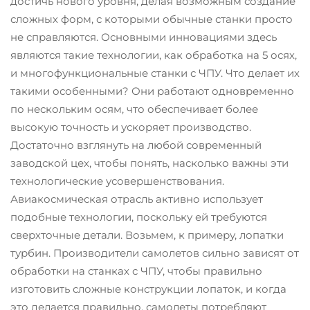
достичь нового уровня, делая возможным создание
сложных форм, с которыми обычные станки просто
не справляются. Основными инновациями здесь
являются такие технологии, как обработка на 5 осях,
и многофункциональные станки с ЧПУ. Что делает их
такими особенными? Они работают одновременно
по нескольким осям, что обеспечивает более
высокую точность и ускоряет производство.
Достаточно взглянуть на любой современный
заводской цех, чтобы понять, насколько важны эти
технологические усовершенствования.
Авиакосмическая отрасль активно использует
подобные технологии, поскольку ей требуются
сверхточные детали. Возьмем, к примеру, лопатки
турбин. Производители самолетов сильно зависят от
обработки на станках с ЧПУ, чтобы правильно
изготовить сложные конструкции лопаток, и когда
это делается правильно, самолеты потребляют