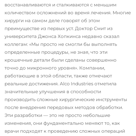
восстанавливаются и сталкиваются с меньшим
количеством осложнений во время лечения. Многие
хирурги на самом деле говорят об этом
преимуществе из первых уст. Доктор Смит из
университета Джонса Хопкинса недавно сказал
коллегам: «Мы просто не смогли бы выполнять
определенные процедуры, не зная, что эти
крошечные детали были сделаны совершенно
точно до микронного уровня». Компании,
работающие в этой области, также отмечают
реальные достижения. Alco Industries отметила
значительные улучшения в способности
производить сложные хирургические инструменты
после внедрения передовых методов обработки.
Эти разработки — это не просто небольшие
изменения, они фундаментально меняют то, как
врачи подходят к проведению сложных операций