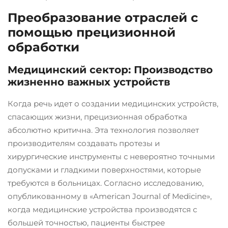
Преобразование отраслей с
помощью прецизионной
обработки
Медицинский сектор: Производство
жизненно важных устройств
Когда речь идет о создании медицинских устройств,
спасающих жизни, прецизионная обработка
абсолютно критична. Эта технология позволяет
производителям создавать протезы и
хирургические инструменты с невероятно точными
допусками и гладкими поверхностями, которые
требуются в больницах. Согласно исследованию,
опубликованному в «American Journal of Medicine»,
когда медицинские устройства производятся с
большей точностью, пациенты быстрее