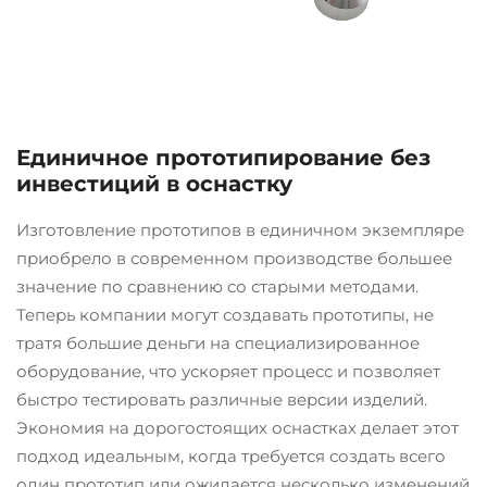
Единичное прототипирование без
инвестиций в оснастку
Изготовление прототипов в единичном экземпляре
приобрело в современном производстве большее
значение по сравнению со старыми методами.
Теперь компании могут создавать прототипы, не
тратя большие деньги на специализированное
оборудование, что ускоряет процесс и позволяет
быстро тестировать различные версии изделий.
Экономия на дорогостоящих оснастках делает этот
подход идеальным, когда требуется создать всего
один прототип или ожидается несколько изменений