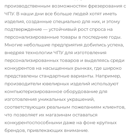
производственным возможностям фрезерования с
ЧПУ. В наши дни все больше людей хотят иметь
изделия, созданные специально для них, и этому
подтверждение — устойчивый рост спроса на
персонализированные товары в последние годы.
Многие небольшие предприятия добились успеха,
внедряя технологии ЧПУ для изготовления
персонализированных товаров и выделяясь среди
конкурентов на насыщенных рынках, где широко
представлены стандартные варианты. Например,
производители ювелирных изделий используют
компьютеризированное оборудование для
изготовления уникальных украшений,
соответствующих реальным пожеланиям клиентов,
что позволяет их магазинам оставаться
конкурентоспособными даже на фоне крупных
брендов, привлекающих внимание.