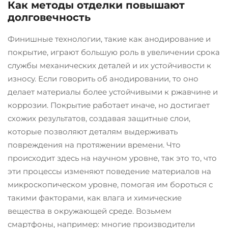
Как методы отделки повышают
долговечность
Финишные технологии, такие как анодирование и
покрытие, играют большую роль в увеличении срока
службы механических деталей и их устойчивости к
износу. Если говорить об анодировании, то оно
делает материалы более устойчивыми к ржавчине и
коррозии. Покрытие работает иначе, но достигает
схожих результатов, создавая защитные слои,
которые позволяют деталям выдерживать
повреждения на протяжении времени. Что
происходит здесь на научном уровне, так это то, что
эти процессы изменяют поведение материалов на
микроскопическом уровне, помогая им бороться с
такими факторами, как влага и химические
вещества в окружающей среде. Возьмем
смартфоны, например: многие производители