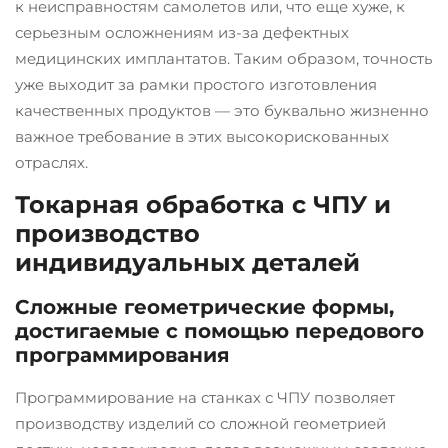
к неисправностям самолетов или, что еще хуже, к
серьезным осложнениям из-за дефектных
медицинских имплантатов. Таким образом, точность
уже выходит за рамки простого изготовления
качественных продуктов — это буквально жизненно
важное требование в этих высокорискованных
отраслях.
Токарная обработка с ЧПУ и
производство
индивидуальных деталей
Сложные геометрические формы,
достигаемые с помощью передового
программирования
Программирование на станках с ЧПУ позволяет
производству изделий со сложной геометрией