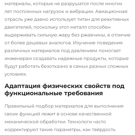
материалы, которые не разрушатся после многих
лет постоянных нагрузок и вибрации. Авиационная
отрасль уже давно использует титан для реактивных
двигателей, поскольку этот металл способен
выдерживать сильную жару без ржавчины, в отличие
от более дешевых аналогов. Изучение поведения
различных материалов под давлением помогает
инженерам создавать надежные продукты, которые
будут работать безотказно в самых разных сложных
условиях.
Адаптация физических свойств под
функциональные требования
Правильный подбор материалов для выполнения
своих функций лежит в основе качественной
механической обработки. Технологи часто
корректируют такие параметры, как твёрдость