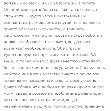
должным образом и были безопасны в полете.
Медицинские устройства создают аналогичные
сложности. Хирургические инструменты и
имплантаты, размещаемые внутри тела человека,
просто обязаны иметь высокую точность
изготовления, иначе они просто не будут работать
должным образом в тот момент, когда в них
возникает необходимость. Обе отрасли
руководствуются нормативами, такими как ISO
13485, которая контролирует качество и стандарты
безопасности медицинских устройств. Специалисты,
работающие в этих областях, знают из опыта, что
правильные измерения играют огромную роль.
Даже небольшие ошибки в процессе производства
могут вызвать серьезные проблемы в дальнейшем.
Мы сталкивались с ситуациями, когда
незначительные ошибки при обработке приводили