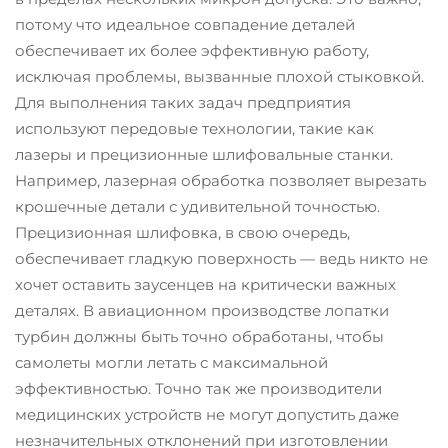
потому что идеальное совпадение деталей
обеспечивает их более эффективную работу,
исключая проблемы, вызванные плохой стыковкой.
Для выполнения таких задач предприятия
используют передовые технологии, такие как
лазеры и прецизионные шлифовальные станки.
Например, лазерная обработка позволяет вырезать
крошечные детали с удивительной точностью.
Прецизионная шлифовка, в свою очередь,
обеспечивает гладкую поверхность — ведь никто не
хочет оставить заусенцев на критически важных
деталях. В авиационном производстве лопатки
турбин должны быть точно обработаны, чтобы
самолеты могли летать с максимальной
эффективностью. Точно так же производители
медицинских устройств не могут допустить даже
незначительных отклонений при изготовлении