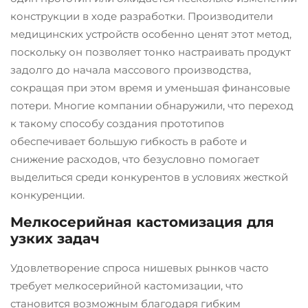
конструкции в ходе разработки. Производители
медицинских устройств особенно ценят этот метод,
поскольку он позволяет тонко настраивать продукт
задолго до начала массового производства,
сокращая при этом время и уменьшая финансовые
потери. Многие компании обнаружили, что переход
к такому способу создания прототипов
обеспечивает большую гибкость в работе и
снижение расходов, что безусловно помогает
выделиться среди конкурентов в условиях жесткой
конкуренции.
Мелкосерийная кастомизация для
узких задач
Удовлетворение спроса нишевых рынков часто
требует мелкосерийной кастомизации, что
становится возможным благодаря гибким