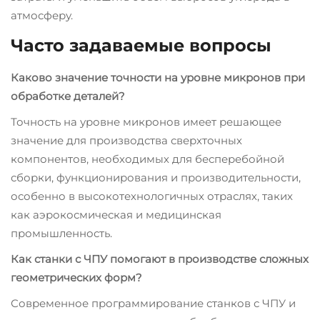
атмосферу.
Часто задаваемые вопросы
Каково значение точности на уровне микронов при
обработке деталей?
Точность на уровне микронов имеет решающее
значение для производства сверхточных
компонентов, необходимых для бесперебойной
сборки, функционирования и производительности,
особенно в высокотехнологичных отраслях, таких
как аэрокосмическая и медицинская
промышленность.
Как станки с ЧПУ помогают в производстве сложных
геометрических форм?
Современное программирование станков с ЧПУ и