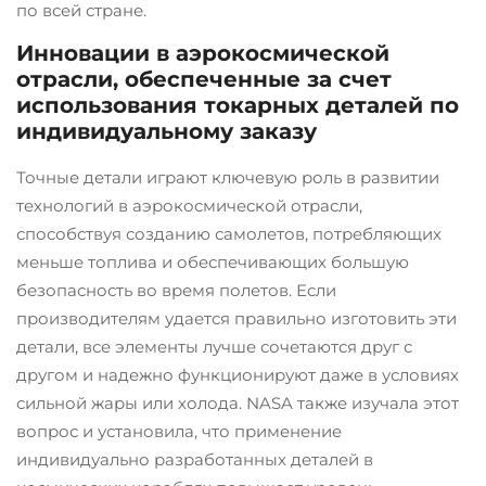
по всей стране.
Инновации в аэрокосмической
отрасли, обеспеченные за счет
использования токарных деталей по
индивидуальному заказу
Точные детали играют ключевую роль в развитии
технологий в аэрокосмической отрасли,
способствуя созданию самолетов, потребляющих
меньше топлива и обеспечивающих большую
безопасность во время полетов. Если
производителям удается правильно изготовить эти
детали, все элементы лучше сочетаются друг с
другом и надежно функционируют даже в условиях
сильной жары или холода. NASA также изучала этот
вопрос и установила, что применение
индивидуально разработанных деталей в