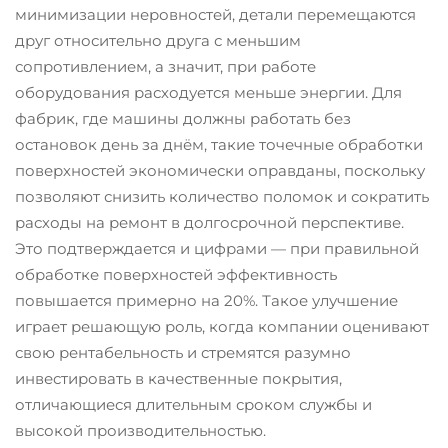
минимизации неровностей, детали перемещаются
друг относительно друга с меньшим
сопротивлением, а значит, при работе
оборудования расходуется меньше энергии. Для
фабрик, где машины должны работать без
остановок день за днём, такие точечные обработки
поверхностей экономически оправданы, поскольку
позволяют снизить количество поломок и сократить
расходы на ремонт в долгосрочной перспективе.
Это подтверждается и цифрами — при правильной
обработке поверхностей эффективность
повышается примерно на 20%. Такое улучшение
играет решающую роль, когда компании оценивают
свою рентабельность и стремятся разумно
инвестировать в качественные покрытия,
отличающиеся длительным сроком службы и
высокой производительностью.