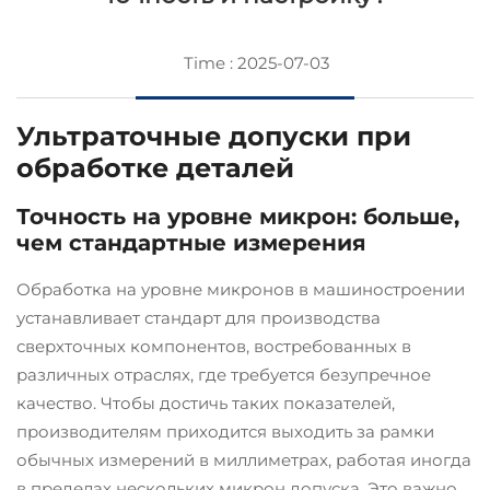
Time : 2025-07-03
Ультраточные допуски при
обработке деталей
Точность на уровне микрон: больше,
чем стандартные измерения
Обработка на уровне микронов в машиностроении
устанавливает стандарт для производства
сверхточных компонентов, востребованных в
различных отраслях, где требуется безупречное
качество. Чтобы достичь таких показателей,
производителям приходится выходить за рамки
обычных измерений в миллиметрах, работая иногда
в пределах нескольких микрон допуска. Это важно,