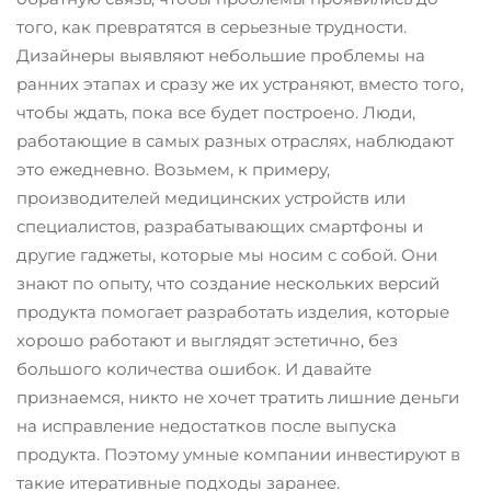
того, как превратятся в серьезные трудности.
Дизайнеры выявляют небольшие проблемы на
ранних этапах и сразу же их устраняют, вместо того,
чтобы ждать, пока все будет построено. Люди,
работающие в самых разных отраслях, наблюдают
это ежедневно. Возьмем, к примеру,
производителей медицинских устройств или
специалистов, разрабатывающих смартфоны и
другие гаджеты, которые мы носим с собой. Они
знают по опыту, что создание нескольких версий
продукта помогает разработать изделия, которые
хорошо работают и выглядят эстетично, без
большого количества ошибок. И давайте
признаемся, никто не хочет тратить лишние деньги
на исправление недостатков после выпуска
продукта. Поэтому умные компании инвестируют в
такие итеративные подходы заранее.