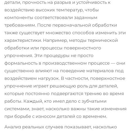
детали, прочность на разрыв и устойчивость к
воздействию высоких температур, чтобы
компоненты соответствовали заданным
требованиям. После первоначальной обработки
также существует множество способов изменить эти
характеристики. Например, методы термической
обработки или процессы поверхностного
упрочнения. Эти процедуры не просто
формальность в производственном процессе — они
существенно влияют на поведение материалов под
воздействием нагрузок. В частности, поверхностное
упрочнение играет решающую роль для деталей,
которые постоянно подвергаются трению во время
работы. Каждый, кто имел дело с зубчатыми
системами, знает, насколько важны такие изменения
при борьбе с износом деталей со временем.
Анализ реальных случаев показывает, насколько