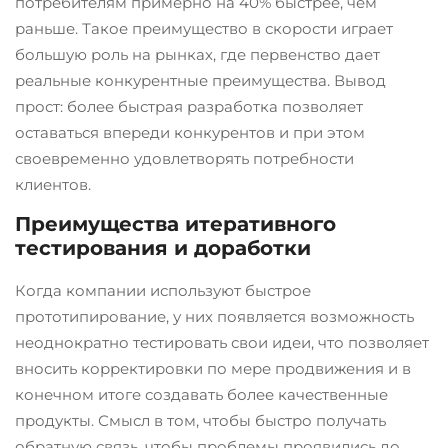
потребителям примерно на 40% быстрее, чем
раньше. Такое преимущество в скорости играет
большую роль на рынках, где первенство дает
реальные конкурентные преимущества. Вывод
прост: более быстрая разработка позволяет
оставаться впереди конкурентов и при этом
своевременно удовлетворять потребности
клиентов.
Преимущества итеративного
тестирования и доработки
Когда компании используют быстрое
прототипирование, у них появляется возможность
неоднократно тестировать свои идеи, что позволяет
вносить корректировки по мере продвижения и в
конечном итоге создавать более качественные
продукты. Смысл в том, чтобы быстро получать
обратную связь, чтобы проблемы проявились до