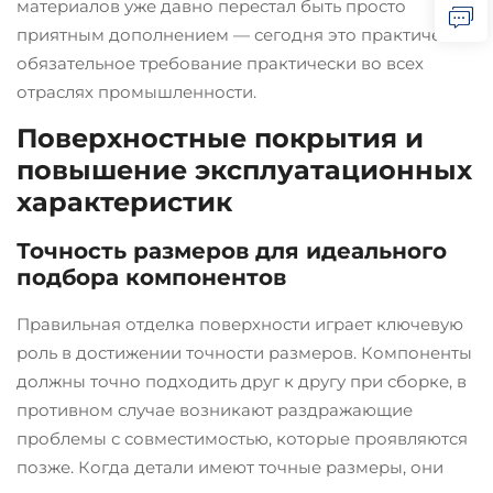
материалов уже давно перестал быть просто
приятным дополнением — сегодня это практически
обязательное требование практически во всех
отраслях промышленности.
Поверхностные покрытия и
повышение эксплуатационных
характеристик
Точность размеров для идеального
подбора компонентов
Правильная отделка поверхности играет ключевую
роль в достижении точности размеров. Компоненты
должны точно подходить друг к другу при сборке, в
противном случае возникают раздражающие
проблемы с совместимостью, которые проявляются
позже. Когда детали имеют точные размеры, они