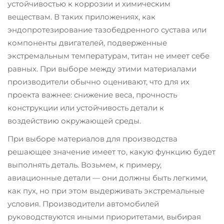
устойчивостью к коррозии и химическим
веществам. В таких приложениях, как
эндопротезирование тазобедренного сустава или
компоненты двигателей, подверженные
экстремальным температурам, титан не имеет себе
равных. При выборе между этими материалами
производители обычно оценивают, что для их
проекта важнее: снижение веса, прочность
конструкции или устойчивость детали к
воздействию окружающей среды.
При выборе материалов для производства
решающее значение имеет то, какую функцию будет
выполнять деталь. Возьмем, к примеру,
авиационные детали — они должны быть легкими,
как пух, но при этом выдерживать экстремальные
условия. Производители автомобилей
руководствуются иными приоритетами, выбирая