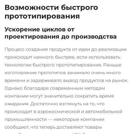
Возможности быстрого
прототипирования
Ускорение циклов от
проектирования до производства
Процесс создания продукта от идеи до реализации
происходит намного быстрее, если использовать
технологии быстрого прототипирования. Раньше
изготовление прототипов занимало очень много
времени и задерживало вывод продуктов на рынок.
Однако благодаря современным методам
компании могут значительно сократить время
ожидания. Достаточно взглянуть на то, что
происходит в аэрокосмической и автомобильной
промышленности — некоторые компании
сообщают, что теперь доставляют товары