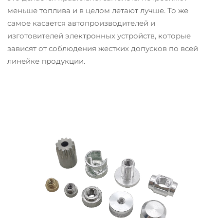
меньше топлива и в целом летают лучше. То же
самое касается автопроизводителей и
изготовителей электронных устройств, которые
зависят от соблюдения жестких допусков по всей
линейке продукции.