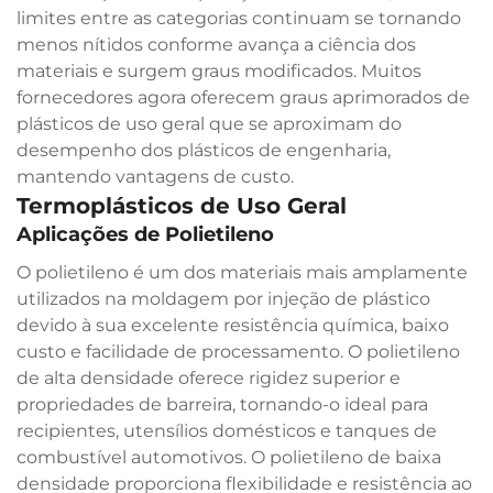
limites entre as categorias continuam se tornando
menos nítidos conforme avança a ciência dos
materiais e surgem graus modificados. Muitos
fornecedores agora oferecem graus aprimorados de
plásticos de uso geral que se aproximam do
desempenho dos plásticos de engenharia,
mantendo vantagens de custo.
Termoplásticos de Uso Geral
Aplicações de Polietileno
O polietileno é um dos materiais mais amplamente
utilizados na moldagem por injeção de plástico
devido à sua excelente resistência química, baixo
custo e facilidade de processamento. O polietileno
de alta densidade oferece rigidez superior e
propriedades de barreira, tornando-o ideal para
recipientes, utensílios domésticos e tanques de
combustível automotivos. O polietileno de baixa
densidade proporciona flexibilidade e resistência ao