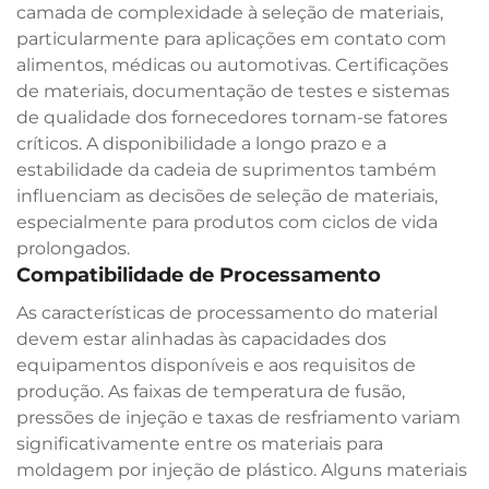
camada de complexidade à seleção de materiais,
particularmente para aplicações em contato com
alimentos, médicas ou automotivas. Certificações
de materiais, documentação de testes e sistemas
de qualidade dos fornecedores tornam-se fatores
críticos. A disponibilidade a longo prazo e a
estabilidade da cadeia de suprimentos também
influenciam as decisões de seleção de materiais,
especialmente para produtos com ciclos de vida
prolongados.
Compatibilidade de Processamento
As características de processamento do material
devem estar alinhadas às capacidades dos
equipamentos disponíveis e aos requisitos de
produção. As faixas de temperatura de fusão,
pressões de injeção e taxas de resfriamento variam
significativamente entre os materiais para
moldagem por injeção de plástico. Alguns materiais