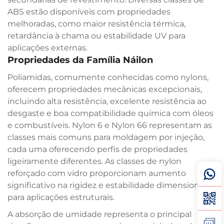
ABS estão disponíveis com propriedades
melhoradas, como maior resistência térmica,
retardância à chama ou estabilidade UV para
aplicações externas.
Propriedades da Família Náilon
Poliamidas, comumente conhecidas como nylons,
oferecem propriedades mecânicas excepcionais,
incluindo alta resistência, excelente resistência ao
desgaste e boa compatibilidade química com óleos
e combustíveis. Nylon 6 e Nylon 66 representam as
classes mais comuns para moldagem por injeção,
cada uma oferecendo perfis de propriedades
ligeiramente diferentes. As classes de nylon
reforçado com vidro proporcionam aumento
significativo na rigidez e estabilidade dimensional
para aplicações estruturais.
A absorção de umidade representa o principal