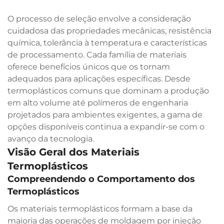
O processo de seleção envolve a consideração
cuidadosa das propriedades mecânicas, resistência
química, tolerância à temperatura e características
de processamento. Cada família de materiais
oferece benefícios únicos que os tornam
adequados para aplicações específicas. Desde
termoplásticos comuns que dominam a produção
em alto volume até polímeros de engenharia
projetados para ambientes exigentes, a gama de
opções disponíveis continua a expandir-se com o
avanço da tecnologia.
Visão Geral dos Materiais
Termoplásticos
Compreendendo o Comportamento dos
Termoplásticos
Os materiais termoplásticos formam a base da
maioria das operações de moldagem por injeção