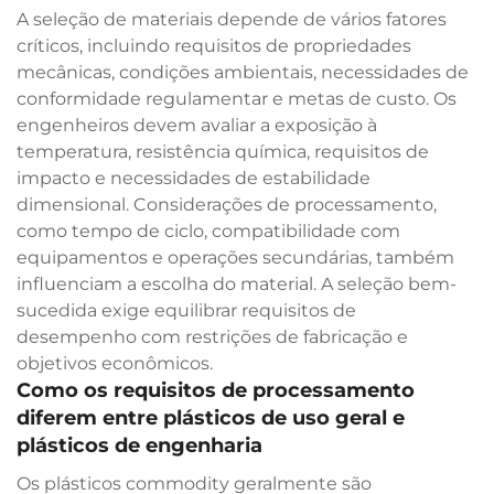
A seleção de materiais depende de vários fatores
críticos, incluindo requisitos de propriedades
mecânicas, condições ambientais, necessidades de
conformidade regulamentar e metas de custo. Os
engenheiros devem avaliar a exposição à
temperatura, resistência química, requisitos de
impacto e necessidades de estabilidade
dimensional. Considerações de processamento,
como tempo de ciclo, compatibilidade com
equipamentos e operações secundárias, também
influenciam a escolha do material. A seleção bem-
sucedida exige equilibrar requisitos de
desempenho com restrições de fabricação e
objetivos econômicos.
Como os requisitos de processamento
diferem entre plásticos de uso geral e
plásticos de engenharia
Os plásticos commodity geralmente são