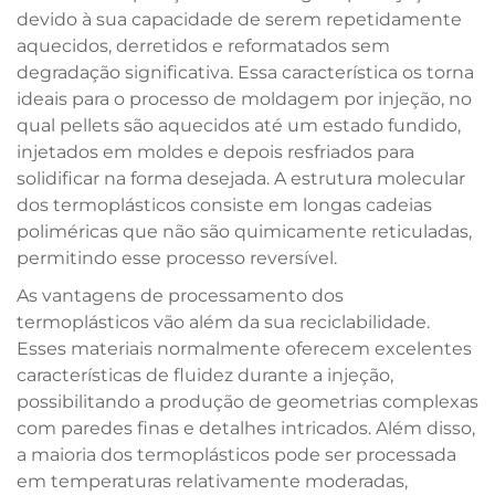
devido à sua capacidade de serem repetidamente
aquecidos, derretidos e reformatados sem
degradação significativa. Essa característica os torna
ideais para o processo de moldagem por injeção, no
qual pellets são aquecidos até um estado fundido,
injetados em moldes e depois resfriados para
solidificar na forma desejada. A estrutura molecular
dos termoplásticos consiste em longas cadeias
poliméricas que não são quimicamente reticuladas,
permitindo esse processo reversível.
As vantagens de processamento dos
termoplásticos vão além da sua reciclabilidade.
Esses materiais normalmente oferecem excelentes
características de fluidez durante a injeção,
possibilitando a produção de geometrias complexas
com paredes finas e detalhes intricados. Além disso,
a maioria dos termoplásticos pode ser processada
em temperaturas relativamente moderadas,