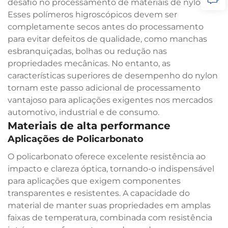
desafio no processamento de materiais de nylon.
Esses polímeros higroscópicos devem ser
completamente secos antes do processamento
para evitar defeitos de qualidade, como manchas
esbranquiçadas, bolhas ou redução nas
propriedades mecânicas. No entanto, as
características superiores de desempenho do nylon
tornam este passo adicional de processamento
vantajoso para aplicações exigentes nos mercados
automotivo, industrial e de consumo.
Materiais de alta performance
Aplicações de Policarbonato
O policarbonato oferece excelente resistência ao
impacto e clareza óptica, tornando-o indispensável
para aplicações que exigem componentes
transparentes e resistentes. A capacidade do
material de manter suas propriedades em amplas
faixas de temperatura, combinada com resistência