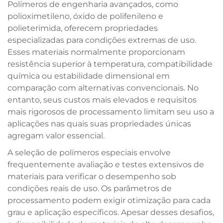
Polímeros de engenharia avançados, como
polioximetileno, óxido de polifenileno e
polieterimida, oferecem propriedades
especializadas para condições extremas de uso.
Esses materiais normalmente proporcionam
resistência superior à temperatura, compatibilidade
química ou estabilidade dimensional em
comparação com alternativas convencionais. No
entanto, seus custos mais elevados e requisitos
mais rigorosos de processamento limitam seu uso a
aplicações nas quais suas propriedades únicas
agregam valor essencial.
A seleção de polímeros especiais envolve
frequentemente avaliação e testes extensivos de
materiais para verificar o desempenho sob
condições reais de uso. Os parâmetros de
processamento podem exigir otimização para cada
grau e aplicação específicos. Apesar desses desafios,