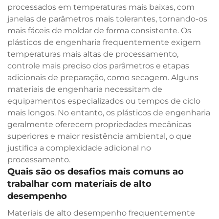
processados em temperaturas mais baixas, com
janelas de parâmetros mais tolerantes, tornando-os
mais fáceis de moldar de forma consistente. Os
plásticos de engenharia frequentemente exigem
temperaturas mais altas de processamento,
controle mais preciso dos parâmetros e etapas
adicionais de preparação, como secagem. Alguns
materiais de engenharia necessitam de
equipamentos especializados ou tempos de ciclo
mais longos. No entanto, os plásticos de engenharia
geralmente oferecem propriedades mecânicas
superiores e maior resistência ambiental, o que
justifica a complexidade adicional no
processamento.
Quais são os desafios mais comuns ao
trabalhar com materiais de alto
desempenho
Materiais de alto desempenho frequentemente