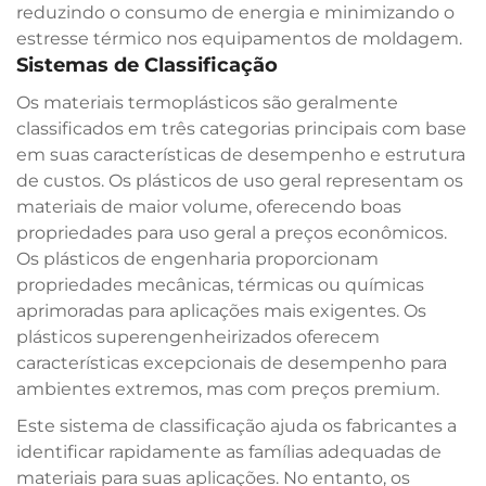
reduzindo o consumo de energia e minimizando o
estresse térmico nos equipamentos de moldagem.
Sistemas de Classificação
Os materiais termoplásticos são geralmente
classificados em três categorias principais com base
em suas características de desempenho e estrutura
de custos. Os plásticos de uso geral representam os
materiais de maior volume, oferecendo boas
propriedades para uso geral a preços econômicos.
Os plásticos de engenharia proporcionam
propriedades mecânicas, térmicas ou químicas
aprimoradas para aplicações mais exigentes. Os
plásticos superengenheirizados oferecem
características excepcionais de desempenho para
ambientes extremos, mas com preços premium.
Este sistema de classificação ajuda os fabricantes a
identificar rapidamente as famílias adequadas de
materiais para suas aplicações. No entanto, os