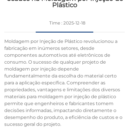
Plástico
Time : 2025-12-18
Moldagem por Injeção de Plástico
revolucionou a
fabricação em inúmeros setores, desde
componentes automotivos até eletrônicos de
consumo. O sucesso de qualquer projeto de
moldagem por injeção depende
fundamentalmente da escolha do material certo
para a aplicação específica. Compreender as
propriedades, vantagens e limitações dos diversos
materiais para moldagem por injeção de plástico
permite que engenheiros e fabricantes tomem
decisões informadas, impactando diretamente o
desempenho do produto, a eficiência de custos e o
sucesso geral do projeto.