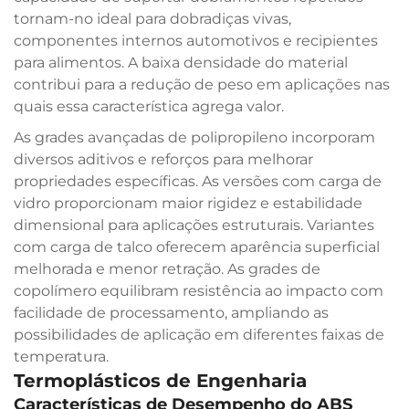
tornam-no ideal para dobradiças vivas,
componentes internos automotivos e recipientes
para alimentos. A baixa densidade do material
contribui para a redução de peso em aplicações nas
quais essa característica agrega valor.
As grades avançadas de polipropileno incorporam
diversos aditivos e reforços para melhorar
propriedades específicas. As versões com carga de
vidro proporcionam maior rigidez e estabilidade
dimensional para aplicações estruturais. Variantes
com carga de talco oferecem aparência superficial
melhorada e menor retração. As grades de
copolímero equilibram resistência ao impacto com
facilidade de processamento, ampliando as
possibilidades de aplicação em diferentes faixas de
temperatura.
Termoplásticos de Engenharia
Características de Desempenho do ABS