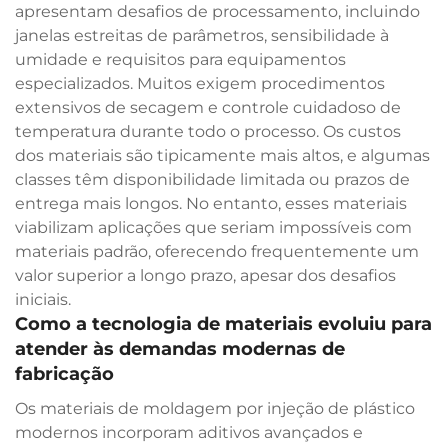
apresentam desafios de processamento, incluindo
janelas estreitas de parâmetros, sensibilidade à
umidade e requisitos para equipamentos
especializados. Muitos exigem procedimentos
extensivos de secagem e controle cuidadoso de
temperatura durante todo o processo. Os custos
dos materiais são tipicamente mais altos, e algumas
classes têm disponibilidade limitada ou prazos de
entrega mais longos. No entanto, esses materiais
viabilizam aplicações que seriam impossíveis com
materiais padrão, oferecendo frequentemente um
valor superior a longo prazo, apesar dos desafios
iniciais.
Como a tecnologia de materiais evoluiu para
atender às demandas modernas de
fabricação
Os materiais de moldagem por injeção de plástico
modernos incorporam aditivos avançados e