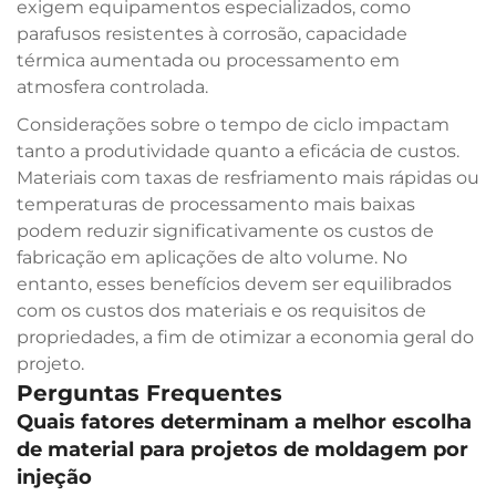
exigem equipamentos especializados, como
parafusos resistentes à corrosão, capacidade
térmica aumentada ou processamento em
atmosfera controlada.
Considerações sobre o tempo de ciclo impactam
tanto a produtividade quanto a eficácia de custos.
Materiais com taxas de resfriamento mais rápidas ou
temperaturas de processamento mais baixas
podem reduzir significativamente os custos de
fabricação em aplicações de alto volume. No
entanto, esses benefícios devem ser equilibrados
com os custos dos materiais e os requisitos de
propriedades, a fim de otimizar a economia geral do
projeto.
Perguntas Frequentes
Quais fatores determinam a melhor escolha
de material para projetos de moldagem por
injeção