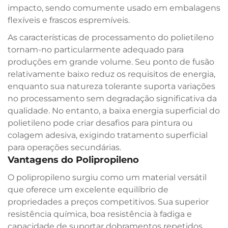
impacto, sendo comumente usado em embalagens
flexíveis e frascos espremíveis.
As características de processamento do polietileno
tornam-no particularmente adequado para
produções em grande volume. Seu ponto de fusão
relativamente baixo reduz os requisitos de energia,
enquanto sua natureza tolerante suporta variações
no processamento sem degradação significativa da
qualidade. No entanto, a baixa energia superficial do
polietileno pode criar desafios para pintura ou
colagem adesiva, exigindo tratamento superficial
para operações secundárias.
Vantagens do Polipropileno
O polipropileno surgiu como um material versátil
que oferece um excelente equilíbrio de
propriedades a preços competitivos. Sua superior
resistência química, boa resistência à fadiga e
capacidade de suportar dobramentos repetidos