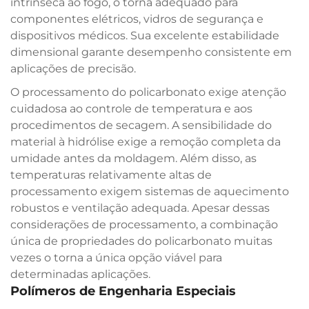
intrínseca ao fogo, o torna adequado para
componentes elétricos, vidros de segurança e
dispositivos médicos. Sua excelente estabilidade
dimensional garante desempenho consistente em
aplicações de precisão.
O processamento do policarbonato exige atenção
cuidadosa ao controle de temperatura e aos
procedimentos de secagem. A sensibilidade do
material à hidrólise exige a remoção completa da
umidade antes da moldagem. Além disso, as
temperaturas relativamente altas de
processamento exigem sistemas de aquecimento
robustos e ventilação adequada. Apesar dessas
considerações de processamento, a combinação
única de propriedades do policarbonato muitas
vezes o torna a única opção viável para
determinadas aplicações.
Polímeros de Engenharia Especiais