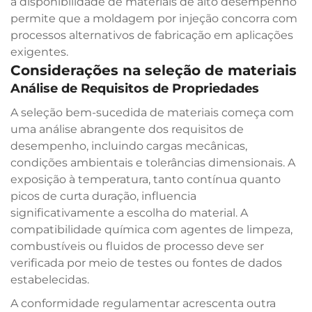
a disponibilidade de materiais de alto desempenho
permite que a moldagem por injeção concorra com
processos alternativos de fabricação em aplicações
exigentes.
Considerações na seleção de materiais
Análise de Requisitos de Propriedades
A seleção bem-sucedida de materiais começa com
uma análise abrangente dos requisitos de
desempenho, incluindo cargas mecânicas,
condições ambientais e tolerâncias dimensionais. A
exposição à temperatura, tanto contínua quanto
picos de curta duração, influencia
significativamente a escolha do material. A
compatibilidade química com agentes de limpeza,
combustíveis ou fluidos de processo deve ser
verificada por meio de testes ou fontes de dados
estabelecidas.
A conformidade regulamentar acrescenta outra