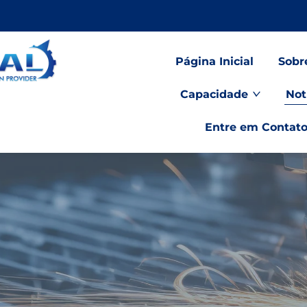
Página Inicial
Sobr
Capacidade
Not
Entre em Contat