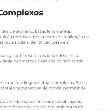
 Complexos
des de alumínio. Essas ferramentas
ribuição térmica antes mesmo da realização de
 pois ajuda a identificar possíveis
a garantir resultados ideais. Isso inclui
plexidade geométrica desejada, minimizando
ia ao fundir geometrias complexas. Esses
 metal e temperatura do molde, permitindo
do atenda exatamente às especificações,
ter padrões de qualidade em ambientes de