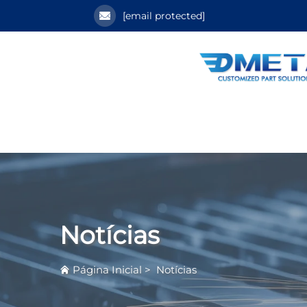
[email protected]
Notícias
Página Inicial
>
Notícias