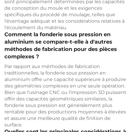
sont principalement déterminées par les capacités
de conception du moule et les exigences
spécifiques du procédé de moulage, telles que
l'éventage adéquat et les considérations relatives à
l'écoulement du matériau.
Comment la fonderie sous pression en
aluminium se compare-t-elle à d'autres
méthodes de fabrication pour des pièces
complexes ?
Par rapport aux méthodes de fabrication
traditionnelles, la fonderie sous pression en
aluminium offre une capacité supérieure à produire
des géométries complexes en une seule opération.
Bien que l'usinage CNC ou l'impression 3D puissent
offrir des capacités géométriques similaires, la
fonderie sous pression est généralement plus
rentable pour des productions moyennes à élevées
et assure une meilleure qualité de finition de
surface.
Quelles sont les principales considérations à