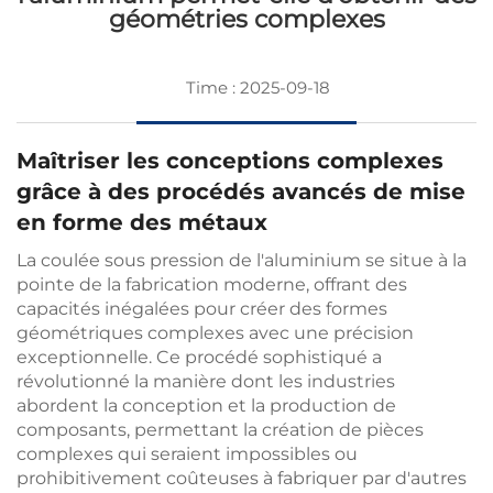
géométries complexes
Time : 2025-09-18
Maîtriser les conceptions complexes
grâce à des procédés avancés de mise
en forme des métaux
La coulée sous pression de l'aluminium se situe à la
pointe de la fabrication moderne, offrant des
capacités inégalées pour créer des formes
géométriques complexes avec une précision
exceptionnelle. Ce procédé sophistiqué a
révolutionné la manière dont les industries
abordent la conception et la production de
composants, permettant la création de pièces
complexes qui seraient impossibles ou
prohibitivement coûteuses à fabriquer par d'autres