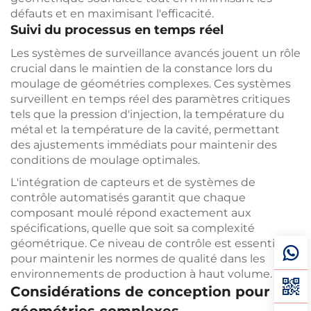
défauts et en maximisant l'efficacité.
Suivi du processus en temps réel
Les systèmes de surveillance avancés jouent un rôle
crucial dans le maintien de la constance lors du
moulage de géométries complexes. Ces systèmes
surveillent en temps réel des paramètres critiques
tels que la pression d'injection, la température du
métal et la température de la cavité, permettant
des ajustements immédiats pour maintenir des
conditions de moulage optimales.
L'intégration de capteurs et de systèmes de
contrôle automatisés garantit que chaque
composant moulé répond exactement aux
spécifications, quelle que soit sa complexité
géométrique. Ce niveau de contrôle est essentiel
pour maintenir les normes de qualité dans les
environnements de production à haut volume.
Considérations de conception pour les