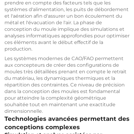
prendre en compte des facteurs tels que les
systèmes d'alimentation, les puits de débordement
et l'aération afin d'assurer un bon écoulement du
métal et l'évacuation de l'air. La phase de
conception du moule implique des simulations et
analyses informatiques approfondies pour optimiser
ces éléments avant le début effectif de la
production.
Les systèmes modernes de CAO/FAO permettent
aux concepteurs de créer des configurations de
moules très détaillées prenant en compte le retrait
du matériau, les dynamiques thermiques et la
répartition des contraintes. Ce niveau de précision
dans la conception des moules est fondamental
pour atteindre la complexité géométrique
souhaitée tout en maintenant une exactitude
dimensionnelle.
Technologies avancées permettant des
conceptions complexes