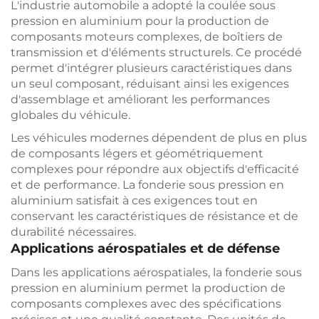
L'industrie automobile a adopté la coulée sous
pression en aluminium pour la production de
composants moteurs complexes, de boîtiers de
transmission et d'éléments structurels. Ce procédé
permet d'intégrer plusieurs caractéristiques dans
un seul composant, réduisant ainsi les exigences
d'assemblage et améliorant les performances
globales du véhicule.
Les véhicules modernes dépendent de plus en plus
de composants légers et géométriquement
complexes pour répondre aux objectifs d'efficacité
et de performance. La fonderie sous pression en
aluminium satisfait à ces exigences tout en
conservant les caractéristiques de résistance et de
durabilité nécessaires.
Applications aérospatiales et de défense
Dans les applications aérospatiales, la fonderie sous
pression en aluminium permet la production de
composants complexes avec des spécifications