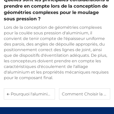
prendre en compte lors de la conception de
géométries complexes pour le moulage
sous pression ?
Lors de la conception de géométries complexes
pour la coulée sous pression d'aluminium, il
convient de tenir compte de l'épaisseur uniforme
des parois, des angles de dépouille appropriés, du
positionnement correct des lignes de joint, ainsi
que de dispositifs d'éventilation adéquats. De plus,
les concepteurs doivent prendre en compte les
caractéristiques d'écoulement de l'alliage
d'aluminium et les propriétés mécaniques requises
pour le composant final.
Pourquoi l'aluminium est-il le matériau privilégié pour les dissipateurs thermiques dans l'électronique
Comment Choisir la Bonne Technique d'Usinage pour les Pièces en Aluminium