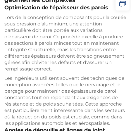
géométries complexes
Optimisation de l'épaisseur des parois
Lors de la conception de composants pour la coulée
sous pression d'aluminium, une attention
particulière doit être portée aux variations
d'épaisseur de paroi. Ce procédé excelle à produire
des sections à parois minces tout en maintenant
l'intégrité structurelle, mais les transitions entre
différentes épaisseurs doivent être soigneusement
gérées afin d'éviter les défauts et d'assurer un
remplissage correct.
Les ingénieurs utilisent souvent des techniques de
conception avancées telles que le nervurage et le
perçage pour maintenir des épaisseurs de paroi
constantes tout en répondant aux exigences de
résistance et de poids souhaitées. Cette approche
est particulièrement intéressante dans les secteurs
où la réduction du poids est cruciale, comme dans
les applications automobiles et aérospatiales.
Angles de dépouille et lignes de joint