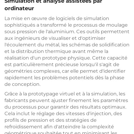
Simulation et analyse assistées par
ordinateur
La mise en œuvre de logiciels de simulation
sophistiqués a transformé le processus de moulage
sous pression de l'aluminium. Ces outils permettent
aux ingénieurs de visualiser et d'optimiser
l'écoulement du métal, les schémas de solidification
et la distribution thermique avant même la
réalisation d'un prototype physique. Cette capacité
est particulièrement précieuse lorsqu'il s'agit de
géométries complexes, car elle permet d'identifier
rapidement les problèmes potentiels dès la phase
de conception.
Grâce à la prototypage virtuel et à la simulation, les
fabricants peuvent ajuster finement les paramètres
du processus pour garantir des résultats optimaux.
Cela inclut le réglage des vitesses d'injection, des
profils de pression et des stratégies de
refroidissement afin d'atteindre la complexité
géométrique souhaitée tout en minimisant les