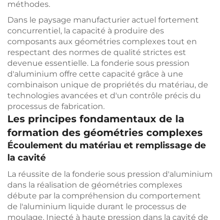
méthodes.
Dans le paysage manufacturier actuel fortement
concurrentiel, la capacité à produire des
composants aux géométries complexes tout en
respectant des normes de qualité strictes est
devenue essentielle. La fonderie sous pression
d'aluminium offre cette capacité grâce à une
combinaison unique de propriétés du matériau, de
technologies avancées et d'un contrôle précis du
processus de fabrication.
Les principes fondamentaux de la
formation des géométries complexes
Écoulement du matériau et remplissage de
la cavité
La réussite de la fonderie sous pression d'aluminium
dans la réalisation de géométries complexes
débute par la compréhension du comportement
de l'aluminium liquide durant le processus de
moulage. Injecté à haute pression dans la cavité de