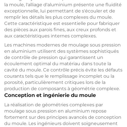
la moule, l'alliage d'aluminium présente une fluidité
exceptionnelle, lui permettant de s'écouler et de
remplir les détails les plus complexes du moule.
Cette caractéristique est essentielle pour fabriquer
des pièces aux parois fines, aux creux profonds et
aux caractéristiques internes complexes.
Les machines modernes de moulage sous pression
en aluminium utilisent des systèmes sophistiqués
de contrôle de pression qui garantissent un
écoulement optimal du matériau dans toute la
cavité du moule. Ce contrôle précis évite les défauts
courants tels que le remplissage incomplet ou la
porosité, particulièrement critiques lors de la
production de composants à géométrie complexe.
Conception et ingénierie du moule
La réalisation de géométries complexes par
moulage sous pression en aluminium repose
fortement sur des principes avancés de conception
du moule. Les ingénieurs doivent soigneusement