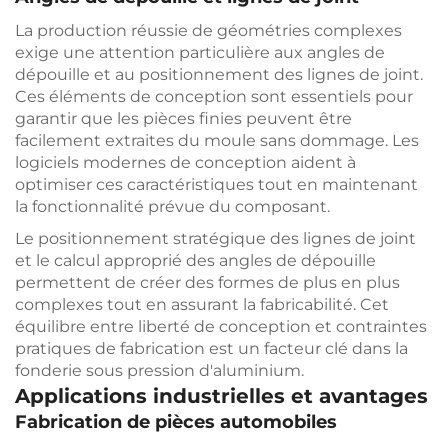
La production réussie de géométries complexes
exige une attention particulière aux angles de
dépouille et au positionnement des lignes de joint.
Ces éléments de conception sont essentiels pour
garantir que les pièces finies peuvent être
facilement extraites du moule sans dommage. Les
logiciels modernes de conception aident à
optimiser ces caractéristiques tout en maintenant
la fonctionnalité prévue du composant.
Le positionnement stratégique des lignes de joint
et le calcul approprié des angles de dépouille
permettent de créer des formes de plus en plus
complexes tout en assurant la fabricabilité. Cet
équilibre entre liberté de conception et contraintes
pratiques de fabrication est un facteur clé dans la
fonderie sous pression d'aluminium.
Applications industrielles et avantages
Fabrication de pièces automobiles