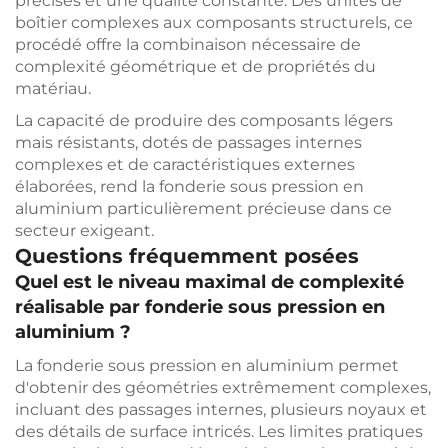
précises et une qualité constante. Des unités de
boîtier complexes aux composants structurels, ce
procédé offre la combinaison nécessaire de
complexité géométrique et de propriétés du
matériau.
La capacité de produire des composants légers
mais résistants, dotés de passages internes
complexes et de caractéristiques externes
élaborées, rend la fonderie sous pression en
aluminium particulièrement précieuse dans ce
secteur exigeant.
Questions fréquemment posées
Quel est le niveau maximal de complexité
réalisable par fonderie sous pression en
aluminium ?
La fonderie sous pression en aluminium permet
d'obtenir des géométries extrêmement complexes,
incluant des passages internes, plusieurs noyaux et
des détails de surface intricés. Les limites pratiques