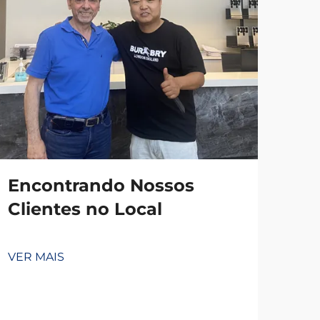
Encontrando Nossos
Clientes no Local
VER MAIS