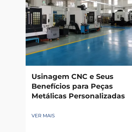
Usinagem CNC e Seus
Benefícios para Peças
Metálicas Personalizadas
VER MAIS