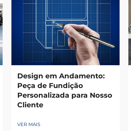
Design em Andamento:
Peça de Fundição
Personalizada para Nosso
Cliente
VER MAIS