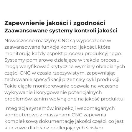
Zapewnienie jakości i zgodności
Zaawansowane systemy kontroli jakości
Nowoczesne maszyny CNC są wyposażone w
zaawansowane funkcje kontroli jakości, które
monitorują każdy aspekt procesu produkcyjnego.
Systemy pomiarowe działające w trakcie procesu
mogą weryfikować krytyczne wymiary obrabianych
części CNC w czasie rzeczywistym, zapewniając
zachowanie specyfikacji przez cały cykl produkcji.
Takie ciągłe monitorowanie pozwala na wczesne
wykrywanie i korygowanie potencjalnych
problemów, zanim wpłyną one na jakość produktu.
Integracja systemów inspekcji wspomaganych
komputerowo z maszynami CNC zapewnia
kompleksową dokumentację jakości części, co jest
kluczowe dla branż podlegających ścisłym