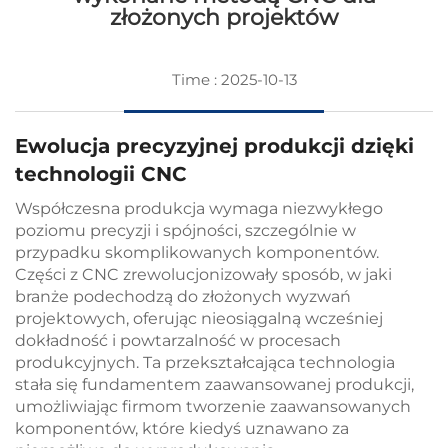
złożonych projektów
Time : 2025-10-13
Ewolucja precyzyjnej produkcji dzięki
technologii CNC
Współczesna produkcja wymaga niezwykłego
poziomu precyzji i spójności, szczególnie w
przypadku skomplikowanych komponentów.
Części z CNC
zrewolucjonizowały sposób, w jaki
branże podechodzą do złożonych wyzwań
projektowych, oferując nieosiągalną wcześniej
dokładność i powtarzalność w procesach
produkcyjnych. Ta przekształcająca technologia
stała się fundamentem zaawansowanej produkcji,
umożliwiając firmom tworzenie zaawansowanych
komponentów, które kiedyś uznawano za