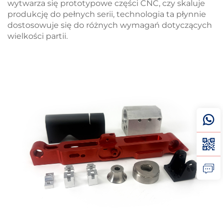
wytwarza się prototypowe części CNC, czy skaluje
produkcję do pełnych serii, technologia ta płynnie
dostosowuje się do różnych wymagań dotyczących
wielkości partii.