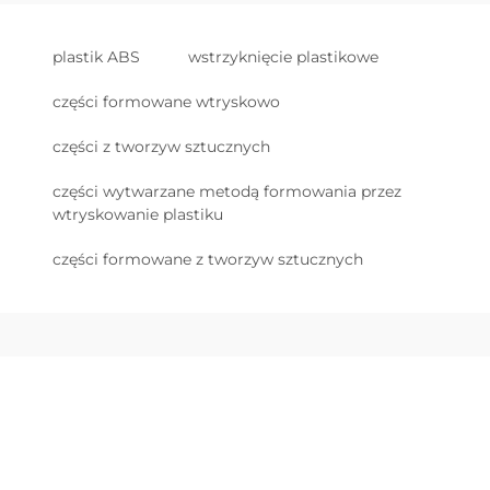
plastik ABS
wstrzyknięcie plastikowe
części formowane wtryskowo
części z tworzyw sztucznych
części wytwarzane metodą formowania przez
wtryskowanie plastiku
części formowane z tworzyw sztucznych