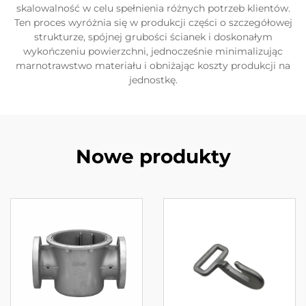
skalowalność w celu spełnienia różnych potrzeb klientów.
Ten proces wyróżnia się w produkcji części o szczegółowej
strukturze, spójnej grubości ścianek i doskonałym
wykończeniu powierzchni, jednocześnie minimalizując
marnotrawstwo materiału i obniżając koszty produkcji na
jednostkę.
Nowe produkty