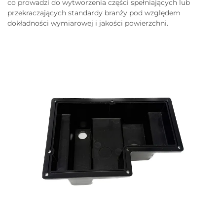
co prowadzi do wytworzenia części spełniających lub
przekraczających standardy branży pod względem
dokładności wymiarowej i jakości powierzchni.