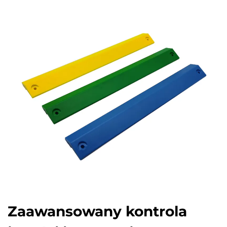
Zaawansowany kontrola