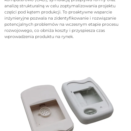
analizę strukturalną w celu zoptymalizowania projektu
części pod kątem produkcji. To proaktywne wsparcie
inżynieryjne pozwala na zidentyfikowanie i rozwiązanie
potencjalnych problemów na wczesnym etapie procesu
rozwojowego, co obniża koszty i przyspiesza czas
wprowadzenia produktu na rynek.