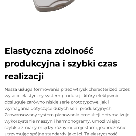
Elastyczna zdolność
produkcyjna i szybki czas
realizacji
Nasza usługa formowania przez wtrysk characterized przez
wysoce elastyczny system produkcji, który efektywnie
obsługuje zarówno niskie serie prototypowe, jak i
wymagania dotyczące dużych serii produkcyjnych.
Zaawansowany system planowania produkcji optymalizuje
wykorzystanie maszyn i harmonogramy, umożliwiając
szybkie zmiany między różnymi projektami, jednocześnie
utrzymując spójne standardy jakości. Ta elastyczność