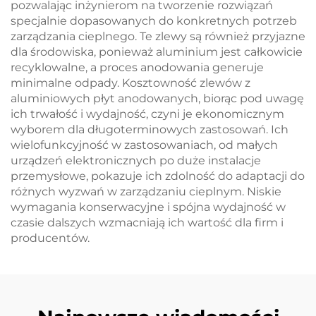
pozwalając inżynierom na tworzenie rozwiązań
specjalnie dopasowanych do konkretnych potrzeb
zarządzania cieplnego. Te zlewy są również przyjazne
dla środowiska, ponieważ aluminium jest całkowicie
recyklowalne, a proces anodowania generuje
minimalne odpady. Kosztowność zlewów z
aluminiowych płyt anodowanych, biorąc pod uwagę
ich trwałość i wydajność, czyni je ekonomicznym
wyborem dla długoterminowych zastosowań. Ich
wielofunkcyjność w zastosowaniach, od małych
urządzeń elektronicznych po duże instalacje
przemysłowe, pokazuje ich zdolność do adaptacji do
różnych wyzwań w zarządzaniu cieplnym. Niskie
wymagania konserwacyjne i spójna wydajność w
czasie dalszych wzmacniają ich wartość dla firm i
producentów.