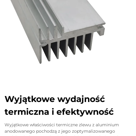
Wyjątkowe wydajność
termiczna i efektywność
Wyjątkowe właściwości termiczne zlewu z aluminium
anodowanego pochodzą z jego zoptymalizowanego