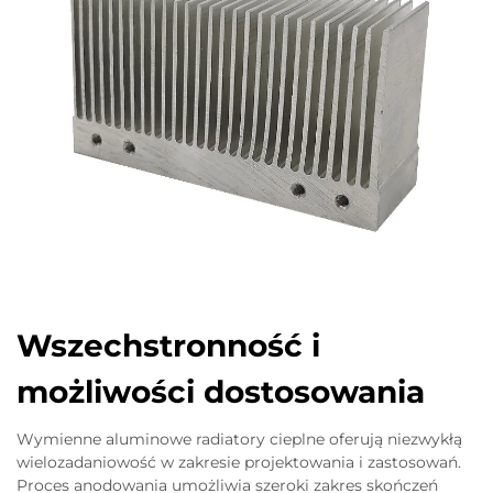
Wszechstronność i
możliwości dostosowania
Wymienne aluminowe radiatory cieplne oferują niezwykłą
wielozadaniowość w zakresie projektowania i zastosowań.
Proces anodowania umożliwia szeroki zakres skończeń