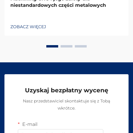
niestandardowych części metalowych
ZOBACZ WIĘCEJ
Uzyskaj bezpłatny wycenę
Nasz przedstawiciel skontaktuje się z Tobą
wkrótce.
E-mail