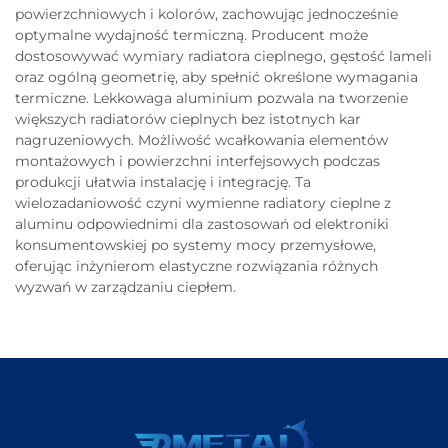
powierzchniowych i kolorów, zachowując jednocześnie
optymalne wydajność termiczną. Producent może
dostosowywać wymiary radiatora cieplnego, gęstość lameli
oraz ogólną geometrię, aby spełnić określone wymagania
termiczne. Lekkowaga aluminium pozwala na tworzenie
większych radiatorów cieplnych bez istotnych kar
nagruzeniowych. Możliwość wcałkowania elementów
montażowych i powierzchni interfejsowych podczas
produkcji ułatwia instalację i integrację. Ta
wielozadaniowość czyni wymienne radiatory cieplne z
aluminu odpowiednimi dla zastosowań od elektroniki
konsumentowskiej po systemy mocy przemysłowe,
oferując inżynierom elastyczne rozwiązania różnych
wyzwań w zarządzaniu ciepłem.