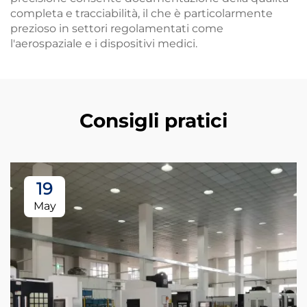
completa e tracciabilità, il che è particolarmente
prezioso in settori regolamentati come
l'aerospaziale e i dispositivi medici.
Consigli pratici
19
May