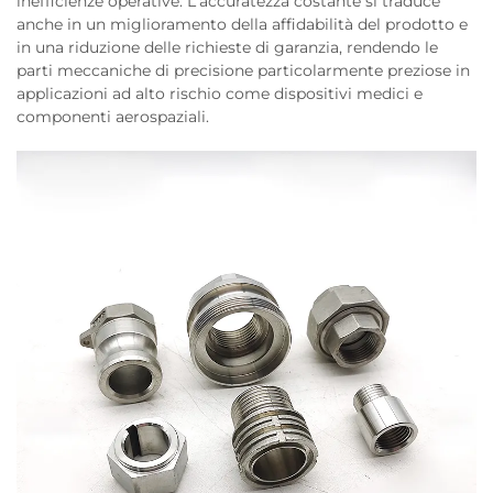
inefficienze operative. L'accuratezza costante si traduce
anche in un miglioramento della affidabilità del prodotto e
in una riduzione delle richieste di garanzia, rendendo le
parti meccaniche di precisione particolarmente preziose in
applicazioni ad alto rischio come dispositivi medici e
componenti aerospaziali.