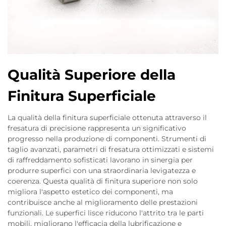
Qualità Superiore della
Finitura Superficiale
La qualità della finitura superficiale ottenuta attraverso il
fresatura di precisione rappresenta un significativo
progresso nella produzione di componenti. Strumenti di
taglio avanzati, parametri di fresatura ottimizzati e sistemi
di raffreddamento sofisticati lavorano in sinergia per
produrre superfici con una straordinaria levigatezza e
coerenza. Questa qualità di finitura superiore non solo
migliora l'aspetto estetico dei componenti, ma
contribuisce anche al miglioramento delle prestazioni
funzionali. Le superfici lisce riducono l'attrito tra le parti
mobili, migliorano l'efficacia della lubrificazione e