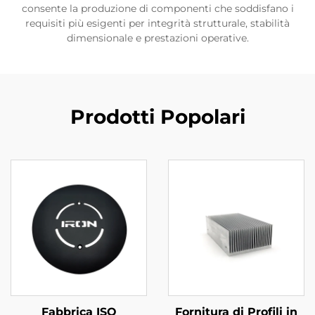
consente la produzione di componenti che soddisfano i
requisiti più esigenti per integrità strutturale, stabilità
dimensionale e prestazioni operative.
Prodotti Popolari
Fabbrica ISO
Fornitura di Profili in