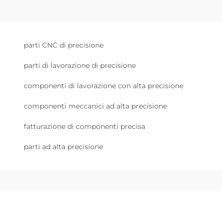
parti CNC di precisione
parti di lavorazione di precisione
componenti di lavorazione con alta precisione
componenti meccanici ad alta precisione
fatturazione di componenti precisa
parti ad alta precisione