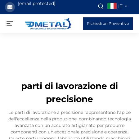
[email protected]
IT
Richiedi un Preventivo
parti di lavorazione di
precisione
Le parti di lavorazione a precisione rappresentano l'apice
dell'eccellenza nella produzione, combinando tecnologia
avanzata con un accurato artigianato per produrre
componenti con un'eccezionale precisione e coerenza.
Queste parti vengono fabbricate utilizzando macchinari