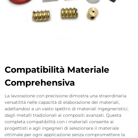
Compatibilità Materiale
Comprehensiva
La lavorazione con precisione dimostra una straordinaria
versatilità nelle capacità di elaborazione dei materiali,
adattandosi a un vasto spettro di materiali ingegneristici,
dagli metalli tradizionali ai compositi avanzati. Questa
completa compatibilità con i materiali consente ai
progettisti e agli ingegneri di selezionare il materiale
ottimale per ogni applicazione senza compromettere la