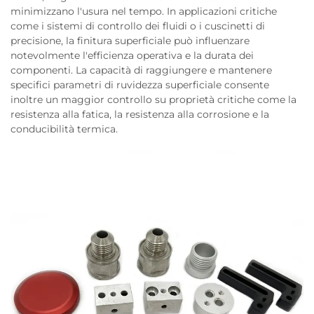
minimizzano l'usura nel tempo. In applicazioni critiche
come i sistemi di controllo dei fluidi o i cuscinetti di
precisione, la finitura superficiale può influenzare
notevolmente l'efficienza operativa e la durata dei
componenti. La capacità di raggiungere e mantenere
specifici parametri di ruvidezza superficiale consente
inoltre un maggior controllo su proprietà critiche come la
resistenza alla fatica, la resistenza alla corrosione e la
conducibilità termica.