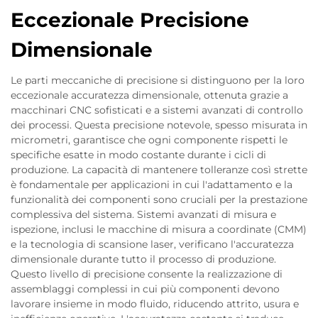
Eccezionale Precisione
Dimensionale
Le parti meccaniche di precisione si distinguono per la loro
eccezionale accuratezza dimensionale, ottenuta grazie a
macchinari CNC sofisticati e a sistemi avanzati di controllo
dei processi. Questa precisione notevole, spesso misurata in
micrometri, garantisce che ogni componente rispetti le
specifiche esatte in modo costante durante i cicli di
produzione. La capacità di mantenere tolleranze così strette
è fondamentale per applicazioni in cui l'adattamento e la
funzionalità dei componenti sono cruciali per la prestazione
complessiva del sistema. Sistemi avanzati di misura e
ispezione, inclusi le macchine di misura a coordinate (CMM)
e la tecnologia di scansione laser, verificano l'accuratezza
dimensionale durante tutto il processo di produzione.
Questo livello di precisione consente la realizzazione di
assemblaggi complessi in cui più componenti devono
lavorare insieme in modo fluido, riducendo attrito, usura e