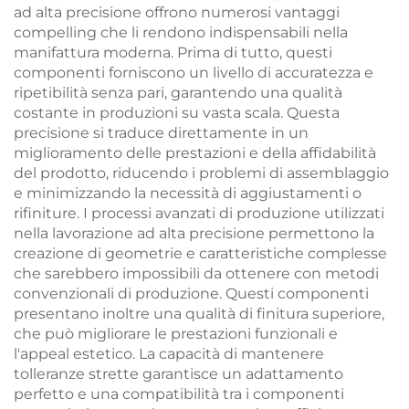
ad alta precisione offrono numerosi vantaggi
compelling che li rendono indispensabili nella
manifattura moderna. Prima di tutto, questi
componenti forniscono un livello di accuratezza e
ripetibilità senza pari, garantendo una qualità
costante in produzioni su vasta scala. Questa
precisione si traduce direttamente in un
miglioramento delle prestazioni e della affidabilità
del prodotto, riducendo i problemi di assemblaggio
e minimizzando la necessità di aggiustamenti o
rifiniture. I processi avanzati di produzione utilizzati
nella lavorazione ad alta precisione permettono la
creazione di geometrie e caratteristiche complesse
che sarebbero impossibili da ottenere con metodi
convenzionali di produzione. Questi componenti
presentano inoltre una qualità di finitura superiore,
che può migliorare le prestazioni funzionali e
l'appeal estetico. La capacità di mantenere
tolleranze strette garantisce un adattamento
perfetto e una compatibilità tra i componenti