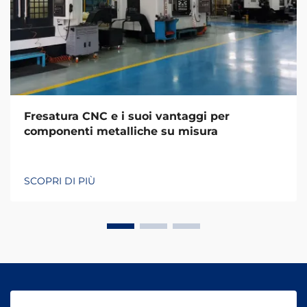
Fresatura CNC e i suoi vantaggi per
componenti metalliche su misura
SCOPRI DI PIÙ