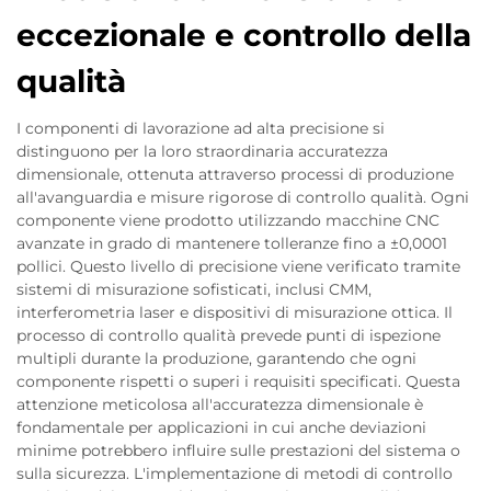
eccezionale e controllo della
qualità
I componenti di lavorazione ad alta precisione si
distinguono per la loro straordinaria accuratezza
dimensionale, ottenuta attraverso processi di produzione
all'avanguardia e misure rigorose di controllo qualità. Ogni
componente viene prodotto utilizzando macchine CNC
avanzate in grado di mantenere tolleranze fino a ±0,0001
pollici. Questo livello di precisione viene verificato tramite
sistemi di misurazione sofisticati, inclusi CMM,
interferometria laser e dispositivi di misurazione ottica. Il
processo di controllo qualità prevede punti di ispezione
multipli durante la produzione, garantendo che ogni
componente rispetti o superi i requisiti specificati. Questa
attenzione meticolosa all'accuratezza dimensionale è
fondamentale per applicazioni in cui anche deviazioni
minime potrebbero influire sulle prestazioni del sistema o
sulla sicurezza. L'implementazione di metodi di controllo