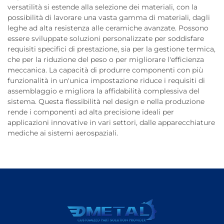
versatilità si estende alla selezione dei materiali, con la
possibilità di lavorare una vasta gamma di materiali, dagli
leghe ad alta resistenza alle ceramiche avanzate. Possono
essere sviluppate soluzioni personalizzate per soddisfare
requisiti specifici di prestazione, sia per la gestione termica,
che per la riduzione del peso o per migliorare l'efficienza
meccanica. La capacità di produrre componenti con più
funzionalità in un'unica impostazione riduce i requisiti di
assemblaggio e migliora la affidabilità complessiva del
sistema. Questa flessibilità nel design e nella produzione
rende i componenti ad alta precisione ideali per
applicazioni innovative in vari settori, dalle apparecchiature
mediche ai sistemi aerospaziali.