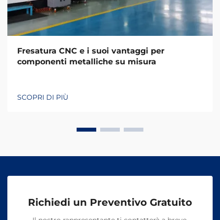
Fresatura CNC e i suoi vantaggi per
componenti metalliche su misura
SCOPRI DI PIÙ
Richiedi un Preventivo Gratuito