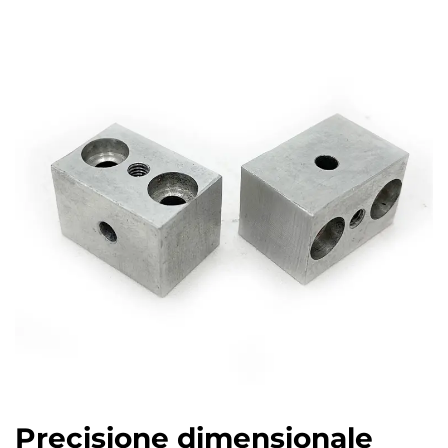
Precisione dimensionale