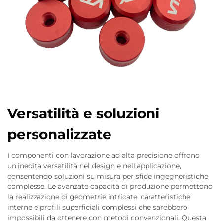
Versatilità e soluzioni
personalizzate
I componenti con lavorazione ad alta precisione offrono
un'inedita versatilità nel design e nell'applicazione,
consentendo soluzioni su misura per sfide ingegneristiche
complesse. Le avanzate capacità di produzione permettono
la realizzazione di geometrie intricate, caratteristiche
interne e profili superficiali complessi che sarebbero
impossibili da ottenere con metodi convenzionali. Questa