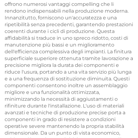
offrono numerosi vantaggi compelling che li
rendono indispensabili nella produzione moderna.
Innanzitutto, forniscono un'accuratezza e una
ripetibilità senza precedenti, garantendo prestazioni
coerenti durante i cicli di produzione. Questa
affidabilità si traduce in uno spreco ridotto, costi di
manutenzione più bassi e un miglioramento
dell'efficienza complessiva degli impianti. La finitura
superficiale superiore ottenuta tramite lavorazione a
precisione migliora la durata dei componenti e
riduce l'usura, portando a una vita servizio più lunga
e a una frequenza di sostituzione diminuita. Questi
componenti consentono inoltre un assemblaggio
migliore e una funzionalità ottimizzata,
minimizzando la necessità di aggiustamenti o
rifiniture durante l'installazione. L'uso di materiali
avanzati e tecniche di produzione precise porta a
componenti in grado di resistere a condizioni
operative severe mantenendo la propria stabilità
dimensionale. Da un punto di vista economico,