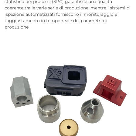
statistico dei processi (SPC) garantisce una qualità
coerente tra le varie serie di produzione, mentre i sistemi di
ispezione automatizzati forniscono il monitoraggio e
l'aggiustamento in tempo reale dei parametri di
produzione.