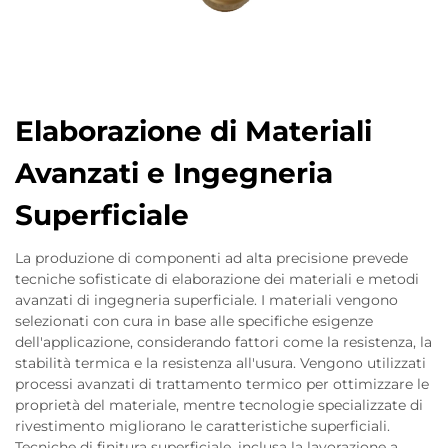
Elaborazione di Materiali
Avanzati e Ingegneria
Superficiale
La produzione di componenti ad alta precisione prevede
tecniche sofisticate di elaborazione dei materiali e metodi
avanzati di ingegneria superficiale. I materiali vengono
selezionati con cura in base alle specifiche esigenze
dell'applicazione, considerando fattori come la resistenza, la
stabilità termica e la resistenza all'usura. Vengono utilizzati
processi avanzati di trattamento termico per ottimizzare le
proprietà del materiale, mentre tecnologie specializzate di
rivestimento migliorano le caratteristiche superficiali.
Tecniche di finitura superficiale, inclusa la lavorazione a