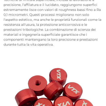
precisione, l'affilatura e il lucidato, raggiungono superfici
estremamente lisce con valori di roughness bassi fino a Ra
0,1 micrometri. Questi processi migliorano non solo
l'aspetto estetico, ma anche le proprietà funzionali come la
resistenza all'usura, la protezione anticorrosiva e le
prestazioni tribologiche. La combinazione di scienza dei
materiali e ingegneria superficiale garantisce che i
componenti mantengano la loro precisione e prestazioni
durante tutta la vita operativa.