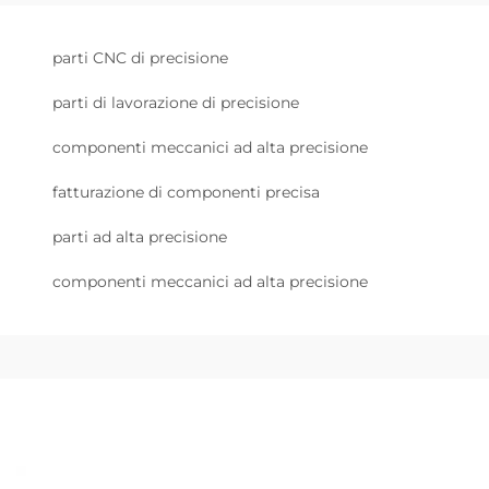
parti CNC di precisione
parti di lavorazione di precisione
componenti meccanici ad alta precisione
fatturazione di componenti precisa
parti ad alta precisione
componenti meccanici ad alta precisione