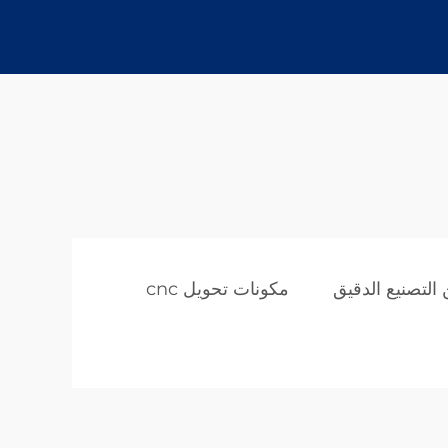
التصنيع الدقيق
مكونات تحويل cnc