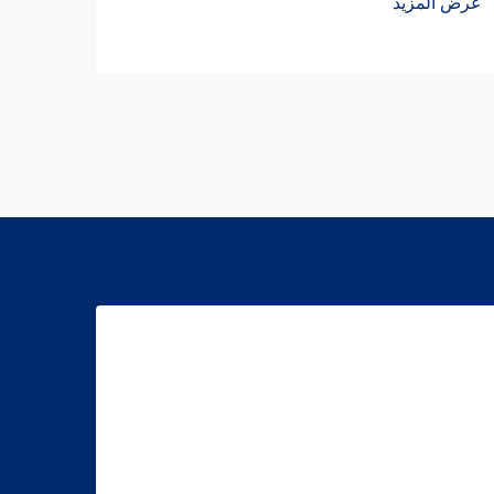
عرض المزيد