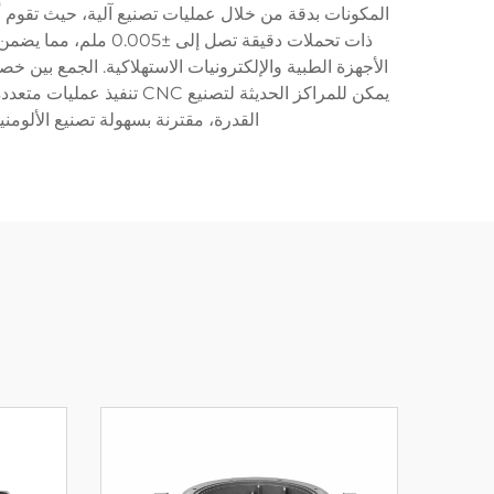
المكونات بدقة من خلال عمليات تصنيع آلية، حيث تقوم أدو
ذات تحملات دقيقة ت
يمكن للمراكز الحديثة لتص
القدرة، مقترنة بسهولة تصنيع الألومنيو