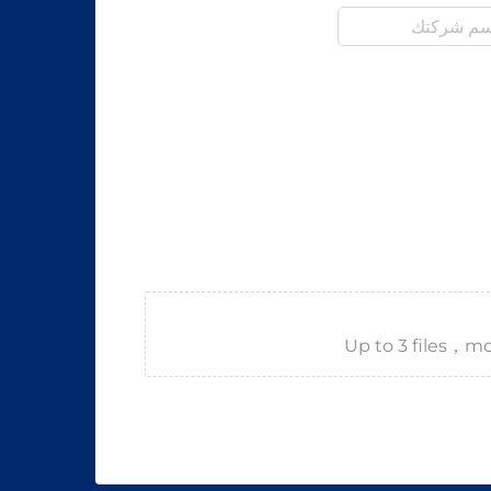
Up to 3 files