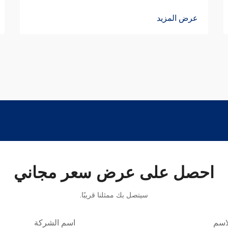
عرض المزيد
احصل على عرض سعر مجاني
سيتصل بك ممثلنا قريبًا.
اسم
اسم الشركة