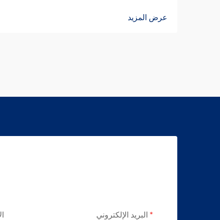
عرض المزيد
البريد الإلكتروني
ال