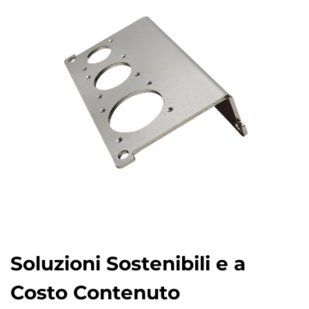
Soluzioni Sostenibili e a
Costo Contenuto