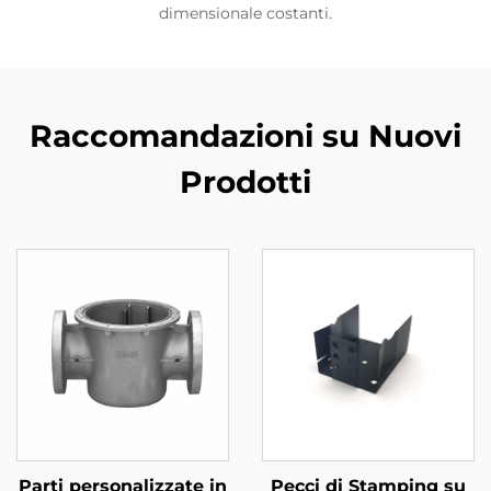
dimensionale costanti.
Raccomandazioni su Nuovi
Prodotti
Parti personalizzate in
Pecci di Stamping su