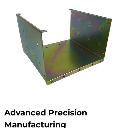
Advanced Precision
Manufacturing