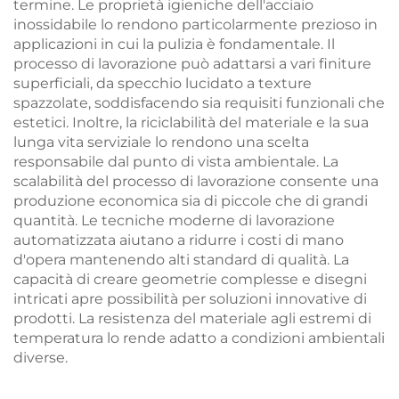
termine. Le proprietà igieniche dell'acciaio
inossidabile lo rendono particolarmente prezioso in
applicazioni in cui la pulizia è fondamentale. Il
processo di lavorazione può adattarsi a vari finiture
superficiali, da specchio lucidato a texture
spazzolate, soddisfacendo sia requisiti funzionali che
estetici. Inoltre, la riciclabilità del materiale e la sua
lunga vita serviziale lo rendono una scelta
responsabile dal punto di vista ambientale. La
scalabilità del processo di lavorazione consente una
produzione economica sia di piccole che di grandi
quantità. Le tecniche moderne di lavorazione
automatizzata aiutano a ridurre i costi di mano
d'opera mantenendo alti standard di qualità. La
capacità di creare geometrie complesse e disegni
intricati apre possibilità per soluzioni innovative di
prodotti. La resistenza del materiale agli estremi di
temperatura lo rende adatto a condizioni ambientali
diverse.