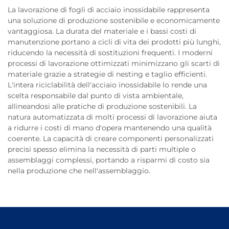
La lavorazione di fogli di acciaio inossidabile rappresenta
una soluzione di produzione sostenibile e economicamente
vantaggiosa. La durata del materiale e i bassi costi di
manutenzione portano a cicli di vita dei prodotti più lunghi,
riducendo la necessità di sostituzioni frequenti. I moderni
processi di lavorazione ottimizzati minimizzano gli scarti di
materiale grazie a strategie di nesting e taglio efficienti.
L'intera riciclabilità dell'acciaio inossidabile lo rende una
scelta responsabile dal punto di vista ambientale,
allineandosi alle pratiche di produzione sostenibili. La
natura automatizzata di molti processi di lavorazione aiuta
a ridurre i costi di mano d'opera mantenendo una qualità
coerente. La capacità di creare componenti personalizzati
precisi spesso elimina la necessità di parti multiple o
assemblaggi complessi, portando a risparmi di costo sia
nella produzione che nell'assemblaggio.