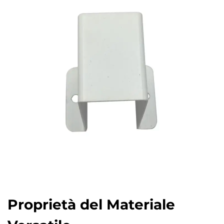
Proprietà del Materiale