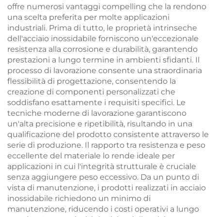
offre numerosi vantaggi compelling che la rendono
una scelta preferita per molte applicazioni
industriali. Prima di tutto, le proprietà intrinseche
dell'acciaio inossidabile forniscono un'eccezionale
resistenza alla corrosione e durabilità, garantendo
prestazioni a lungo termine in ambienti sfidanti. Il
processo di lavorazione consente una straordinaria
flessibilità di progettazione, consentendo la
creazione di componenti personalizzati che
soddisfano esattamente i requisiti specifici. Le
tecniche moderne di lavorazione garantiscono
un'alta precisione e ripetibilità, risultando in una
qualificazione del prodotto consistente attraverso le
serie di produzione. Il rapporto tra resistenza e peso
eccellente del materiale lo rende ideale per
applicazioni in cui l'integrità strutturale è cruciale
senza aggiungere peso eccessivo. Da un punto di
vista di manutenzione, i prodotti realizzati in acciaio
inossidabile richiedono un minimo di
manutenzione, riducendo i costi operativi a lungo