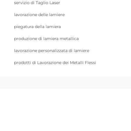
servizio di Taglio Laser
lavorazione delle lamiere
piegatura della lamiera
produzione di lamiera metallica
lavorazione personalizzata di lamiere
prodotti di Lavorazione dei Metalli Flessi