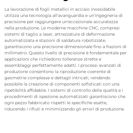
La lavorazione di fogli metallici in acciaio inossidabile
utilizza una tecnologia all'avanguardia e un'ingegneria di
precisione per raggiungere un'eccezionale accuratezza
nella produzione. Le moderne macchine CNC, compresi
sistemi di taglio a laser, attrezzature di deformazione
automatizzata e stazioni di saldatura robotizzate,
garantiscono una precisione dimensionale fino a frazioni di
millimetro. Questo livello di precisione è fondamentale per
applicazioni che richiedono tolleranze strette e
assemblaggi perfettamente adatti. I processi avanzati di
produzione consentono la riproduzione coerente di
geometrie complesse e dettagli intricati, rendendo
possibile la creazione di componenti sofisticati con una
ripetibilità affidabile. I sistemi di controllo della qualità e i
procedimenti di ispezione automatizzati garantiscono che
ogni pezzo fabbricato rispetti le specifiche esatte,
riducendo i rifiuti e minimizzando gli errori di produzione.