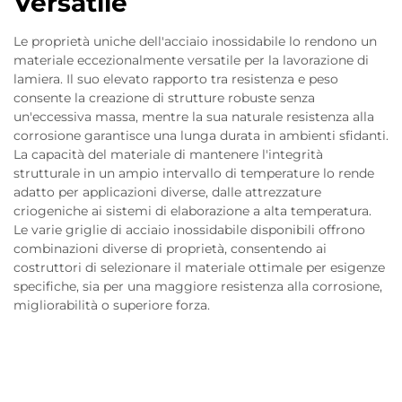
Versatile
Le proprietà uniche dell'acciaio inossidabile lo rendono un
materiale eccezionalmente versatile per la lavorazione di
lamiera. Il suo elevato rapporto tra resistenza e peso
consente la creazione di strutture robuste senza
un'eccessiva massa, mentre la sua naturale resistenza alla
corrosione garantisce una lunga durata in ambienti sfidanti.
La capacità del materiale di mantenere l'integrità
strutturale in un ampio intervallo di temperature lo rende
adatto per applicazioni diverse, dalle attrezzature
criogeniche ai sistemi di elaborazione a alta temperatura.
Le varie griglie di acciaio inossidabile disponibili offrono
combinazioni diverse di proprietà, consentendo ai
costruttori di selezionare il materiale ottimale per esigenze
specifiche, sia per una maggiore resistenza alla corrosione,
migliorabilità o superiore forza.