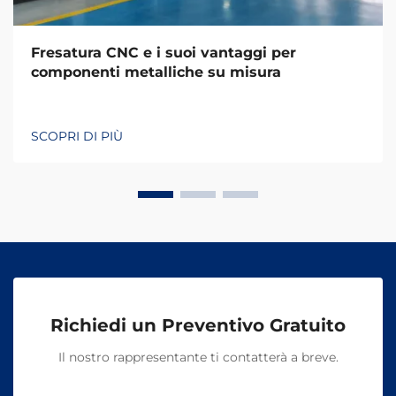
Fresatura CNC e i suoi vantaggi per
componenti metalliche su misura
SCOPRI DI PIÙ
Richiedi un Preventivo Gratuito
Il nostro rappresentante ti contatterà a breve.