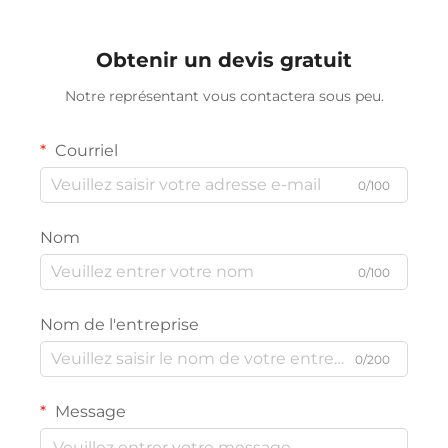
Obtenir un devis gratuit
Notre représentant vous contactera sous peu.
Courriel
0/100
Nom
0/100
Nom de l'entreprise
0/200
Message