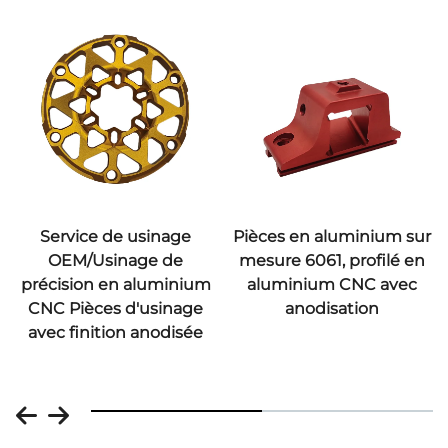
Service de usinage
Pièces en aluminium sur
OEM/Usinage de
mesure 6061, profilé en
précision en aluminium
aluminium CNC avec
CNC Pièces d'usinage
anodisation
avec finition anodisée