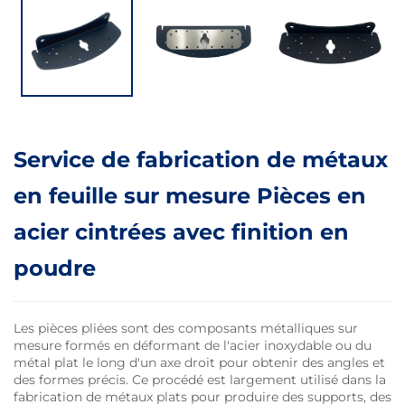
Service de fabrication de métaux
en feuille sur mesure Pièces en
acier cintrées avec finition en
poudre
Les pièces pliées sont des composants métalliques sur
mesure formés en déformant de l'acier inoxydable ou du
métal plat le long d'un axe droit pour obtenir des angles et
des formes précis. Ce procédé est largement utilisé dans la
fabrication de métaux plats pour produire des supports, des