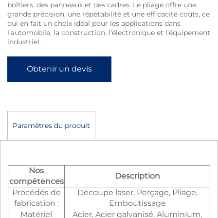
boîtiers, des panneaux et des cadres. Le pliage offre une
grande précision, une répétabilité et une efficacité coûts, ce
qui en fait un choix idéal pour les applications dans
l'automobile, la construction, l'électronique et l'équipement
industriel.
Obtenir un devis
Paramètres du produit
Nos
Description
compétences
Procédés de
Découpe laser, Perçage, Pliage,
fabrication :
Emboutissage
Matériel
Acier, Acier galvanisé, Aluminium,