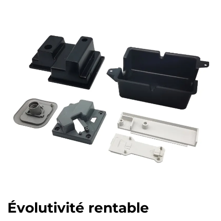
Évolutivité rentable