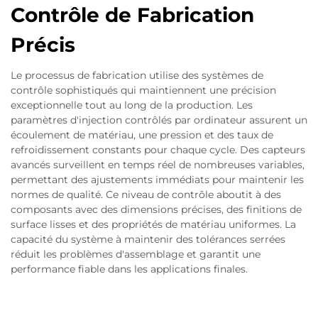
Contrôle de Fabrication
Précis
Le processus de fabrication utilise des systèmes de
contrôle sophistiqués qui maintiennent une précision
exceptionnelle tout au long de la production. Les
paramètres d'injection contrôlés par ordinateur assurent un
écoulement de matériau, une pression et des taux de
refroidissement constants pour chaque cycle. Des capteurs
avancés surveillent en temps réel de nombreuses variables,
permettant des ajustements immédiats pour maintenir les
normes de qualité. Ce niveau de contrôle aboutit à des
composants avec des dimensions précises, des finitions de
surface lisses et des propriétés de matériau uniformes. La
capacité du système à maintenir des tolérances serrées
réduit les problèmes d'assemblage et garantit une
performance fiable dans les applications finales.