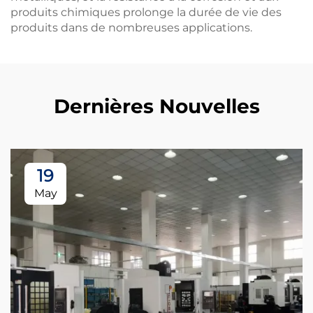
produits chimiques prolonge la durée de vie des
produits dans de nombreuses applications.
Dernières Nouvelles
19
May