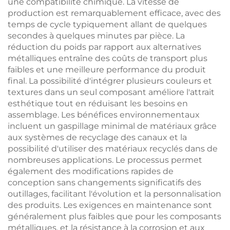
une compatibilité chimique. La vitesse de
production est remarquablement efficace, avec des
temps de cycle typiquement allant de quelques
secondes à quelques minutes par pièce. La
réduction du poids par rapport aux alternatives
métalliques entraîne des coûts de transport plus
faibles et une meilleure performance du produit
final. La possibilité d'intégrer plusieurs couleurs et
textures dans un seul composant améliore l'attrait
esthétique tout en réduisant les besoins en
assemblage. Les bénéfices environnementaux
incluent un gaspillage minimal de matériaux grâce
aux systèmes de recyclage des canaux et la
possibilité d'utiliser des matériaux recyclés dans de
nombreuses applications. Le processus permet
également des modifications rapides de
conception sans changements significatifs des
outillages, facilitant l'évolution et la personnalisation
des produits. Les exigences en maintenance sont
généralement plus faibles que pour les composants
métalliques, et la résistance à la corrosion et aux