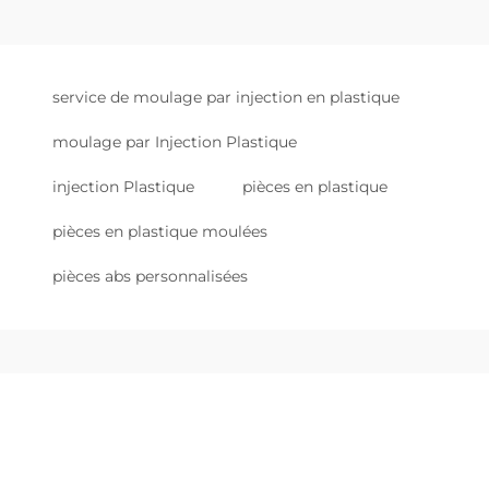
service de moulage par injection en plastique
moulage par Injection Plastique
injection Plastique
pièces en plastique
pièces en plastique moulées
pièces abs personnalisées