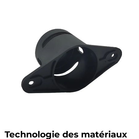
Technologie des matériaux