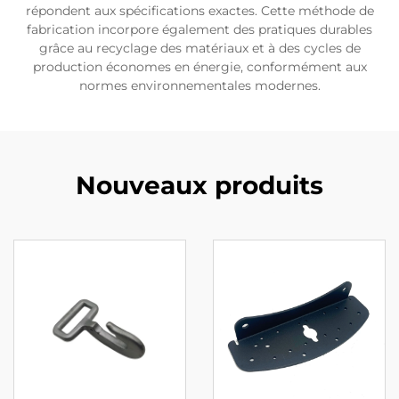
répondent aux spécifications exactes. Cette méthode de
fabrication incorpore également des pratiques durables
grâce au recyclage des matériaux et à des cycles de
production économes en énergie, conformément aux
normes environnementales modernes.
Nouveaux produits