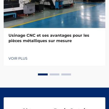
Usinage CNC et ses avantages pour les
pièces métalliques sur mesure
VOIR PLUS