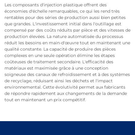
Les composants d'injection plastique offrent des
économies d'échelle remarquables, ce qui les rend très
rentables pour des séries de production aussi bien petites
que grandes. L'investissement initial dans l'outillage est
compensé par des coûts réduits par pièce et des vitesses de
production élevées. La nature automatisée du processus
réduit les besoins en main-d'œuvre tout en maintenant une
qualité constante. La capacité de produire des pièces
complexes en une seule opération élimine les étapes
coûteuses de traitement secondaire. L'efficacité des
matériaux est maximisée grâce à une conception
soigneuse des canaux de refroidissement et à des systèmes
de recyclage, réduisant ainsi les déchets et l'impact
environnemental. Cette évolutivité permet aux fabricants
de répondre rapidement aux changements de la demande
tout en maintenant un prix compétitif.