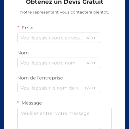
Obtenez un Devis Gratuit
Notre représentant vous contactera bientôt.
Email
0/100
Nom
0/100
Nom de l'entreprise
0/200
Message