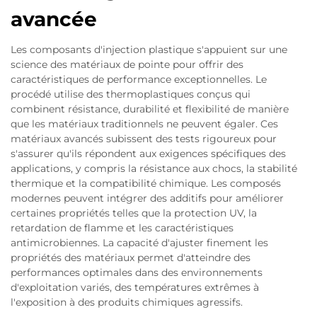
avancée
Les composants d'injection plastique s'appuient sur une
science des matériaux de pointe pour offrir des
caractéristiques de performance exceptionnelles. Le
procédé utilise des thermoplastiques conçus qui
combinent résistance, durabilité et flexibilité de manière
que les matériaux traditionnels ne peuvent égaler. Ces
matériaux avancés subissent des tests rigoureux pour
s'assurer qu'ils répondent aux exigences spécifiques des
applications, y compris la résistance aux chocs, la stabilité
thermique et la compatibilité chimique. Les composés
modernes peuvent intégrer des additifs pour améliorer
certaines propriétés telles que la protection UV, la
retardation de flamme et les caractéristiques
antimicrobiennes. La capacité d'ajuster finement les
propriétés des matériaux permet d'atteindre des
performances optimales dans des environnements
d'exploitation variés, des températures extrêmes à
l'exposition à des produits chimiques agressifs.