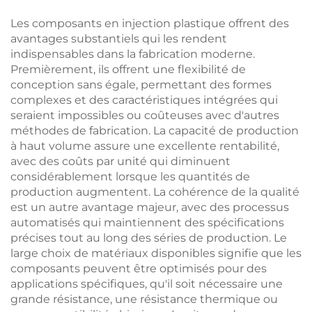
Les composants en injection plastique offrent des
avantages substantiels qui les rendent
indispensables dans la fabrication moderne.
Premièrement, ils offrent une flexibilité de
conception sans égale, permettant des formes
complexes et des caractéristiques intégrées qui
seraient impossibles ou coûteuses avec d'autres
méthodes de fabrication. La capacité de production
à haut volume assure une excellente rentabilité,
avec des coûts par unité qui diminuent
considérablement lorsque les quantités de
production augmentent. La cohérence de la qualité
est un autre avantage majeur, avec des processus
automatisés qui maintiennent des spécifications
précises tout au long des séries de production. Le
large choix de matériaux disponibles signifie que les
composants peuvent être optimisés pour des
applications spécifiques, qu'il soit nécessaire une
grande résistance, une résistance thermique ou