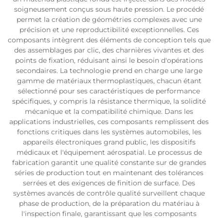
soigneusement conçus sous haute pression. Le procédé
permet la création de géométries complexes avec une
précision et une reproductibilité exceptionnelles. Ces
composants intègrent des éléments de conception tels que
des assemblages par clic, des charnières vivantes et des
points de fixation, réduisant ainsi le besoin d'opérations
secondaires. La technologie prend en charge une large
gamme de matériaux thermoplastiques, chacun étant
sélectionné pour ses caractéristiques de performance
spécifiques, y compris la résistance thermique, la solidité
mécanique et la compatibilité chimique. Dans les
applications industrielles, ces composants remplissent des
fonctions critiques dans les systèmes automobiles, les
appareils électroniques grand public, les dispositifs
médicaux et l'équipement aérospatial. Le processus de
fabrication garantit une qualité constante sur de grandes
séries de production tout en maintenant des tolérances
serrées et des exigences de finition de surface. Des
systèmes avancés de contrôle qualité surveillent chaque
phase de production, de la préparation du matériau à
l'inspection finale, garantissant que les composants