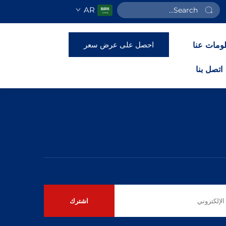
AR
احصل على عرض سعر
ومات عنا
اتصل بنا
اشترك