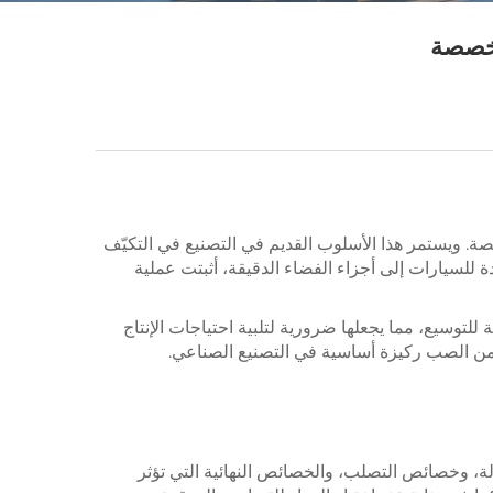
مخصصة
صة. ويستمر هذا الأسلوب القديم في التصنيع في التكيّف
للسيارات إلى أجزاء الفضاء الدقيقة، أثبتت عملية
للتوسيع، مما يجعلها ضرورية لتلبية احتياجات الإنتاج
 من الصب ركيزة أساسية في التصنيع الصناعي.
ولة، وخصائص التصلب، والخصائص النهائية التي تؤثر