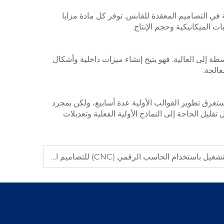
 في التصاميم المعقدة للقابس. توفر كل مادة مزايا
ت الميكانيكية وحجم الإنتاج.
سطة إلى العالية. فهو يتيح إنشاء ميزات داخلية وأشكال
عالجة.
تغرق تطوير القوالب الأولية عدة أسابيع، ولكن بمجرد
قليل الحاجة إلى النماذج الأولية الفعلية وتعديلات
ستخدام الحاسب الرقمي (CNC) للتصاميم المعقدة