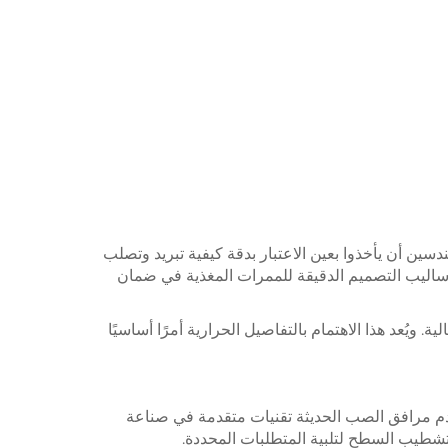
ندسين أن يأخذوا بعين الاعتبار بدقة كيفية تبريد وتصلب
وأساليب التصميم الدقيقة للممرات المغذية في ضمان
ويُعد هذا الاهتمام بالتفاصيل الحرارية أمرًا أساسيًا
م مرافق الصب الحديثة تقنيات متقدمة في صناعة
 تشطيب السطح لتلبية المتطلبات المحددة.