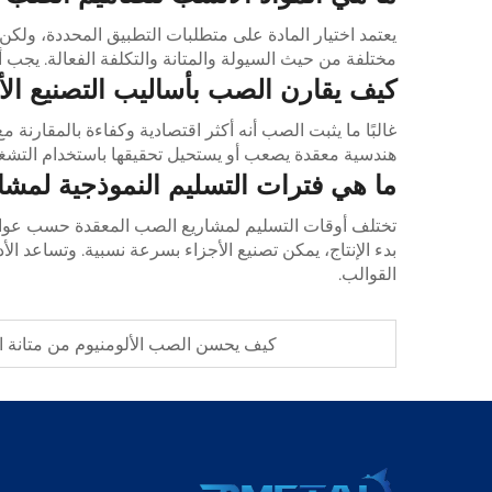
يعتمد اختيار المادة على متطلبات التطبيق المحددة، ولكن
مختلفة من حيث السيولة والمتانة والتكلفة الفعالة. يجب أن
كيف يقارن الصب بأساليب التصنيع الأ
غالبًا ما يثبت الصب أنه أكثر اقتصادية وكفاءة بالمقارنة 
هندسية معقدة يصعب أو يستحيل تحقيقها باستخدام التشغيل ا
ما هي فترات التسليم النموذجية لمشا
تختلف أوقات التسليم لمشاريع الصب المعقدة حسب عوامل م
بدء الإنتاج، يمكن تصنيع الأجزاء بسرعة نسبية. وتساعد الأ
القوالب.
كيف يحسن الصب الألومنيوم من متانة ا