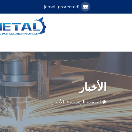
[email protected]
الأخبار
الصفحة الرئيسية
>
الأخبار