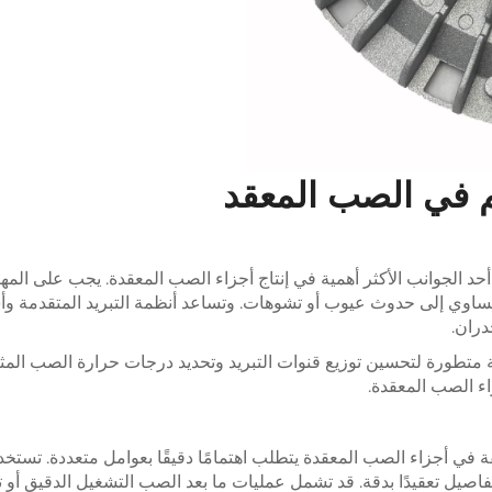
م في الصب المعقد
 أحد الجوانب الأكثر أهمية في إنتاج أجزاء الصب المعقدة. يجب على المه
المتساوي إلى حدوث عيوب أو تشوهات. وتساعد أنظمة التبريد المتقدمة 
دران.
 متطورة لتحسين توزيع قنوات التبريد وتحديد درجات حرارة الصب المثالية. 
اء الصب المعقدة.
أجزاء الصب المعقدة يتطلب اهتمامًا دقيقًا بعوامل متعددة. تستخد
فاصيل تعقيدًا بدقة. قد تشمل عمليات ما بعد الصب التشغيل الدقيق أو