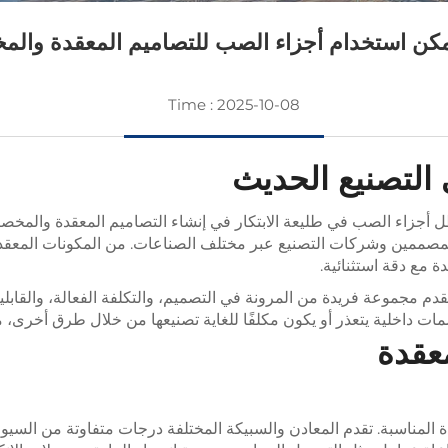
كن استخدام أجزاء الصب للتصاميم المعقدة وال
Time : 2025-10-08
التصنيع الحديث
وتظل أجزاء الصب في طليعة الابتكار في إنشاء التصاميم المعقدة والمخص
لمصممين وشركات التصنيع عبر مختلف الصناعات. من المكونات المعقدة 
 مع دقة استثنائية.
قدم مجموعة فريدة من المرونة في التصميم، والتكلفة الفعالة، والقابلية 
ات داخلية يتعذر أو يكون مكلفًا للغاية تصنيعها من خلال طرق أخرى،
عقدة
ادة المناسبة. تقدم المعادن والسبيكة المختلفة درجات متفاوتة من السي