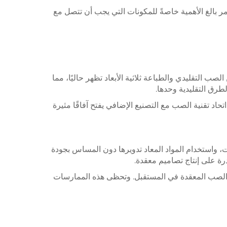
بالغ الأهمية خاصةً للمكونات التي يجب أن تتصل مع
ب التقليدي والطباعة ثلاثية الأبعاد تظهر حاليًا، مما
لطرق التقليدية وحدها.
اد تقنية الصب مع التصنيع الإضافي يفتح آفاقًا مثيرة
ات، واستخدام المواد المعاد تدويرها دون المساس بجودة
رة على إنتاج تصاميم معقدة.
ء الصب المعقدة في المستقبل. وتحظى هذه الممارسات