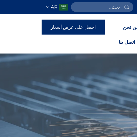
AR
احصل على عرض أسعار
ن نحن
اتصل بنا