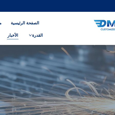
الصفحة الرئيسية
م
القدرة
الأخبار