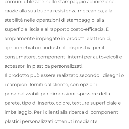
comuni utilizzate nello stampaggio ad iniezione,
grazie alla sua buona resistenza meccanica, alla
stabilità nelle operazioni di stampaggio, alla
superficie liscia e al rapporto costo-efficacia. È
ampiamente impiegato in prodotti elettronici,
apparecchiature industriali, dispositivi per il
consumatore, componenti interni per autoveicoli e
accessori in plastica personalizzati.
Il prodotto può essere realizzato secondo i disegni o
i campioni forniti dal cliente, con opzioni
personalizzabili per dimensioni, spessore della
parete, tipo di inserto, colore, texture superficiale e
imballaggio. Per i clienti alla ricerca di componenti
plastici personalizzati ottenuti mediante