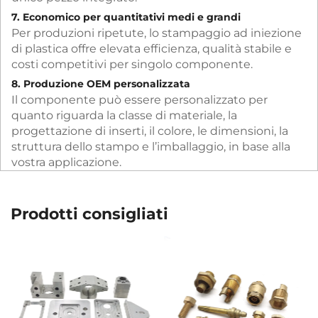
7. Economico per quantitativi medi e grandi
Per produzioni ripetute, lo stampaggio ad iniezione
di plastica offre elevata efficienza, qualità stabile e
costi competitivi per singolo componente.
8. Produzione OEM personalizzata
Il componente può essere personalizzato per
quanto riguarda la classe di materiale, la
progettazione di inserti, il colore, le dimensioni, la
struttura dello stampo e l’imballaggio, in base alla
vostra applicazione.
Prodotti consigliati