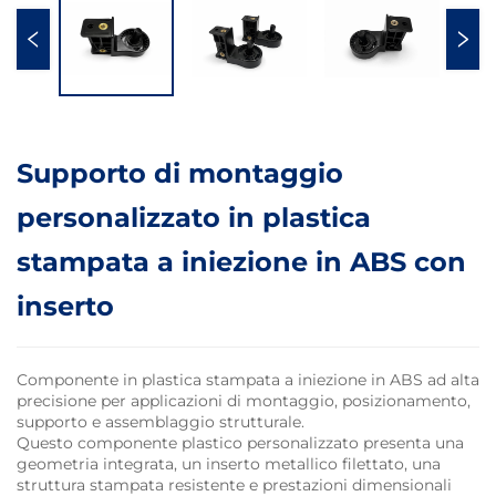
Supporto di montaggio
personalizzato in plastica
stampata a iniezione in ABS con
inserto
Componente in plastica stampata a iniezione in ABS ad alta
precisione per applicazioni di montaggio, posizionamento,
supporto e assemblaggio strutturale.
Questo componente plastico personalizzato presenta una
geometria integrata, un inserto metallico filettato, una
struttura stampata resistente e prestazioni dimensionali