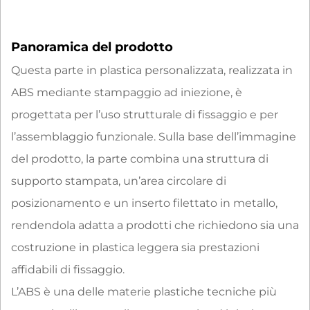
Panoramica del prodotto
Questa parte in plastica personalizzata, realizzata in
ABS mediante stampaggio ad iniezione, è
progettata per l’uso strutturale di fissaggio e per
l’assemblaggio funzionale. Sulla base dell’immagine
del prodotto, la parte combina una struttura di
supporto stampata, un’area circolare di
posizionamento e un inserto filettato in metallo,
rendendola adatta a prodotti che richiedono sia una
costruzione in plastica leggera sia prestazioni
affidabili di fissaggio.
L’ABS è una delle materie plastiche tecniche più