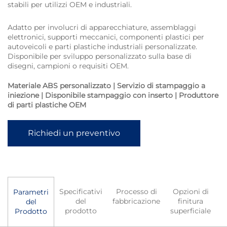
stabili per utilizzi OEM e industriali.
Adatto per involucri di apparecchiature, assemblaggi
elettronici, supporti meccanici, componenti plastici per
autoveicoli e parti plastiche industriali personalizzate.
Disponibile per sviluppo personalizzato sulla base di
disegni, campioni o requisiti OEM.
Materiale ABS personalizzato | Servizio di stampaggio a
iniezione | Disponibile stampaggio con inserto | Produttore
di parti plastiche OEM
Richiedi un preventivo
Specificativi
Processo di
Opzioni di
A
Parametri
del
fabbricazione
finitura
del
prodotto
superficiale
Prodotto