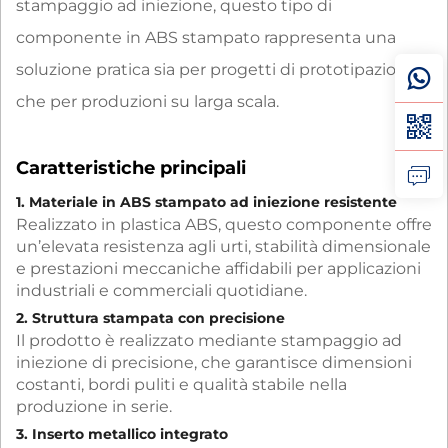
stampaggio ad iniezione, questo tipo di
componente in ABS stampato rappresenta una
soluzione pratica sia per progetti di prototipazione
che per produzioni su larga scala.
Caratteristiche principali
1. Materiale in ABS stampato ad iniezione resistente
Realizzato in plastica ABS, questo componente offre
un’elevata resistenza agli urti, stabilità dimensionale
e prestazioni meccaniche affidabili per applicazioni
industriali e commerciali quotidiane.
2. Struttura stampata con precisione
Il prodotto è realizzato mediante stampaggio ad
iniezione di precisione, che garantisce dimensioni
costanti, bordi puliti e qualità stabile nella
produzione in serie.
3. Inserto metallico integrato