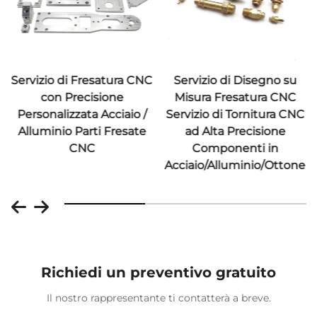
Servizio di Fresatura CNC
Servizio di Disegno su
con Precisione
Misura Fresatura CNC
Personalizzata Acciaio /
Servizio di Tornitura CNC
Alluminio Parti Fresate
ad Alta Precisione
CNC
Componenti in
Acciaio/Alluminio/Ottone
Richiedi un preventivo gratuito
Il nostro rappresentante ti contatterà a breve.