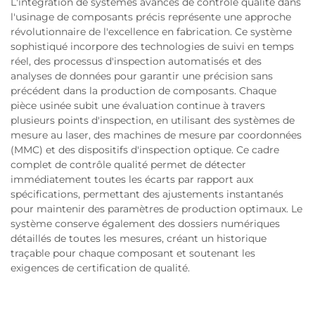
L'intégration de systèmes avancés de contrôle qualité dans
l'usinage de composants précis représente une approche
révolutionnaire de l'excellence en fabrication. Ce système
sophistiqué incorpore des technologies de suivi en temps
réel, des processus d'inspection automatisés et des
analyses de données pour garantir une précision sans
précédent dans la production de composants. Chaque
pièce usinée subit une évaluation continue à travers
plusieurs points d'inspection, en utilisant des systèmes de
mesure au laser, des machines de mesure par coordonnées
(MMC) et des dispositifs d'inspection optique. Ce cadre
complet de contrôle qualité permet de détecter
immédiatement toutes les écarts par rapport aux
spécifications, permettant des ajustements instantanés
pour maintenir des paramètres de production optimaux. Le
système conserve également des dossiers numériques
détaillés de toutes les mesures, créant un historique
traçable pour chaque composant et soutenant les
exigences de certification de qualité.