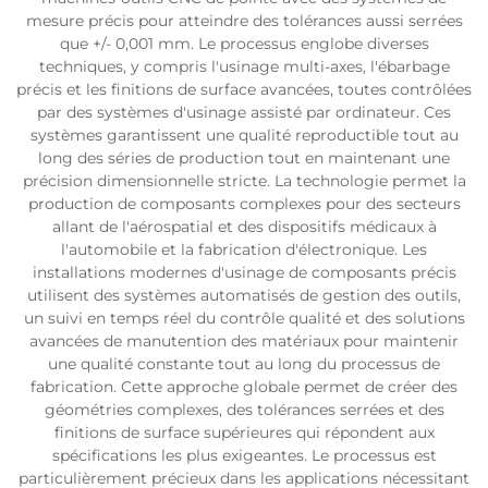
mesure précis pour atteindre des tolérances aussi serrées
que +/- 0,001 mm. Le processus englobe diverses
techniques, y compris l'usinage multi-axes, l'ébarbage
précis et les finitions de surface avancées, toutes contrôlées
par des systèmes d'usinage assisté par ordinateur. Ces
systèmes garantissent une qualité reproductible tout au
long des séries de production tout en maintenant une
précision dimensionnelle stricte. La technologie permet la
production de composants complexes pour des secteurs
allant de l'aérospatial et des dispositifs médicaux à
l'automobile et la fabrication d'électronique. Les
installations modernes d'usinage de composants précis
utilisent des systèmes automatisés de gestion des outils,
un suivi en temps réel du contrôle qualité et des solutions
avancées de manutention des matériaux pour maintenir
une qualité constante tout au long du processus de
fabrication. Cette approche globale permet de créer des
géométries complexes, des tolérances serrées et des
finitions de surface supérieures qui répondent aux
spécifications les plus exigeantes. Le processus est
particulièrement précieux dans les applications nécessitant