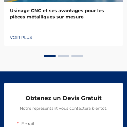
Usinage CNC et ses avantages pour les
pièces métalliques sur mesure
VOIR PLUS
Obtenez un Devis Gratuit
Notre représentant vous contactera bientôt.
Email