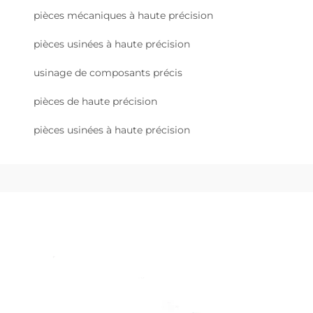
pièces mécaniques à haute précision
pièces usinées à haute précision
usinage de composants précis
pièces de haute précision
pièces usinées à haute précision