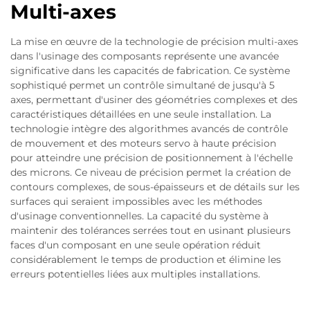
Multi-axes
La mise en œuvre de la technologie de précision multi-axes
dans l'usinage des composants représente une avancée
significative dans les capacités de fabrication. Ce système
sophistiqué permet un contrôle simultané de jusqu'à 5
axes, permettant d'usiner des géométries complexes et des
caractéristiques détaillées en une seule installation. La
technologie intègre des algorithmes avancés de contrôle
de mouvement et des moteurs servo à haute précision
pour atteindre une précision de positionnement à l'échelle
des microns. Ce niveau de précision permet la création de
contours complexes, de sous-épaisseurs et de détails sur les
surfaces qui seraient impossibles avec les méthodes
d'usinage conventionnelles. La capacité du système à
maintenir des tolérances serrées tout en usinant plusieurs
faces d'un composant en une seule opération réduit
considérablement le temps de production et élimine les
erreurs potentielles liées aux multiples installations.