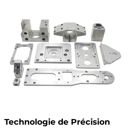
Technologie de Précision