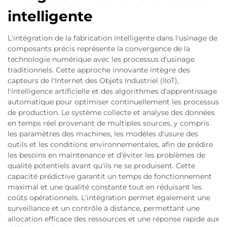
intelligente
L'intégration de la fabrication intelligente dans l'usinage de
composants précis représente la convergence de la
technologie numérique avec les processus d'usinage
traditionnels. Cette approche innovante intègre des
capteurs de l'Internet des Objets Industriel (IIoT),
l'intelligence artificielle et des algorithmes d'apprentissage
automatique pour optimiser continuellement les processus
de production. Le système collecte et analyse des données
en temps réel provenant de multiples sources, y compris
les paramètres des machines, les modèles d'usure des
outils et les conditions environnementales, afin de prédire
les besoins en maintenance et d'éviter les problèmes de
qualité potentiels avant qu'ils ne se produisent. Cette
capacité prédictive garantit un temps de fonctionnement
maximal et une qualité constante tout en réduisant les
coûts opérationnels. L'intégration permet également une
surveillance et un contrôle à distance, permettant une
allocation efficace des ressources et une réponse rapide aux