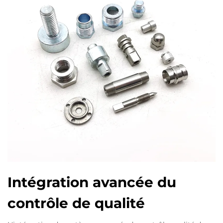
Intégration avancée du
contrôle de qualité