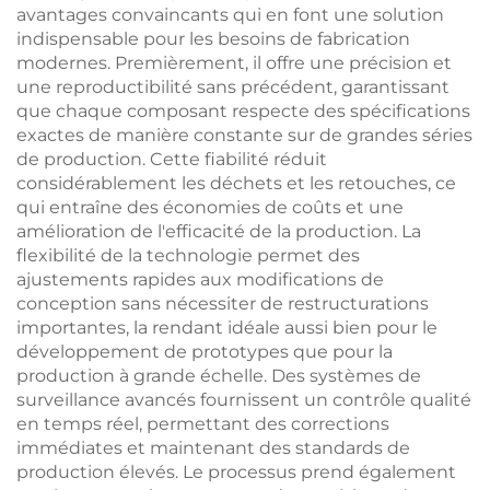
avantages convaincants qui en font une solution
indispensable pour les besoins de fabrication
modernes. Premièrement, il offre une précision et
une reproductibilité sans précédent, garantissant
que chaque composant respecte des spécifications
exactes de manière constante sur de grandes séries
de production. Cette fiabilité réduit
considérablement les déchets et les retouches, ce
qui entraîne des économies de coûts et une
amélioration de l'efficacité de la production. La
flexibilité de la technologie permet des
ajustements rapides aux modifications de
conception sans nécessiter de restructurations
importantes, la rendant idéale aussi bien pour le
développement de prototypes que pour la
production à grande échelle. Des systèmes de
surveillance avancés fournissent un contrôle qualité
en temps réel, permettant des corrections
immédiates et maintenant des standards de
production élevés. Le processus prend également