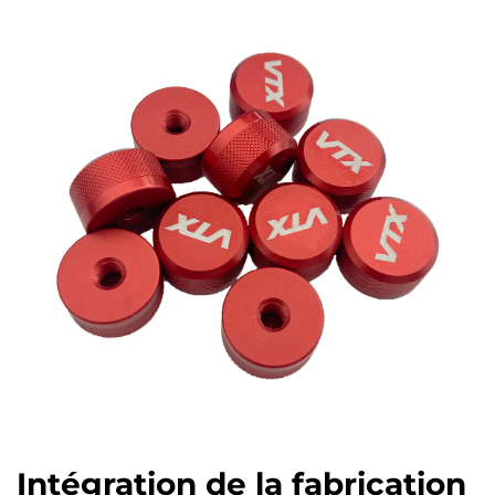
Intégration de la fabrication