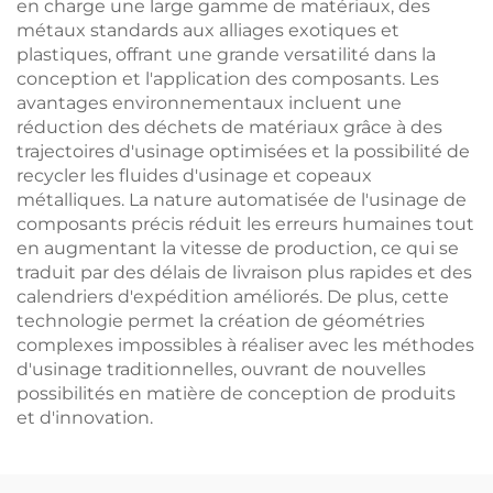
en charge une large gamme de matériaux, des
métaux standards aux alliages exotiques et
plastiques, offrant une grande versatilité dans la
conception et l'application des composants. Les
avantages environnementaux incluent une
réduction des déchets de matériaux grâce à des
trajectoires d'usinage optimisées et la possibilité de
recycler les fluides d'usinage et copeaux
métalliques. La nature automatisée de l'usinage de
composants précis réduit les erreurs humaines tout
en augmentant la vitesse de production, ce qui se
traduit par des délais de livraison plus rapides et des
calendriers d'expédition améliorés. De plus, cette
technologie permet la création de géométries
complexes impossibles à réaliser avec les méthodes
d'usinage traditionnelles, ouvrant de nouvelles
possibilités en matière de conception de produits
et d'innovation.