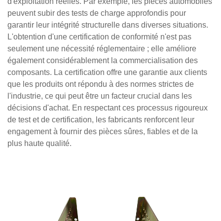
d'exploitation réelles. Par exemple, les pièces automobiles
peuvent subir des tests de charge approfondis pour
garantir leur intégrité structurelle dans diverses situations.
L'obtention d'une certification de conformité n'est pas
seulement une nécessité réglementaire ; elle améliore
également considérablement la commercialisation des
composants. La certification offre une garantie aux clients
que les produits ont répondu à des normes strictes de
l'industrie, ce qui peut être un facteur crucial dans les
décisions d'achat. En respectant ces processus rigoureux
de test et de certification, les fabricants renforcent leur
engagement à fournir des pièces sûres, fiables et de la
plus haute qualité.