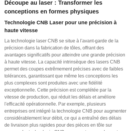
Découpe au laser : Transformer les
conceptions en formes physiques
Technologie CNB Laser pour une précision à
haute vitesse
La technologie laser CNB se situe à l'avant-garde de la
précision dans la fabrication de tôles, offrant des
avantages significatifs pour atteindre une grande précision
à haute vitesse. La capacité intrinsèque des lasers CNB
permet des coupes extrêmement précises avec de faibles
tolérances, garantissant que même les conceptions les
plus complexes sont produites avec une fidélité
exceptionnelle. Cette précision est complétée par la
vitesse de production, qui réduit les délais et améliore
l'efficacité opérationnelle. Par exemple, plusieurs
entreprises ont intégré la technologie CNB pour augmenter
considérablement leur débit, ce qui a entraîné des délais
de livraison plus rapides pour des pièces en tôle sur