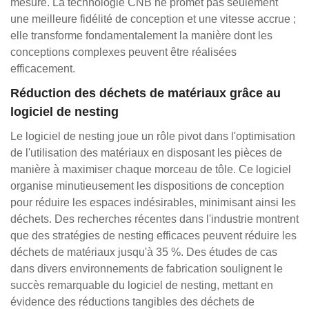
mesure. La technologie CNB ne promet pas seulement
une meilleure fidélité de conception et une vitesse accrue ;
elle transforme fondamentalement la manière dont les
conceptions complexes peuvent être réalisées
efficacement.
Réduction des déchets de matériaux grâce au
logiciel de nesting
Le logiciel de nesting joue un rôle pivot dans l'optimisation
de l'utilisation des matériaux en disposant les pièces de
manière à maximiser chaque morceau de tôle. Ce logiciel
organise minutieusement les dispositions de conception
pour réduire les espaces indésirables, minimisant ainsi les
déchets. Des recherches récentes dans l'industrie montrent
que des stratégies de nesting efficaces peuvent réduire les
déchets de matériaux jusqu'à 35 %. Des études de cas
dans divers environnements de fabrication soulignent le
succès remarquable du logiciel de nesting, mettant en
évidence des réductions tangibles des déchets de