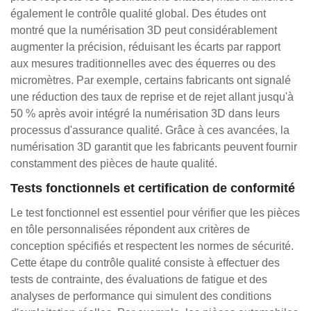
également le contrôle qualité global. Des études ont
montré que la numérisation 3D peut considérablement
augmenter la précision, réduisant les écarts par rapport
aux mesures traditionnelles avec des équerres ou des
micromètres. Par exemple, certains fabricants ont signalé
une réduction des taux de reprise et de rejet allant jusqu'à
50 % après avoir intégré la numérisation 3D dans leurs
processus d'assurance qualité. Grâce à ces avancées, la
numérisation 3D garantit que les fabricants peuvent fournir
constamment des pièces de haute qualité.
Tests fonctionnels et certification de conformité
Le test fonctionnel est essentiel pour vérifier que les pièces
en tôle personnalisées répondent aux critères de
conception spécifiés et respectent les normes de sécurité.
Cette étape du contrôle qualité consiste à effectuer des
tests de contrainte, des évaluations de fatigue et des
analyses de performance qui simulent des conditions