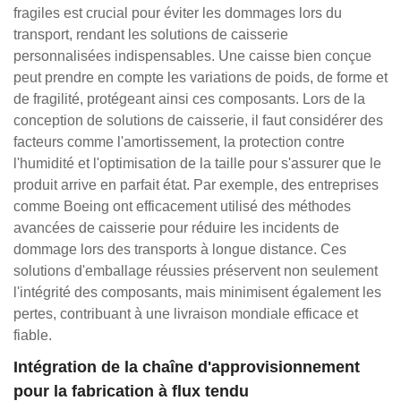
fragiles est crucial pour éviter les dommages lors du
transport, rendant les solutions de caisserie
personnalisées indispensables. Une caisse bien conçue
peut prendre en compte les variations de poids, de forme et
de fragilité, protégeant ainsi ces composants. Lors de la
conception de solutions de caisserie, il faut considérer des
facteurs comme l'amortissement, la protection contre
l'humidité et l'optimisation de la taille pour s'assurer que le
produit arrive en parfait état. Par exemple, des entreprises
comme Boeing ont efficacement utilisé des méthodes
avancées de caisserie pour réduire les incidents de
dommage lors des transports à longue distance. Ces
solutions d'emballage réussies préservent non seulement
l'intégrité des composants, mais minimisent également les
pertes, contribuant à une livraison mondiale efficace et
fiable.
Intégration de la chaîne d'approvisionnement
pour la fabrication à flux tendu