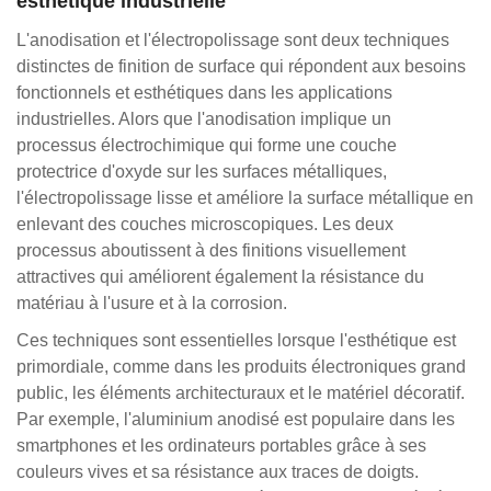
esthétique industrielle
L'anodisation et l'électropolissage sont deux techniques
distinctes de finition de surface qui répondent aux besoins
fonctionnels et esthétiques dans les applications
industrielles. Alors que l'anodisation implique un
processus électrochimique qui forme une couche
protectrice d'oxyde sur les surfaces métalliques,
l'électropolissage lisse et améliore la surface métallique en
enlevant des couches microscopiques. Les deux
processus aboutissent à des finitions visuellement
attractives qui améliorent également la résistance du
matériau à l'usure et à la corrosion.
Ces techniques sont essentielles lorsque l'esthétique est
primordiale, comme dans les produits électroniques grand
public, les éléments architecturaux et le matériel décoratif.
Par exemple, l'aluminium anodisé est populaire dans les
smartphones et les ordinateurs portables grâce à ses
couleurs vives et sa résistance aux traces de doigts.