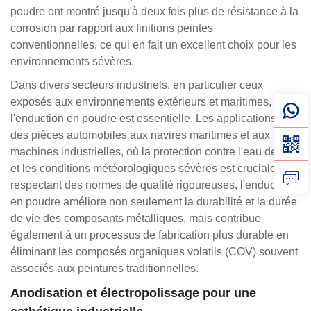
poudre ont montré jusqu'à deux fois plus de résistance à la
corrosion par rapport aux finitions peintes
conventionnelles, ce qui en fait un excellent choix pour les
environnements sévères.
Dans divers secteurs industriels, en particulier ceux
exposés aux environnements extérieurs et maritimes,
l'enduction en poudre est essentielle. Les applications vont
des pièces automobiles aux navires maritimes et aux
machines industrielles, où la protection contre l'eau de mer
et les conditions météorologiques sévères est cruciale. En
respectant des normes de qualité rigoureuses, l'enduction
en poudre améliore non seulement la durabilité et la durée
de vie des composants métalliques, mais contribue
également à un processus de fabrication plus durable en
éliminant les composés organiques volatils (COV) souvent
associés aux peintures traditionnelles.
Anodisation et électropolissage pour une