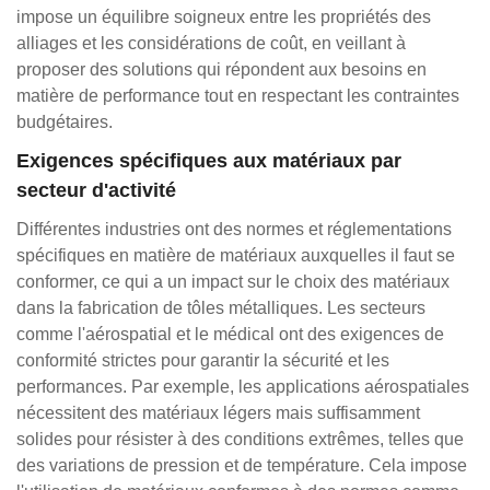
impose un équilibre soigneux entre les propriétés des
alliages et les considérations de coût, en veillant à
proposer des solutions qui répondent aux besoins en
matière de performance tout en respectant les contraintes
budgétaires.
Exigences spécifiques aux matériaux par
secteur d'activité
Différentes industries ont des normes et réglementations
spécifiques en matière de matériaux auxquelles il faut se
conformer, ce qui a un impact sur le choix des matériaux
dans la fabrication de tôles métalliques. Les secteurs
comme l'aérospatial et le médical ont des exigences de
conformité strictes pour garantir la sécurité et les
performances. Par exemple, les applications aérospatiales
nécessitent des matériaux légers mais suffisamment
solides pour résister à des conditions extrêmes, telles que
des variations de pression et de température. Cela impose