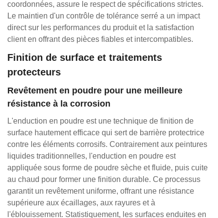
coordonnées, assure le respect de spécifications strictes.
Le maintien d'un contrôle de tolérance serré a un impact
direct sur les performances du produit et la satisfaction
client en offrant des pièces fiables et intercompatibles.
Finition de surface et traitements
protecteurs
Revêtement en poudre pour une meilleure
résistance à la corrosion
L'enduction en poudre est une technique de finition de
surface hautement efficace qui sert de barrière protectrice
contre les éléments corrosifs. Contrairement aux peintures
liquides traditionnelles, l'enduction en poudre est
appliquée sous forme de poudre sèche et fluide, puis cuite
au chaud pour former une finition durable. Ce processus
garantit un revêtement uniforme, offrant une résistance
supérieure aux écaillages, aux rayures et à
l'éblouissement. Statistiquement, les surfaces enduites en