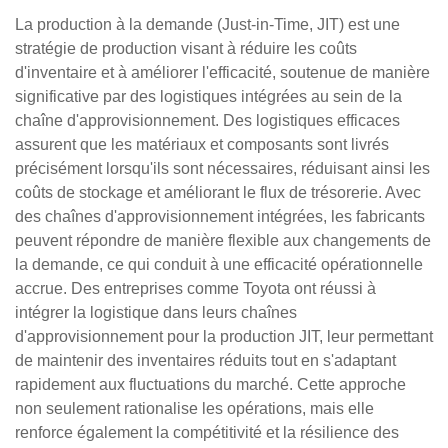
La production à la demande (Just-in-Time, JIT) est une
stratégie de production visant à réduire les coûts
d'inventaire et à améliorer l'efficacité, soutenue de manière
significative par des logistiques intégrées au sein de la
chaîne d'approvisionnement. Des logistiques efficaces
assurent que les matériaux et composants sont livrés
précisément lorsqu'ils sont nécessaires, réduisant ainsi les
coûts de stockage et améliorant le flux de trésorerie. Avec
des chaînes d'approvisionnement intégrées, les fabricants
peuvent répondre de manière flexible aux changements de
la demande, ce qui conduit à une efficacité opérationnelle
accrue. Des entreprises comme Toyota ont réussi à
intégrer la logistique dans leurs chaînes
d'approvisionnement pour la production JIT, leur permettant
de maintenir des inventaires réduits tout en s'adaptant
rapidement aux fluctuations du marché. Cette approche
non seulement rationalise les opérations, mais elle
renforce également la compétitivité et la résilience des