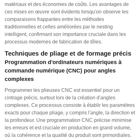
matériaux et des économies de coûts. Les avantages de
ces mises en œuvre sont évidents lorsqu'on observe les
comparaisons frappantes entre les méthodes
traditionnelles et celles améliorées par le nesting
intelligent, confirmant son importance cruciale dans les
processus modernes de fabrication de tôles.
Techniques de pliage et de formage précis
Programmation d'ordinateurs numériques à
commande numérique (CNC) pour angles
complexes
Programmer les plieuses CNC est essentiel pour un
cintrage précis, surtout lors de la création d'angles
complexes. Ce processus consiste à établir les paramètres
exacts pour chaque pliage, y compris l'angle, la direction et
la profondeur. Une programmation CNC précise minimise
les erreurs et est cruciale en production en grand volume,
où la cohérence et la qualité du produit sont primordiales.