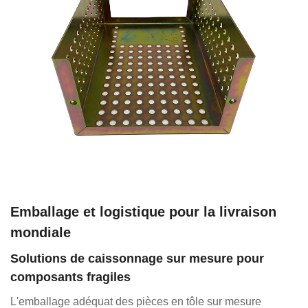
Emballage et logistique pour la livraison
mondiale
Solutions de caissonnage sur mesure pour
composants fragiles
L'emballage adéquat des pièces en tôle sur mesure