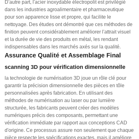
D'autre part, l'acier inoxydable électropolit est privilégié
dans les industries agroalimentaire et pharmaceutique
pour son apparence lisse et propre, qui facilite le
nettoyage. Des études ont démontré que ces méthodes de
finition peuvent considérablement améliorer l'attrait visuel
et la durée de vie des produits en métal, les rendant
indispensables dans les marchés axés sur la qualité.
Assurance Qualité et Assemblage Final
scanning 3D pour vérification dimensionnelle
la technologie de numérisation 3D joue un rôle clé pour
garantir la précision dimensionnelle des pièces en tôle
personnalisées après fabrication. En utilisant des
méthodes de numérisation au laser ou par lumière
structurée, les fabricants peuvent créer des modèles
numériques précis des composants, permettant une
vérification immédiate par rapport aux conceptions CAD
d'origine. Ce processus assure non seulement que chaque
pièce respecte les spécifications exactes, mais il améliore