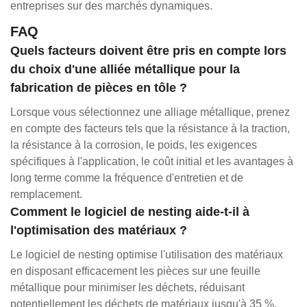
entreprises sur des marchés dynamiques.
FAQ
Quels facteurs doivent être pris en compte lors
du choix d'une alliée métallique pour la
fabrication de pièces en tôle ?
Lorsque vous sélectionnez une alliage métallique, prenez
en compte des facteurs tels que la résistance à la traction,
la résistance à la corrosion, le poids, les exigences
spécifiques à l'application, le coût initial et les avantages à
long terme comme la fréquence d'entretien et de
remplacement.
Comment le logiciel de nesting aide-t-il à
l'optimisation des matériaux ?
Le logiciel de nesting optimise l'utilisation des matériaux
en disposant efficacement les pièces sur une feuille
métallique pour minimiser les déchets, réduisant
potentiellement les déchets de matériaux jusqu'à 35 %.