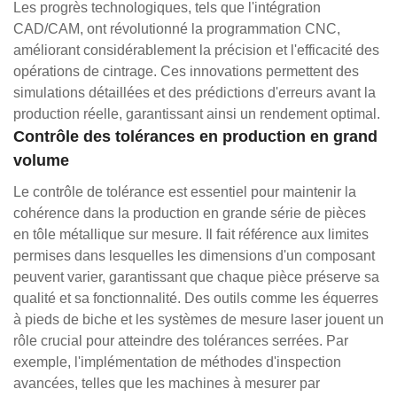
Les progrès technologiques, tels que l'intégration
CAD/CAM, ont révolutionné la programmation CNC,
améliorant considérablement la précision et l'efficacité des
opérations de cintrage. Ces innovations permettent des
simulations détaillées et des prédictions d'erreurs avant la
production réelle, garantissant ainsi un rendement optimal.
Contrôle des tolérances en production en grand
volume
Le contrôle de tolérance est essentiel pour maintenir la
cohérence dans la production en grande série de pièces
en tôle métallique sur mesure. Il fait référence aux limites
permises dans lesquelles les dimensions d'un composant
peuvent varier, garantissant que chaque pièce préserve sa
qualité et sa fonctionnalité. Des outils comme les équerres
à pieds de biche et les systèmes de mesure laser jouent un
rôle crucial pour atteindre des tolérances serrées. Par
exemple, l'implémentation de méthodes d'inspection
avancées, telles que les machines à mesurer par