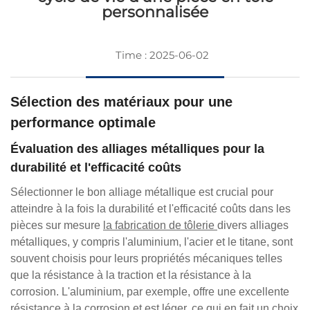
personnalisée
Time : 2025-06-02
Sélection des matériaux pour une
performance optimale
Évaluation des alliages métalliques pour la
durabilité et l'efficacité coûts
Sélectionner le bon alliage métallique est crucial pour
atteindre à la fois la durabilité et l'efficacité coûts dans les
pièces sur mesure
la fabrication de tôlerie
divers alliages
métalliques, y compris l'aluminium, l'acier et le titane, sont
souvent choisis pour leurs propriétés mécaniques telles
que la résistance à la traction et la résistance à la
corrosion. L'aluminium, par exemple, offre une excellente
résistance à la corrosion et est léger, ce qui en fait un choix