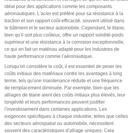
idéal pour des applications comme les composants
aéronautiques. L'acier est préféré pour sa résistance à la
traction et son rapport coût-efficacité, souvent utilisé dans
le bâtiment et le secteur automobile. Cependant, le titane,
bien qu'il soit plus coûteux, offre un rapport solidité-poids
supérieur et une résistance à la corrosion exceptionnelle,
ce qui en fait un matériau adapté pour les industries de
haute performance comme l'aéronautique.
Lorsqu'on considère le coût, il est essentiel de peser les
coûts initiaux des matériaux contre les avantages à long
terme, tels qu'une maintenance réduite et une fréquence
de remplacement diminuée. Par exemple, bien que les
alliages de titane aient des coûts initiaux plus élevés, leur
longévité et leurs performances peuvent justifier
l'investissement dans certaines applications. Les
exigences spécifiques à chaque industrie, telles que celles
des secteurs aérospatial ou automobile, nécessitent
souvent des caractéristiques d'alliage uniques. Cela