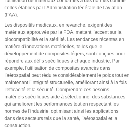
l'utilisation de matériaux conformes à des normes comme
celles établies par l'Administration fédérale de l'aviation
(FAA).
Les dispositifs médicaux, en revanche, exigent des
matériaux approuvés par la FDA, mettant l'accent sur la
biocompatibilité et la stérilité. Les tendances récentes en
matière d'innovations matérielles, telles que le
développement de composites légers, sont conçues pour
répondre aux défis spécifiques à chaque industrie. Par
exemple, l'utilisation de composites avancés dans
l'aérospatial peut réduire considérablement le poids tout en
maintenant l'intégrité structurelle, améliorant ainsi à la fois
l'efficacité et la sécurité. Comprendre ces besoins
matériels spécifiques aide à sélectionner des substances
qui améliorent les performances tout en respectant les
normes de l'industrie, optimisant ainsi les applications
dans des secteurs tels que la santé, l'aérospatial et la
construction.